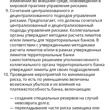
изменений во внешней среде, нововведений в
мировой практике управления рисками.
Сочетание централизованного и
децентрализованного подходов управления
рисками. Предполагает, что должны сочетаться
централизованный и децентрализованный
подходы управления рисками. Коллегиальные
органы утверждают методики расчета лимитов
и/или лимиты для территориальных банков. В
соответствии с утвержденными методиками
расчета лимитов и/или в рамках утвержденных
лимитов территориальные банки
самостоятельно решением уполномоченного
коллегиального органа территориального банка
утверждают лимиты для своих подразделений.
Проведение мероприятий по минимизации
риска, то есть по уменьшению величины
возможных убытков и их влияния на
платежеспособность банка, включающие:
создание специальных резервов на случай
невозврата долга;
перекладывание части риска заемщика или