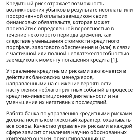
Кредитный риск отражает возможность
возникновения убытков в результате неоплаты или
просроченной оплаты заемщиком своих
финансовых обязательств, которая может
произойти с определенной вероятностью в
течение некоторого периода времени, как
следствие уменьшения стоимости кредитного
портфеля, залогового обеспечения и (или) в связи
с частичной или полной неплатежеспособностью
заемщиков к моменту погашения кредита [1].
Управление кредитными рисками заключается в
действиях банковских менеджеров,
направленными на снижение вероятности
наступления неблагоприятных событий в процессе
кредитно-инвестиционной деятельности и на
уменьшение их негативных последствий.
Работа банка по управлению кредитными рисками
должна носить комплексный характер, охватывать
все сферы. Качество управления рисками в каждой
сфере зависит от наличия научно обоснованных
критериев оценки, ориентированных на