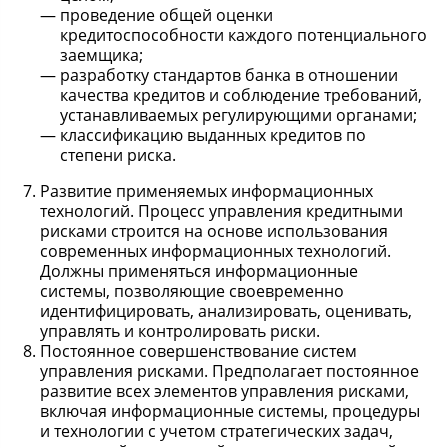
проведение общей оценки
кредитоспособности каждого потенциального
заемщика;
разработку стандартов банка в отношении
качества кредитов и соблюдение требований,
устанавливаемых регулирующими органами;
классификацию выданных кредитов по
степени риска.
Развитие применяемых информационных
технологий. Процесс управления кредитными
рисками строится на основе использования
современных информационных технологий.
Должны применяться информационные
системы, позволяющие своевременно
идентифицировать, анализировать, оценивать,
управлять и контролировать риски.
Постоянное совершенствование систем
управления рисками. Предполагает постоянное
развитие всех элементов управления рисками,
включая информационные системы, процедуры
и технологии с учетом стратегических задач,