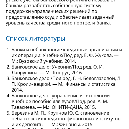
банкам разработать собственную систему
поддержки управленческих решений по
предоставлению ссуд и обеспечивает заданный
уровень качества кредитного портфеля банка.
Список литературы
Банки и небанковские кредитные организации и
их операции: Учебник/Под ред. Е. Ф. Жукова. —
М.: Вузовский учебник, 2014.
Банковское дело: Учебник/Под ред. О. И.
Лаврушина. — М.: Кнорус, 2016.
Банковское дело /Под ред. Г. Н. Белоглазовой, Л.
П. Кроли- вецкой. — М.: Финансы и статистика,
2014.
Банковское дело: управление и технологии:
Учебное пособие для вузов/Под. ред. А. М.
Тавасиева. — М.: ЮНИТИ-ДАНА, 2015.
Березина М. П., Крупнов Ю. С. становление
небанковских кредитно-финансовых институтов
и их депозиты. — М.: Финансы, 2015.