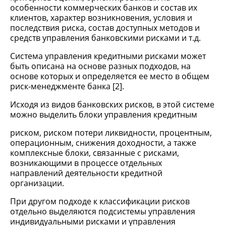
особенности коммерческих банков и состав их
клиентов, характер возникновения, условия и
последствия риска, состав доступных методов и
средств управления банковскими рисками и т.д.
Система управления кредитными рисками может
быть описана на основе разных подходов, на
основе которых и определяется ее место в общем
риск-менеджменте банка [2].
Исходя из видов банковских рисков, в этой системе
можно выделить блоки управления кредитным
риском, риском потери ликвидности, процентным,
операционным, снижения доходности, а также
комплексные блоки, связанные с рисками,
возникающими в процессе отдельных
направлений деятельности кредитной
организации.
При другом подходе к классификации рисков
отдельно выделяются подсистемы управления
индивидуальными рисками и управления