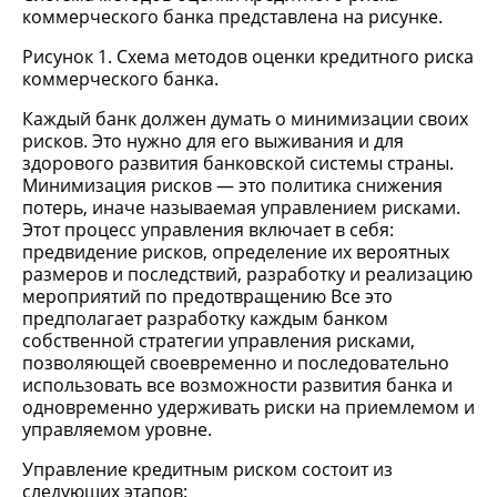
коммерческого банка представлена на рисунке.
Рисунок 1. Схема методов оценки кредитного риска
коммерческого банка.
Каждый банк должен думать о минимизации своих
рисков. Это нужно для его выживания и для
здорового развития банковской системы страны.
Минимизация рисков — это политика снижения
потерь, иначе называемая управлением рисками.
Этот процесс управления включает в себя:
предвидение рисков, определение их вероятных
размеров и последствий, разработку и реализацию
мероприятий по предотвращению Все это
предполагает разработку каждым банком
собственной стратегии управления рисками,
позволяющей своевременно и последовательно
использовать все возможности развития банка и
одновременно удерживать риски на приемлемом и
управляемом уровне.
Управление кредитным риском состоит из
следующих этапов: