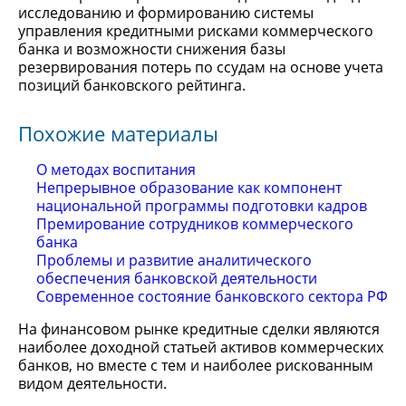
исследованию и формированию системы
управления кредитными рисками коммерческого
банка и возможности снижения базы
резервирования потерь по ссудам на основе учета
позиций банковского рейтинга.
Похожие материалы
О методах воспитания
Непрерывное образование как компонент
национальной программы подготовки кадров
Премирование сотрудников коммерческого
банка
Проблемы и развитие аналитического
обеспечения банковской деятельности
Современное состояние банковского сектора РФ
На финансовом рынке кредитные сделки являются
наиболее доходной статьей активов коммерческих
банков, но вместе с тем и наиболее рискованным
видом деятельности.