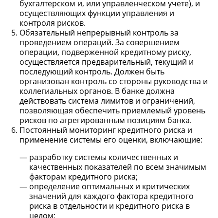
бухгалтерском и, или управленческом учете), и
осуществляющих функции управления и
контроля рисков.
Обязательный непрерывный контроль за
проведением операций. За совершением
операции, подверженной кредитному риску,
осуществляется предварительный, текущий и
последующий контроль. Должен быть
организован контроль со стороны руководства и
коллегиальных органов. В банке должна
действовать система лимитов и ограничений,
позволяющая обеспечить приемлемый уровень
рисков по агрегированным позициям банка.
Постоянный мониторинг кредитного риска и
применение системы его оценки, включающие:
разработку системы количественных и
качественных показателей по всем значимым
факторам кредитного риска;
определение оптимальных и критических
значений для каждого фактора кредитного
риска в отдельности и кредитного риска в
целом;