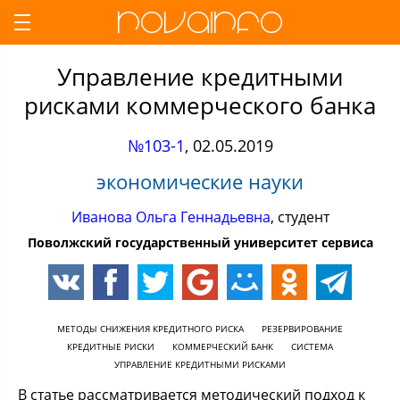
Управление кредитными
рисками коммерческого банка
№103-1
,
02.05.2019
экономические науки
Иванова Ольга Геннадьевна
, студент
Поволжский государственный университет сервиса
МЕТОДЫ СНИЖЕНИЯ КРЕДИТНОГО РИСКА
РЕЗЕРВИРОВАНИЕ
КРЕДИТНЫЕ РИСКИ
КОММЕРЧЕСКИЙ БАНК
СИСТЕМА
УПРАВЛЕНИЕ КРЕДИТНЫМИ РИСКАМИ
В статье рассматривается методический подход к