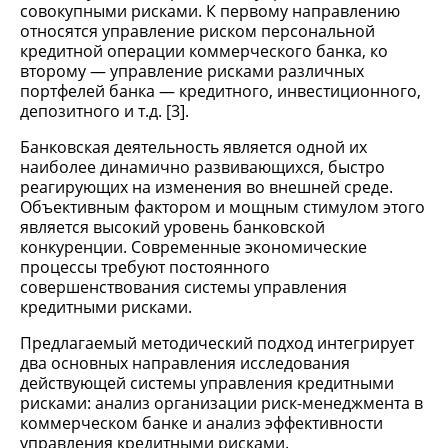
совокупными рисками. К первому направлению
относятся управление риском персональной
кредитной операции коммерческого банка, ко
второму — управление рисками различных
портфелей банка — кредитного, инвестиционного,
депозитного и т.д. [3].
Банковская деятельность является одной их
наиболее динамично развивающихся, быстро
реагирующих на изменения во внешней среде.
Объективным фактором и мощным стимулом этого
является высокий уровень банковской
конкуренции. Современные экономические
процессы требуют постоянного
совершенствования системы управления
кредитными рисками.
Предлагаемый методический подход интегрирует
два основных направления исследования
действующей системы управления кредитными
рисками: анализ организации риск-менеджмента в
коммерческом банке и анализ эффективности
управления кредитными рисками.