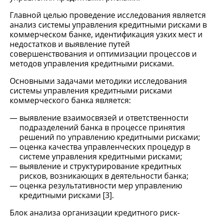
Главной целью проведение исследования является
анализ системы управления кредитными рисками в
коммерческом банке, идентификация узких мест и
недостатков и выявление путей
совершенствования и оптимизации процессов и
методов управления кредитными рисками.
Основными задачами методики исследования
системы управления кредитными рисками
коммерческого банка является:
выявление взаимосвязей и ответственности
подразделений банка в процессе принятия
решений по управлению кредитными рисками;
оценка качества управленческих процедур в
системе управления кредитными рисками;
выявление и структурирование кредитных
рисков, возникающих в деятельности банка;
оценка результативности мер управлению
кредитными рисками [3].
Блок анализа организации кредитного риск-