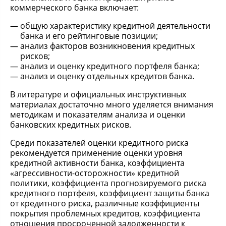
коммерческого банка включает:
общую характеристику кредитной деятельности
банка и его рейтинговые позиции;
анализ факторов возникновения кредитных
рисков;
анализ и оценку кредитного портфеля банка;
анализ и оценку отдельных кредитов банка.
В литературе и официальных инструктивных
материалах достаточно много уделяется внимания
методикам и показателям анализа и оценки
банковских кредитных рисков.
Среди показателей оценки кредитного риска
рекомендуется применение оценки уровня
кредитной активности банка, коэффициента
«агрессивности-осторожности» кредитной
политики, коэффициента прогнозируемого риска
кредитного портфеля, коэффициент защиты банка
от кредитного риска, различные коэффициенты
покрытия проблемных кредитов, коэффициента
отношения просроченной задолженности к