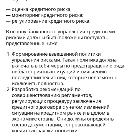
оценка кредитного риска;
мониторинг кредитного риска;
регулирование кредитного риска.
В основу банковского управления кредитными
рисками должны быть положены постулаты,
представленные ниже.
Формирование взвешенной политики
управления рисками. Такая политика должна
включать в себя меры по предотвращению ряда
неблагоприятных ситуаций и смягчению
последствий тех из них, которые невозможно
исключить полностью.
Разработка рекомендаций по
совершенствованию регламентов,
регулирующих процедуру заключения
кредитного договора с учетом изменений
ситуации на кредитном рынке и в целом в
экономике страны. Они должны определять
состав документации, сопровождающей
кредитную заявку; проверку