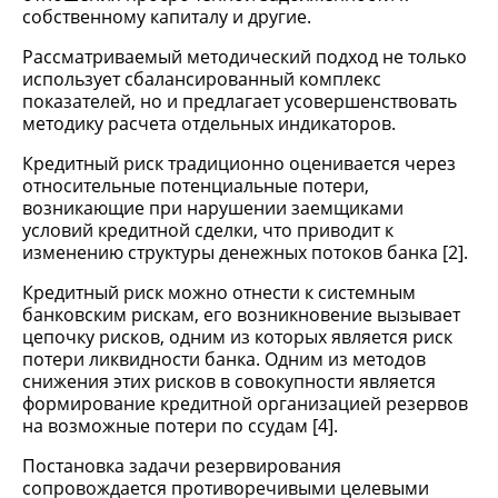
собственному капиталу и другие.
Рассматриваемый методический подход не только
использует сбалансированный комплекс
показателей, но и предлагает усовершенствовать
методику расчета отдельных индикаторов.
Кредитный риск традиционно оценивается через
относительные потенциальные потери,
возникающие при нарушении заемщиками
условий кредитной сделки, что приводит к
изменению структуры денежных потоков банка [2].
Кредитный риск можно отнести к системным
банковским рискам, его возникновение вызывает
цепочку рисков, одним из которых является риск
потери ликвидности банка. Одним из методов
снижения этих рисков в совокупности является
формирование кредитной организацией резервов
на возможные потери по ссудам [4].
Постановка задачи резервирования
сопровождается противоречивыми целевыми