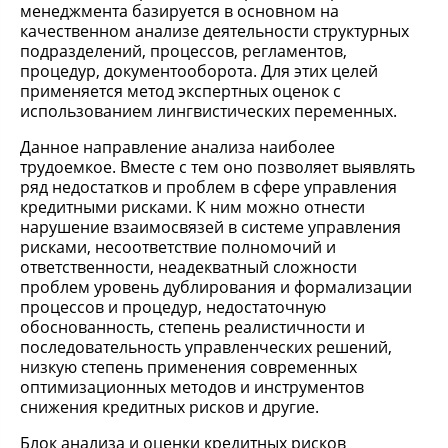
менеджмента базируется в основном на
качественном анализе деятельности структурных
подразделений, процессов, регламентов,
процедур, документооборота. Для этих целей
применяется метод экспертных оценок с
использованием лингвистических переменных.
Данное направление анализа наиболее
трудоемкое. Вместе с тем оно позволяет выявлять
ряд недостатков и проблем в сфере управления
кредитными рисками. К ним можно отнести
нарушение взаимосвязей в системе управления
рисками, несоответствие полномочий и
ответственности, неадекватный сложности
проблем уровень дублирования и формализации
процессов и процедур, недостаточную
обоснованность, степень реалистичности и
последовательность управленческих решений,
низкую степень применения современных
оптимизационных методов и инструментов
снижения кредитных рисков и другие.
Блок анализа и оценки кредитных рисков