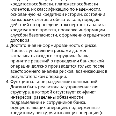
кредитоспособности, платежеспособности
клиентов, их классификацию по надежности,
основанную на кредитной истории, состоянии
банковских счетов и обязательств; порядок
действий по проведению экспертного анализа
кредитуемого проекта, проверке информации
службой безопасности, оформлению кредитного
договора..
Достаточная информированность о риске.
Процесс управления рисками должен
затрагивать каждого сотрудника банка,
принятие решений о проведении банковской
операции должно производится только после
всестороннего анализа рисков, возникающих в
результате такой операции.
Функциональное разделение полномочий.
Должна быть реализована управленческая
структура, в которой отсутствует конфликт
интересов: разделены обязанности
подразделений и сотрудников банка,
осуществляющих операции, подверженные
кредитному риску, учитывающих операции (в