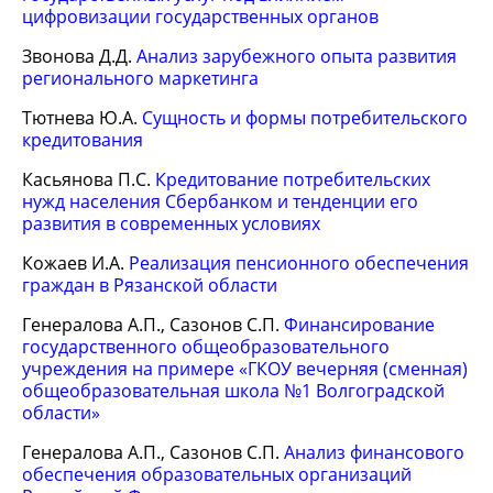
цифровизации государственных органов
Звонова Д.Д.
Анализ зарубежного опыта развития
регионального маркетинга
Тютнева Ю.А.
Сущность и формы потребительского
кредитования
Касьянова П.С.
Кредитование потребительских
нужд населения Сбербанком и тенденции его
развития в современных условиях
Кожаев И.А.
Реализация пенсионного обеспечения
граждан в Рязанской области
Генералова А.П., Сазонов С.П.
Финансирование
государственного общеобразовательного
учреждения на примере «ГКОУ вечерняя (сменная)
общеобразовательная школа №1 Волгоградской
области»
Генералова А.П., Сазонов С.П.
Анализ финансового
обеспечения образовательных организаций