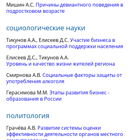
Мишин А.С.
Причины девиантного поведения в
подростковом возрасте
социологические науки
Тикунов А.А., Елисеев Д.С.
Участие бизнеса в
программах социальной поддержки населения
Елисеев Д.С., Тикунов А.А.
Уровень и качество жизни жителей региона
Смирнова А.В.
Социальные факторы защиты от
употребления алкоголя
Герасимова М.М.
Этапы развития бизнес -
образования в России
политология
Грачёва А.В.
Развитие системы оценки
эффективности деятельности органов местного