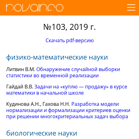
№103, 2019 г.
Скачать pdf-версию
физико-математические науки
Литвин В.М.
Обнаружение случайной выборки
статистики во временной реализации
Гайдай В.В.
Задачи на «куплю — продажу» в курсе
математики в начальной школе
Кудинова А.Н., Гахова Н.Н.
Разработка модели
нормализации и формализации критериев оценки
при решении многокритериальных задач выбора
биологические науки