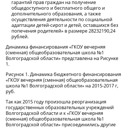
гарантий прав граждан на получение
общедоступного и бесплатного общего и
дополнительного образования, а также
осуществления деятельности по социальной
адаптации детей-сирот и детей, оставшихся без
попечения родителей» в размере 28232190,24
рублей.
Динамика финансирования «ГКОУ вечерняя
(сменная) общеобразовательная школа №1
Волгоградской области» представлена на Рисунке
1.
Рисунок 1. Динамика бюджетного финансирования
«ГКОУ вечерняя (сменная) общеобразовательная
школа №1 Волгоградской области» на 2015-2017 г,
руб.
Так как 2015 году произошла реорганизация
государственных образовательных учреждений
Волгоградской области и к «ГКОУ вечерняя
(сменная) общеобразовательная школа №1
Волгоградской области» присоединились другие