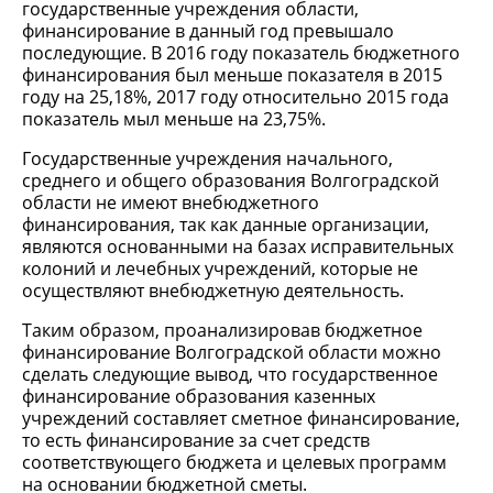
государственные учреждения области,
финансирование в данный год превышало
последующие. В 2016 году показатель бюджетного
финансирования был меньше показателя в 2015
году на 25,18%, 2017 году относительно 2015 года
показатель мыл меньше на 23,75%.
Государственные учреждения начального,
среднего и общего образования Волгоградской
области не имеют внебюджетного
финансирования, так как данные организации,
являются основанными на базах исправительных
колоний и лечебных учреждений, которые не
осуществляют внебюджетную деятельность.
Таким образом, проанализировав бюджетное
финансирование Волгоградской области можно
сделать следующие вывод, что государственное
финансирование образования казенных
учреждений составляет сметное финансирование,
то есть финансирование за счет средств
соответствующего бюджета и целевых программ
на основании бюджетной сметы.