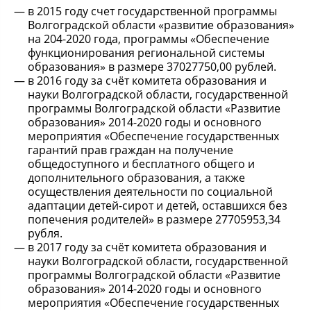
в 2015 году счет государственной программы
Волгоградской области «развитие образования»
на 204-2020 года, программы «Обеспечение
функционирования региональной системы
образования» в размере 37027750,00 рублей.
в 2016 году за счёт комитета образования и
науки Волгоградской области, государственной
программы Волгоградской области «Развитие
образования» 2014-2020 годы и основного
мероприятия «Обеспечение государственных
гарантий прав граждан на получение
общедоступного и бесплатного общего и
дополнительного образования, а также
осуществления деятельности по социальной
адаптации детей-сирот и детей, оставшихся без
попечения родителей» в размере 27705953,34
рубля.
в 2017 году за счёт комитета образования и
науки Волгоградской области, государственной
программы Волгоградской области «Развитие
образования» 2014-2020 годы и основного
мероприятия «Обеспечение государственных