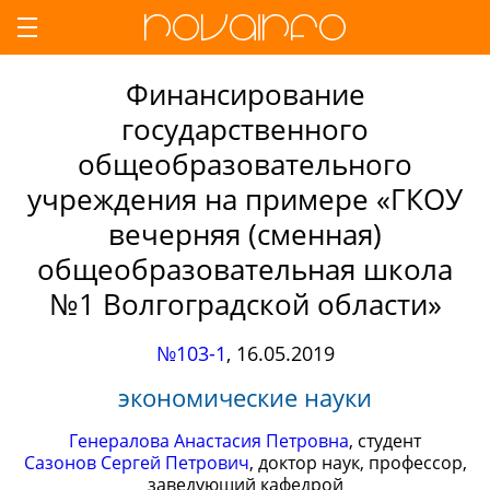
Финансирование
государственного
общеобразовательного
учреждения на примере «ГКОУ
вечерняя (сменная)
общеобразовательная школа
№1 Волгоградской области»
№103-1
,
16.05.2019
экономические науки
Генералова Анастасия Петровна
, студент
Сазонов Сергей Петрович
, доктор наук, профессор,
заведующий кафедрой