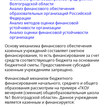
Волгоградской области
Анализ финансового обеспечения
образовательных организаций Российской
Федерации
Анализ методов оценки финансовой
устойчивости организации
Анализ оценки финансовой устойчивости
организации
Основу механизма финансового обеспечения
казенных учреждений составляет сметное
финансирование, то есть финансирование за счет
средств соответствующего бюджета на основании
бюджетной сметы. Предоставление субсидий
казенным учреждениям запрещено.
Финансовый механизм бюджетного
финансирования начального, среднего и общего
образования рассмотрим на примере «ГКОУ
вечерняя (сменная) общеобразовательная школа
№1 Волгоградской области». Данное учреждение
является казенным и финансируется: