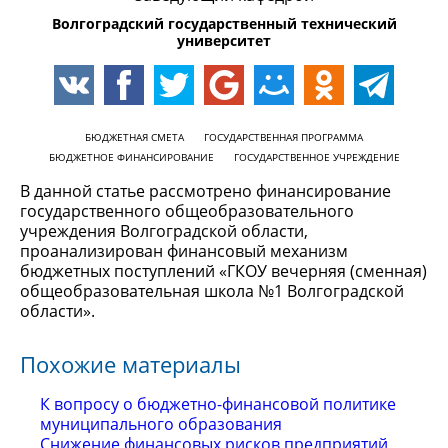
Волгоградский государственный технический
университет
БЮДЖЕТНАЯ СМЕТА
ГОСУДАРСТВЕННАЯ ПРОГРАММА
БЮДЖЕТНОЕ ФИНАНСИРОВАНИЕ
ГОСУДАРСТВЕННОЕ УЧРЕЖДЕНИЕ
В данной статье рассмотрено финансирование
государственного общеобразовательного
учреждения Волгоградской области,
проанализирован финансовый механизм
бюджетных поступлений «ГКОУ вечерняя (сменная)
общеобразовательная школа №1 Волгоградской
области».
Похожие материалы
К вопросу о бюджетно-финансовой политике
муниципального образования
Снижение финансовых рисков предприятий