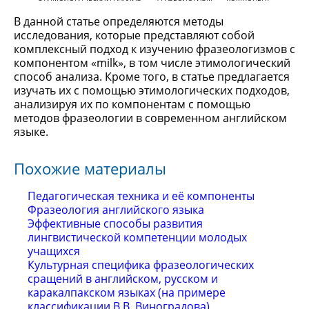
В данной статье определяются методы
исследования, которые представляют собой
комплексный подход к изучению фразеологизмов с
компонентом «milk», в том числе этимологический
способ анализа. Кроме того, в статье предлагается
изучать их с помощью этимологических подходов,
анализируя их по компонентам с помощью
методов фразеологии в современном английском
языке.
Похожие материалы
Педагогическая техника и её компоненты
Фразеология английского языка
Эффективные способы развития
лингвистической компетенции молодых
учащихся
Культурная специфика фразеологических
сращений в английском, русском и
каракалпакском языках (на примере
классификации В.В. Виноградова)