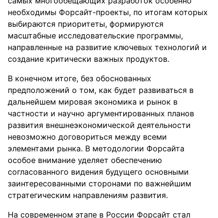
самых многообещающих разработок особенно
необходимы Форсайт-проекты, по итогам которых
выбираются приоритеты, формируются
масштабные исследовательские программы,
направленные на развитие ключевых технологий и
создание критически важных продуктов.
В конечном итоге, без обоснованных
предположений о том, как будет развиваться в
дальнейшем мировая экономика и рынок в
частности и научно аргументированных планов
развития внешнеэкономической деятельности
невозможно договориться между всеми
элементами рынка. В методологии Форсайта
особое внимание уделяет обеспечению
согласованного видения будущего основными
заинтересованными сторонами по важнейшим
стратегическим направлениям развития.
На современном этапе в России Форсайт стал