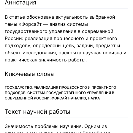
Аннотация
В статье обоснована актуальность выбранной
темы «Форсайт — анализ системы
государственного управления в современной
России: реализация процессного и проектного
подходов», определены цель, задачи, предмет и
объект исследования, раскрыта научная новизна и
практическая значимость работы.
Ключевые слова
ГОСУДАРСТВО, РЕАЛИЗАЦИЯ ПРОЦЕССНОГО И ПРОЕКТНОГО
ПОДХОДОВ, СИСТЕМА ГОСУДАРСТВЕННОГО УПРАВЛЕНИЯ В
СОВРЕМЕННОЙ РОССИИ, ФОРСАЙТ-АНАЛИЗ, НАУКА
Текст научной работы
Значимость проблемы изучения. Одним из