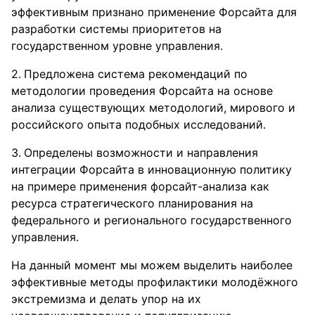
эффективным признано применение Форсайта для
разработки системы приоритетов на
государственном уровне управления.
Предложена система рекомендаций по
методологии проведения Форсайта на основе
анализа существующих методологий, мирового и
российского опыта подобных исследований.
Определены возможности и направления
интеграции Форсайта в инновационную политику
на примере применения форсайт-анализа как
ресурса стратегического планирования на
федерального и регионального государственного
управления.
На данный момент мы можем выделить наиболее
эффективные методы профилактики молодёжного
экстремизма и делать упор на их