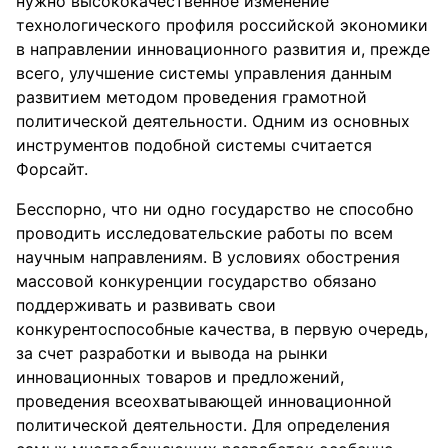
нужно высококачественное изменение
технологического профиля российской экономики
в направлении инновационного развития и, прежде
всего, улучшение системы управления данным
развитием методом проведения грамотной
политической деятельности. Одним из основных
инструментов подобной системы считается
Форсайт.
Бесспорно, что ни одно государство не способно
проводить исследовательские работы по всем
научным направлениям. В условиях обострения
массовой конкуренции государство обязано
поддерживать и развивать свои
конкурентоспособные качества, в первую очередь,
за счет разработки и вывода на рынки
инновационных товаров и предложений,
проведения всеохватывающей инновационной
политической деятельности. Для определения