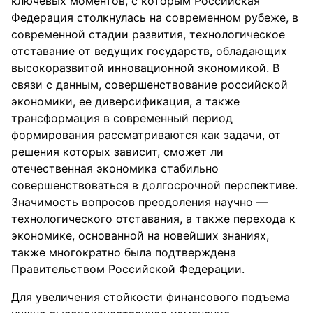
ключевых моментов, с которым Российская
Федерация столкнулась на современном рубеже, в
современной стадии развития, технологическое
отставание от ведущих государств, обладающих
высокоразвитой инновационной экономикой. В
связи с данным, совершенствование российской
экономики, ее диверсификация, а также
трансформация в современный период
формирования рассматриваются как задачи, от
решения которых зависит, сможет ли
отечественная экономика стабильно
совершенствоваться в долгосрочной перспективе.
Значимость вопросов преодоления научно —
технологического отставания, а также перехода к
экономике, основанной на новейших знаниях,
также многократно была подтверждена
Правительством Российской Федерации.
Для увеличения стойкости финансового подъема