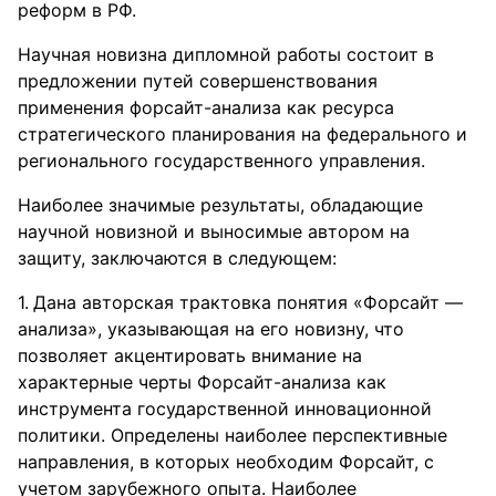
реформ в РФ.
Научная новизна дипломной работы состоит в
предложении путей совершенствования
применения форсайт-анализа как ресурса
стратегического планирования на федерального и
регионального государственного управления.
Наиболее значимые результаты, обладающие
научной новизной и выносимые автором на
защиту, заключаются в следующем:
Дана авторская трактовка понятия «Форсайт —
анализа», указывающая на его новизну, что
позволяет акцентировать внимание на
характерные черты Форсайт-анализа как
инструмента государственной инновационной
политики. Определены наиболее перспективные
направления, в которых необходим Форсайт, с
учетом зарубежного опыта. Наиболее