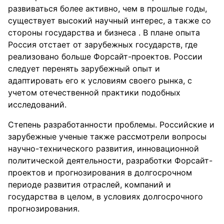
развиваться более активно, чем в прошлые годы,
существует высокий научный интерес, а также со
стороны государства и бизнеса . В плане опыта
Россия отстает от зарубежных государств, где
реализовано больше Форсайт-проектов. России
следует перенять зарубежный опыт и
адаптировать его к условиям своего рынка, с
учетом отечественной практики подобных
исследований.
Степень разработанности проблемы. Российские и
зарубежные ученые также рассмотрели вопросы
научно-технического развития, инновационной
политической деятельности, разработки Форсайт-
проектов и прогнозирования в долгосрочном
периоде развития отраслей, компаний и
государства в целом, в условиях долгосрочного
прогнозирования.