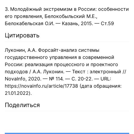
Молодёжный экстремизм в России: особенности
его проявления, Белокобыльский М.Е.,
Белокабельская О.И. — Казань, 2015. — Ст.59
Цитировать
Луконин, А.А. Форсайт-анализ системы
государственного управления в современной
России: реализация процессного и проектного
подходов / А.А. Луконин. — Текст : электронный //
NovaInfo, 2020. — № 114. — С. 20-22. — URL:
https://novainfo.ru/article/17738 (дата обращения:
21.01.2022).
Поделиться