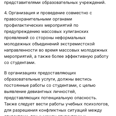
представителями образовательных учреждений.
Организация и проведение совместно с
правоохранительными органами
профилактических мероприятий по
предупреждению массовых хулиганских
проявлений со стороны неформальных
молодежных объединений экстремистской
направленности во время массовых молодежных
мероприятий, а также более эффективную работу
со студентами.
В организациях предоставляющих
образовательные услуги, должны вестись
постоянные работы со студентами, с целью
выявление девиантных личностей,
представляющих потенциальную опасность.
Также следует вести работы учебных психологов,
для разрешения конфликтных ситуаций между