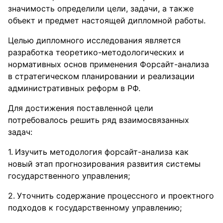
значимость определили цели, задачи, а также
объект и предмет настоящей дипломной работы.
Целью дипломного исследования является
разработка теоретико-методологических и
нормативных основ применения Форсайт-анализа
в стратегическом планировании и реализации
административных реформ в РФ.
Для достижения поставленной цели
потребовалось решить ряд взаимосвязанных
задач:
Изучить методология форсайт-анализа как
новый этап прогнозирования развития системы
государственного управления;
Уточнить содержание процессного и проектного
подходов к государственному управлению;