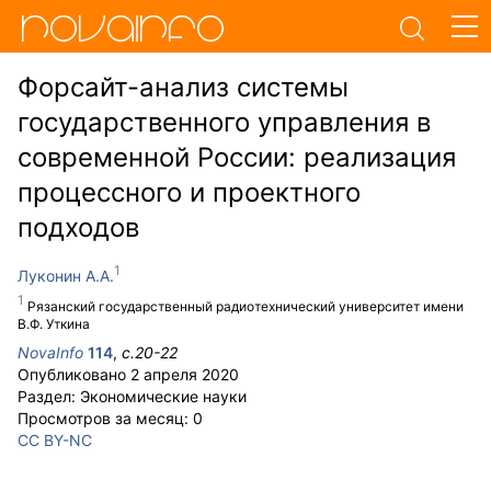
Форсайт-анализ системы
государственного управления в
современной России: реализация
процессного и проектного
подходов
Луконин А.А.
Рязанский государственный радиотехнический университет имени
В.Ф. Уткина
NovaInfo
114
,
с.
20-22
Опубликовано
2 апреля 2020
Раздел:
Экономические науки
Просмотров за месяц:
0
CC BY-NC