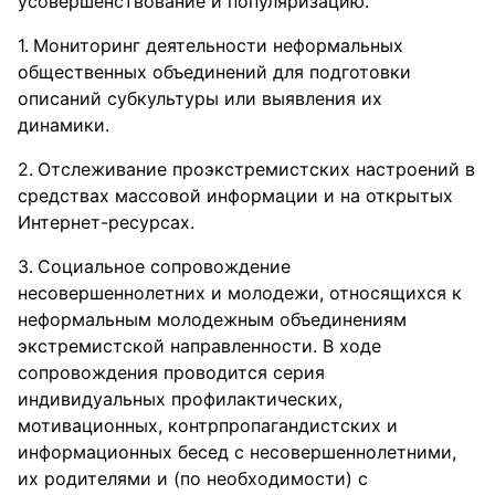
усовершенствование и популяризацию.
Мониторинг деятельности неформальных
общественных объединений для подготовки
описаний субкультуры или выявления их
динамики.
Отслеживание проэкстремистских настроений в
средствах массовой информации и на открытых
Интернет-ресурсах.
Социальное сопровождение
несовершеннолетних и молодежи, относящихся к
неформальным молодежным объединениям
экстремистской направленности. В ходе
сопровождения проводится серия
индивидуальных профилактических,
мотивационных, контрпропагандистских и
информационных бесед с несовершеннолетними,
их родителями и (по необходимости) с