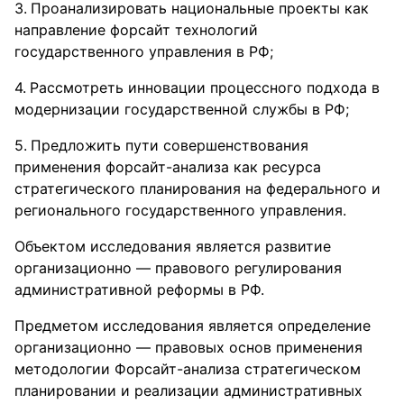
Проанализировать национальные проекты как
направление форсайт технологий
государственного управления в РФ;
Рассмотреть инновации процессного подхода в
модернизации государственной службы в РФ;
Предложить пути совершенствования
применения форсайт-анализа как ресурса
стратегического планирования на федерального и
регионального государственного управления.
Объектом исследования является развитие
организационно — правового регулирования
административной реформы в РФ.
Предметом исследования является определение
организационно — правовых основ применения
методологии Форсайт-анализа стратегическом
планировании и реализации административных