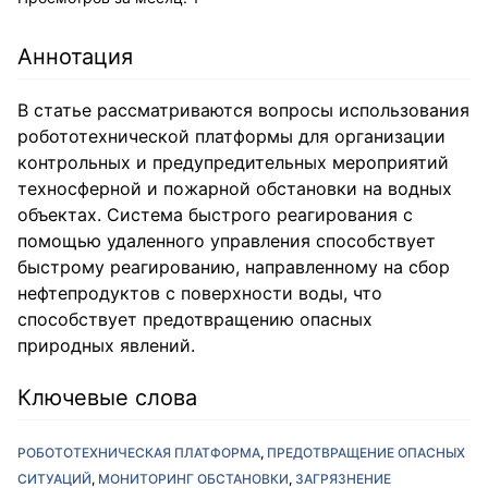
Аннотация
В статье рассматриваются вопросы использования
робототехнической платформы для организации
контрольных и предупредительных мероприятий
техносферной и пожарной обстановки на водных
объектах. Система быстрого реагирования с
помощью удаленного управления способствует
быстрому реагированию, направленному на сбор
нефтепродуктов с поверхности воды, что
способствует предотвращению опасных
природных явлений.
Ключевые слова
РОБОТОТЕХНИЧЕСКАЯ ПЛАТФОРМА
ПРЕДОТВРАЩЕНИЕ ОПАСНЫХ
СИТУАЦИЙ
МОНИТОРИНГ ОБСТАНОВКИ
ЗАГРЯЗНЕНИЕ