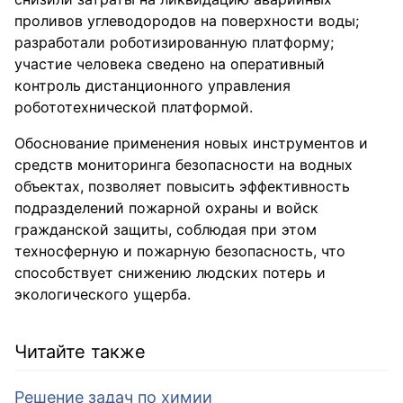
проливов углеводородов на поверхности воды;
разработали роботизированную платформу;
участие человека сведено на оперативный
контроль дистанционного управления
робототехнической платформой.
Обоснование применения новых инструментов и
средств мониторинга безопасности на водных
объектах, позволяет повысить эффективность
подразделений пожарной охраны и войск
гражданской защиты, соблюдая при этом
техносферную и пожарную безопасность, что
способствует снижению людских потерь и
экологического ущерба.
Читайте также
Решение задач по химии