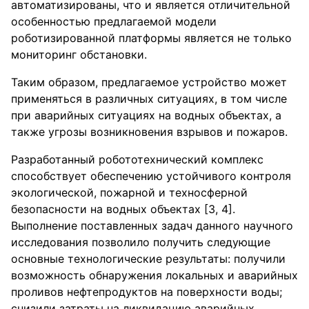
автоматизированы, что и является отличительной
особенностью предлагаемой модели
роботизированной платформы является не только
мониторинг обстановки.
Таким образом, предлагаемое устройство может
применяться в различных ситуациях, в том числе
при аварийных ситуациях на водных объектах, а
также угрозы возникновения взрывов и пожаров.
Разработанный робототехнический комплекс
способствует обеспечению устойчивого контроля
экологической, пожарной и техносферной
безопасности на водных объектах [3, 4].
Выполнение поставленных задач данного научного
исследования позволило получить следующие
основные технологические результаты: получили
возможность обнаружения локальных и аварийных
проливов нефтепродуктов на поверхности воды;
снизили затраты на ликвидацию аварийных