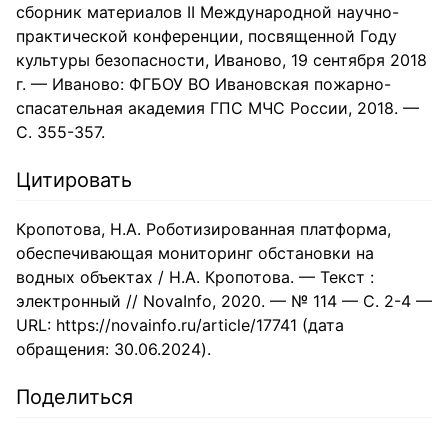
сборник материалов II Международной научно-
практической конференции, посвященной Году
культуры безопасности, Иваново, 19 сентября 2018
г. — Иваново: ФГБОУ ВО Ивановская пожарно-
спасательная академия ГПС МЧС России, 2018. —
С. 355-357.
Цитировать
Кропотова, Н.А. Роботизированная платформа,
обеспечивающая мониторинг обстановки на
водных объектах / Н.А. Кропотова. — Текст :
электронный // NovaInfo, 2020. — № 114 — С. 2-4 —
URL: https://novainfo.ru/article/17741 (дата
обращения: 30.06.2024).
Поделиться