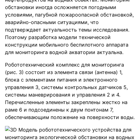
обстановки иногда осложняется погодными
условиями, пагубной пожароопасной обстановкой,
аварийно-опасными ситуациями, что
подтверждает актуальность темы исследования.
Поэтому разработка модели технической
конструкции мобильного беспилотного аппарата
для мониторинга водной акватории актуальна.
Робототехнический комплекс для мониторинга
(рис. 3) состоит из элемента связи (антенна) 1,
блока с элементами питания и электронного
управления 3, системы контрольных датчиков 5,
системы маневрирования и управления 2 и 4.
Перечисленные элементы закреплены жестко на
раме 6 и подсоединены к двум понтонам 7,
обеспечивающим положение на поверхности воды.