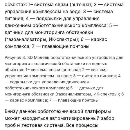
3D Модель робототехнического устройства для
мониторинга экологической обстановки на водных
объектах: 1– система связи (антенна); 2 — система
управления комплексом на воде; 3 — система питания; 4
— подкрылки для управления движением
робототехнического комплекса; 5 — датчики для
мониторинга обстановки (газоанализаторы, ИК-спектры); 6
— каркас комплекса; 7 — плавающие понтоны
Внизу данной робототехнической платформы
может находиться автоматизированный забор
проб и тестовая система. Все процессы