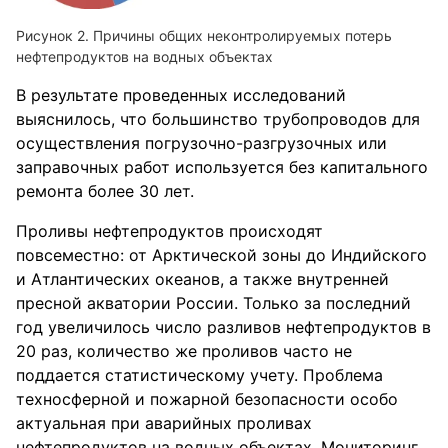
Причины общих неконтролируемых потерь
нефтепродуктов на водных объектах
В результате проведенных исследований
выяснилось, что большинство трубопроводов для
осуществления погрузочно-разгрузочных или
заправочных работ используется без капитального
ремонта более 30 лет.
Проливы нефтепродуктов происходят
повсеместно: от Арктической зоны до Индийского
и Атлантических океанов, а также внутренней
пресной акватории России. Только за последний
год увеличилось число разливов нефтепродуктов в
20 раз, количество же проливов часто не
поддается статистическому учету. Проблема
техносферной и пожарной безопасности особо
актуальная при аварийных проливах
нефтепродуктов на водных объектах. Мониторинг