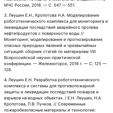
МЧС России, 2018. — С. 547 — 551.
Леушин Е.Н., Кропотова Н.А. Моделирование
робототехнического комплекса для мониторинга и
ликвидации последствий аварийного пролива
нефтепродуктов с поверхности воды //
Мониторинг, моделирование и прогнозирование
опасных природных явлений и чрезвычайных
ситуаций: сборник статей по материалам VIII
Всероссийской научно-практической
конференции. — Железногорск, 2018 г. — С. 125 —
128.
Леушин Е.Н. Разработка робототехнического
комплекса и системы для противопожарной
защиты и ликвидации последствий пожаров и
взрывов на водных объектах. / Е.Н. Леушин, Н.А.
Кропотова, П.В. Пучков. // Современные
пожаробезопасные материалы и технологии: