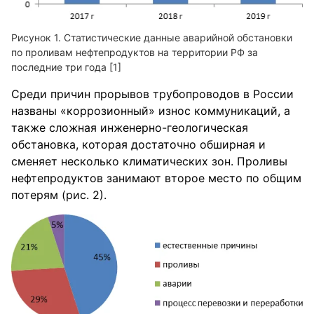
Статистические данные аварийной обстановки
по проливам нефтепродуктов на территории РФ за
последние три года [1]
Среди причин прорывов трубопроводов в России
названы «коррозионный» износ коммуникаций, а
также сложная инженерно-геологическая
обстановка, которая достаточно обширная и
сменяет несколько климатических зон. Проливы
нефтепродуктов занимают второе место по общим
потерям (рис. 2).