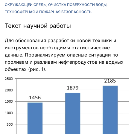
ОКРУЖАЮЩЕЙ СРЕДЫ
ОЧИСТКА ПОВЕРХНОСТИ ВОДЫ
ТЕХНОСФЕРНАЯ И ПОЖАРНАЯ БЕЗОПАСНОСТЬ
Текст научной работы
Для обоснования разработки новой техники и
инструментов необходимы статистические
данные. Проанализируем опасные ситуации по
проливам и разливам нефтепродуктов на водных
объектах (рис. 1).