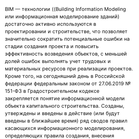
BIM — технологии ((Building Information Modeling
или информационная моделирование зданий)
достаточно активно используются в
проектировании и строительстве, что позволяет
значительно сократить потенциальные ошибки на
стадии создания проекта и повысить
эффективность возведения объектов, с меньшей
долей ошибок выполнять учет трудовых и
материальных ресурсов при реализации проектов.
Кроме того, на сегодняшний день в Российской
федерации федеральным законом от 27.06.2019 №
151-ФЗ в Градостроительном кодексе
закрепляется понятие информационной модели
объекта капитального строительства. Созданы,
утверждены и введены в действие (или будут
введены в ближайшее время) ряд сводов правил
касающихся информационного моделирования,
определяющих правила создания, внесения