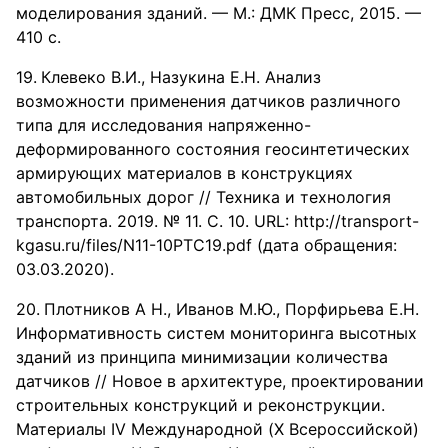
моделирования зданий. — М.: ДМК Пресс, 2015. —
410 с.
Клевеко В.И., Назукина Е.Н. Анализ
возможности применения датчиков различного
типа для исследования напряженно-
деформированного состояния геосинтетических
армирующих материалов в конструкциях
автомобильных дорог // Техника и технология
транспорта. 2019. № 11. С. 10. URL: http://transport-
kgasu.ru/files/N11-10PTC19.pdf (дата обращения:
03.03.2020).
Плотников А Н., Иванов М.Ю., Порфирьева Е.Н.
Информативность систем мониторинга высотных
зданий из принципа минимизации количества
датчиков // Новое в архитектуре, проектировании
строительных конструкций и реконструкции.
Материалы IV Международной (X Всероссийской)