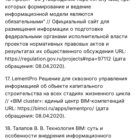
которых формирование и ведение
информационной модели являются
обязательными" // Официальный сайт для
размещения информации о подготовке
федеральными органами исполнительной власти
проектов нормативных правовых актов и
результатах их общественного обсуждения URL:
https://regulation.gov.ru/projects#npa=97112 (дата
обращения: 08.04.2020).
LementPro Решение для сквозного управления
информацией об объекте капитального
строительства на всех стадиях жизненного цикла
// «BIM cluster»: единый центр BIM-компетенций
URL: https://bimcl.ru/apps/lementpro/ (дата
обращения: 08.04.2020).
Талапов В. В. Технология BIM: суть и
особенности внедрения информационного