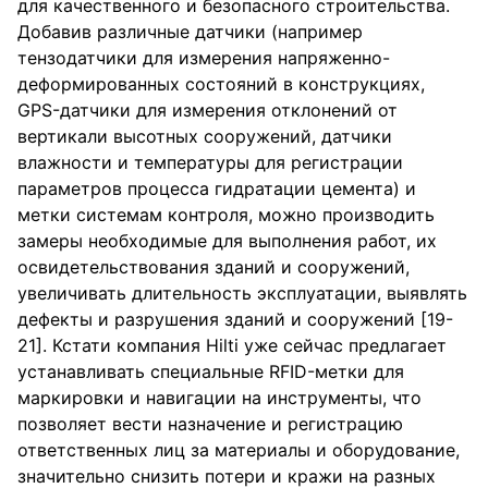
для качественного и безопасного строительства.
Добавив различные датчики (например
тензодатчики для измерения напряженно-
деформированных состояний в конструкциях,
GPS-датчики для измерения отклонений от
вертикали высотных сооружений, датчики
влажности и температуры для регистрации
параметров процесса гидратации цемента) и
метки системам контроля, можно производить
замеры необходимые для выполнения работ, их
освидетельствования зданий и сооружений,
увеличивать длительность эксплуатации, выявлять
дефекты и разрушения зданий и сооружений [19-
21]. Кстати компания Hilti уже сейчас предлагает
устанавливать специальные RFID-метки для
маркировки и навигации на инструменты, что
позволяет вести назначение и регистрацию
ответственных лиц за материалы и оборудование,
значительно снизить потери и кражи на разных