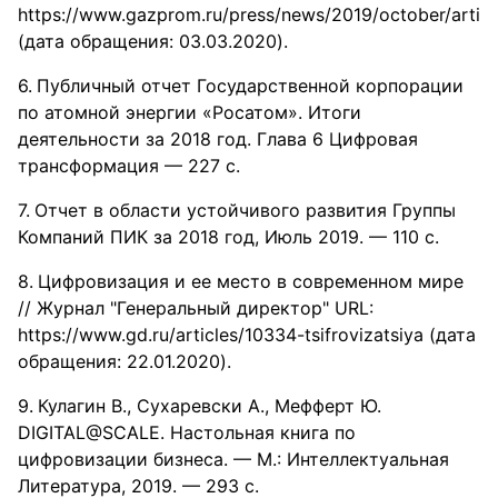
https://www.gazprom.ru/press/news/2019/october/artic
(дата обращения: 03.03.2020).
Публичный отчет Государственной корпорации
по атомной энергии «Росатом». Итоги
деятельности за 2018 год. Глава 6 Цифровая
трансформация — 227 с.
Отчет в области устойчивого развития Группы
Компаний ПИК за 2018 год, Июль 2019. — 110 с.
Цифровизация и ее место в современном мире
// Журнал "Генеральный директор" URL:
https://www.gd.ru/articles/10334-tsifrovizatsiya (дата
обращения: 22.01.2020).
Кулагин В., Сухаревски А., Мефферт Ю.
DIGITAL@SCALE. Настольная книга по
цифровизации бизнеса. — М.: Интеллектуальная
Литература, 2019. — 293 с.