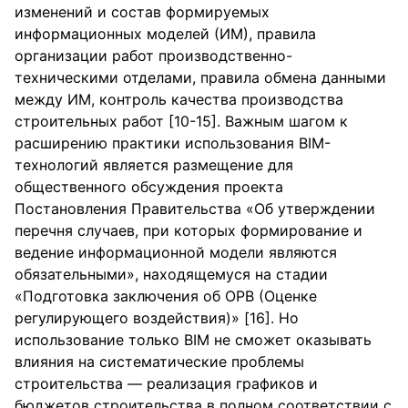
изменений и состав формируемых
информационных моделей (ИМ), правила
организации работ производственно-
техническими отделами, правила обмена данными
между ИМ, контроль качества производства
строительных работ [10-15]. Важным шагом к
расширению практики использования BIM-
технологий является размещение для
общественного обсуждения проекта
Постановления Правительства «Об утверждении
перечня случаев, при которых формирование и
ведение информационной модели являются
обязательными», находящемуся на стадии
«Подготовка заключения об ОРВ (Оценке
регулирующего воздействия)» [16]. Но
использование только BIM не сможет оказывать
влияния на систематические проблемы
строительства — реализация графиков и
бюджетов строительства в полном соответствии с