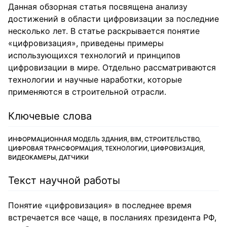
Данная обзорная статья посвящена анализу
достижений в области цифровизации за последние
несколько лет. В статье раскрывается понятие
«цифровизация», приведены примеры
использующихся технологий и принципов
цифровизации в мире. Отдельно рассматриваются
технологии и научные наработки, которые
применяются в строительной отрасли.
Ключевые слова
ИНФОРМАЦИОННАЯ МОДЕЛЬ ЗДАНИЯ, BIM, СТРОИТЕЛЬСТВО,
ЦИФРОВАЯ ТРАНСФОРМАЦИЯ, ТЕХНОЛОГИИ, ЦИФРОВИЗАЦИЯ,
ВИДЕОКАМЕРЫ, ДАТЧИКИ
Текст научной работы
Понятие «цифровизация» в последнее время
встречается все чаще, в посланиях президента РФ,