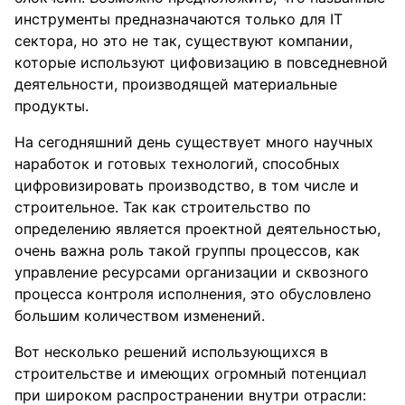
инструменты предназначаются только для IT
сектора, но это не так, существуют компании,
которые используют цифовизацию в повседневной
деятельности, производящей материальные
продукты.
На сегодняшний день существует много научных
наработок и готовых технологий, способных
цифровизировать производство, в том числе и
строительное. Так как строительство по
определению является проектной деятельностью,
очень важна роль такой группы процессов, как
управление ресурсами организации и сквозного
процесса контроля исполнения, это обусловлено
большим количеством изменений.
Вот несколько решений использующихся в
строительстве и имеющих огромный потенциал
при широком распространении внутри отрасли: