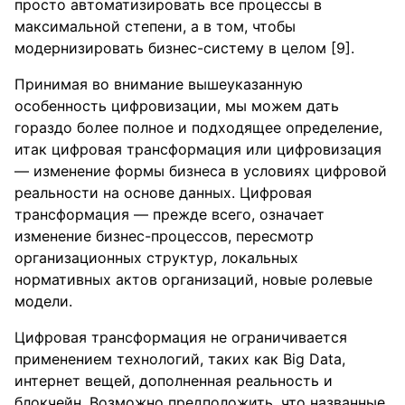
просто автоматизировать все процессы в
максимальной степени, а в том, чтобы
модернизировать бизнес-систему в целом [9].
Принимая во внимание вышеуказанную
особенность цифровизации, мы можем дать
гораздо более полное и подходящее определение,
итак цифровая трансформация или цифровизация
— изменение формы бизнеса в условиях цифровой
реальности на основе данных. Цифровая
трансформация — прежде всего, означает
изменение бизнес-процессов, пересмотр
организационных структур, локальных
нормативных актов организаций, новые ролевые
модели.
Цифровая трансформация не ограничивается
применением технологий, таких как Big Data,
интернет вещей, дополненная реальность и
блокчейн. Возможно предположить, что названные