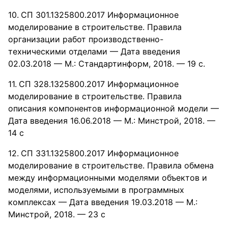
СП 301.1325800.2017 Информационное
моделирование в строительстве. Правила
организации работ производственно-
техническими отделами — Дата введения
02.03.2018 — М.: Стандартинформ, 2018. — 19 с.
СП 328.1325800.2017 Информационное
моделирование в строительстве. Правила
описания компонентов информационной модели —
Дата введения 16.06.2018 — М.: Минстрой, 2018. —
14 с
СП 331.1325800.2017 Информационное
моделирование в строительстве. Правила обмена
между информационными моделями объектов и
моделями, используемыми в программных
комплексах — Дата введения 19.03.2018 — М.:
Минстрой, 2018. — 23 с