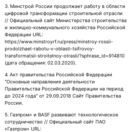
Минстрой России продолжает работу в области
цифровой трансформации строительной отрасли
// Официальный сайт Министерства строительства
и жилищно-коммунального хозяйства Российской
Федерации URL:
https://www.minstroyrf.ru/press/minstroy-rossii-
prodolzhaet-rabotu-v-oblasti-tsifrovoy-
transformatsii-stroitelnoy-otrasli/?sphrase_id=914810
(дата обращения: 02.03.2020).
Акт правительства Российской Федерации
"Основные направления деятельности
Правительства Российской Федерации на период
до 2024 года" от 29.09.2018 Сайт Правительства
России.
Газпром» и BASF развивают технологическое
сотрудничество // Официальный сайт ПАО
«Газпром» URL: