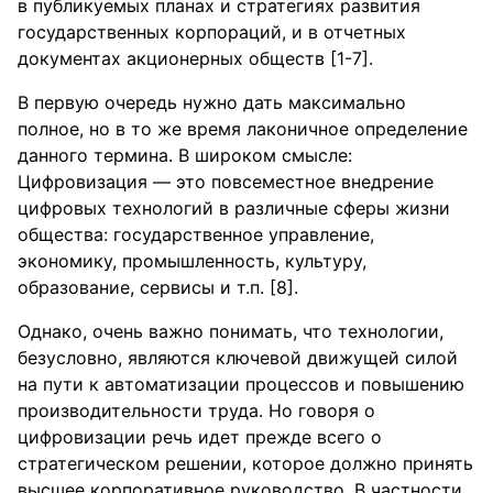
в публикуемых планах и стратегиях развития
государственных корпораций, и в отчетных
документах акционерных обществ [1-7].
В первую очередь нужно дать максимально
полное, но в то же время лаконичное определение
данного термина. В широком смысле:
Цифровизация — это повсеместное внедрение
цифровых технологий в различные сферы жизни
общества: государственное управление,
экономику, промышленность, культуру,
образование, сервисы и т.п. [8].
Однако, очень важно понимать, что технологии,
безусловно, являются ключевой движущей силой
на пути к автоматизации процессов и повышению
производительности труда. Но говоря о
цифровизации речь идет прежде всего о
стратегическом решении, которое должно принять
высшее корпоративное руководство. В частности,