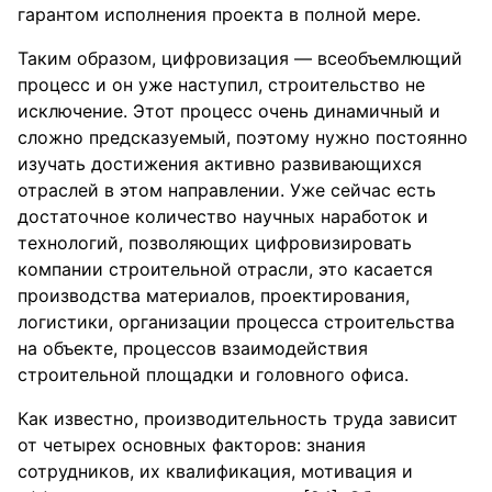
гарантом исполнения проекта в полной мере.
Таким образом, цифровизация — всеобъемлющий
процесс и он уже наступил, строительство не
исключение. Этот процесс очень динамичный и
сложно предсказуемый, поэтому нужно постоянно
изучать достижения активно развивающихся
отраслей в этом направлении. Уже сейчас есть
достаточное количество научных наработок и
технологий, позволяющих цифровизировать
компании строительной отрасли, это касается
производства материалов, проектирования,
логистики, организации процесса строительства
на объекте, процессов взаимодействия
строительной площадки и головного офиса.
Как известно, производительность труда зависит
от четырех основных факторов: знания
сотрудников, их квалификация, мотивация и