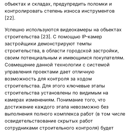
объектах и складах, предупредить поломки и
контролировать степень износа инструментов
[22].
Успешно используются видеокамеры на объектах
строительства [23]. С помощью IP-камер
застройщики демонстрируют темпы
строительства, в области городской застройки,
своим потенциальным и имеющимся покупателям.
Совмещение данной технологии с системой
управления проектами дает отличную
возможность для контроля за ходом
строительства. Для этого ключевые этапы
строительства установлены по видимым на
камерах изменениям. Понимание того, что
достижение каждого этапа невозможно без
выполнения полного комплекса работ (в том числе
освидетельствование скрытых работ
сотрудниками строительного контроля) будет