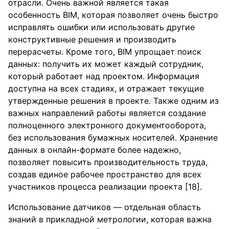
отрасли. Очень важной является такая
особенность BIM, которая позволяет очень быстро
исправлять ошибки или использовать другие
конструктивные решения и производить
перерасчеты. Кроме того, BIM упрощает поиск
данных: получить их может каждый сотрудник,
который работает над проектом. Информация
доступна на всех стадиях, и отражает текущие
утвержденные решения в проекте. Также одним из
важных направлений работы является создание
полноценного электронного документооборота,
без использования бумажных носителей. Хранение
данных в онлайн-формате более надежно,
позволяет повысить производительность труда,
создав единое рабочее пространство для всех
участников процесса реализации проекта [18].
Использование датчиков — отдельная область
знаний в прикладной метрологии, которая важна