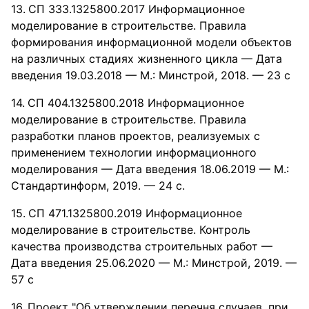
СП 333.1325800.2017 Информационное
моделирование в строительстве. Правила
формирования информационной модели объектов
на различных стадиях жизненного цикла — Дата
введения 19.03.2018 — М.: Минстрой, 2018. — 23 с
СП 404.1325800.2018 Информационное
моделирование в строительстве. Правила
разработки планов проектов, реализуемых с
применением технологии информационного
моделирования — Дата введения 18.06.2019 — М.:
Стандартинформ, 2019. — 24 с.
СП 471.1325800.2019 Информационное
моделирование в строительстве. Контроль
качества производства строительных работ —
Дата введения 25.06.2020 — М.: Минстрой, 2019. —
57 с
Проект "Об утверждении перечня случаев, при