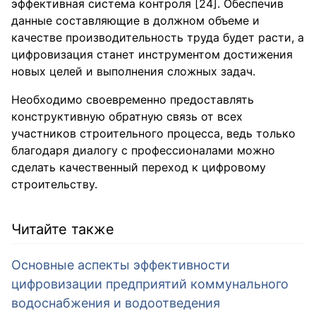
эффективная система контроля [24]. Обеспечив
данные составляющие в должном объеме и
качестве производительность труда будет расти, а
цифровизация станет инструментом достижения
новых целей и выполнения сложных задач.
Необходимо своевременно предоставлять
конструктивную обратную связь от всех
участников строительного процесса, ведь только
благодаря диалогу с профессионалами можно
сделать качественный переход к цифровому
строительству.
Читайте также
Основные аспекты эффективности
цифровизации предприятий коммунального
водоснабжения и водоотведения