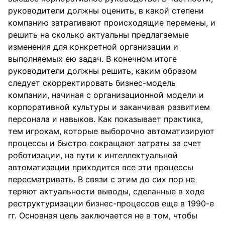
руководители должны оценить, в какой степени
компанию затрагивают происходящие перемены, и
решить на сколько актуальны предлагаемые
изменения для конкретной организации и
выполняемых ею задач. В конечном итоге
руководители должны решить, каким образом
следует скорректировать бизнес-модель
компании, начиная с организационной модели и
корпоративной культуры и заканчивая развитием
персонала и навыков. Как показывает практика,
тем игрокам, которые выборочно автоматизируют
процессы и быстро сокращают затраты за счет
роботизации, на пути к интеллектуальной
автоматизации приходится все эти процессы
пересматривать. В связи с этим до сих пор не
теряют актуальности выводы, сделанные в ходе
реструктуризации бизнес-процессов еще в 1990-е
гг. Основная цель заключается не в том, чтобы