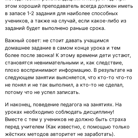
этом хороший преподаватель всегда должен иметь
в запасе 1-2 задания для наиболее способных
учеников, а также на случай, если какое-либо из
заданий будет выполнено раньше срока.
Важный совет: не стоит давать учащимся
домашнее задание в самом конце урока и тем
более после звонка! К этому времени дети устают,
становятся невнимательными и, как следствие,
плохо воспринимают информацию. В результате на
следующем занятии выясняется, что кто-то что-то
не понял и не так выполнил, а кто-то не сделал,
потому что не успел записать.
И наконец, поведение педагога на занятиях. На
уроках необходимо соблюдать дисциплину!
Вместе с тем у учеников не должно быть страха
перед учителем (Как известно, с помощью только
жёстких методов авторитет не заработать).