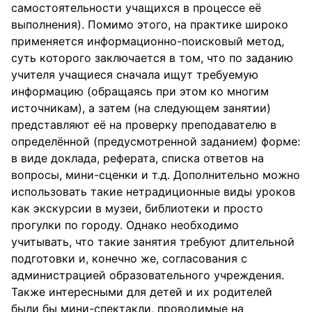
самостоятельности учащихся в процессе её
выполнения). Помимо этого, на практике широко
применяется информационно-поисковый метод,
суть которого заключается в том, что по заданию
учителя учащиеся сначала ищут требуемую
информацию (обращаясь при этом ко многим
источникам), а затем (на следующем занятии)
представляют её на проверку преподавателю в
определённой (предусмотренной заданием) форме:
в виде доклада, реферата, списка ответов на
вопросы, мини-сценки и т.д. Дополнительно можно
использовать такие нетрадиционные виды уроков
как экскурсии в музеи, библиотеки и просто
прогулки по городу. Однако необходимо
учитывать, что такие занятия требуют длительной
подготовки и, конечно же, согласования с
администрацией образовательного учреждения.
Также интересными для детей и их родителей
были бы мини-спектакли, проводимые на