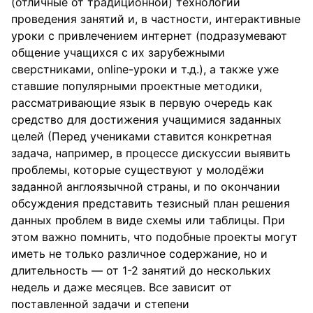
(отличные от традиционной) технологии
проведения занятий и, в частности, интерактивные
уроки с привлечением интернет (подразумевают
общение учащихся с их зарубежными
сверстниками, online-уроки и т.д.), а также уже
ставшие популярными проектные методики,
рассматривающие язык в первую очередь как
средство для достижения учащимися заданных
целей (Перед учениками ставится конкретная
задача, например, в процессе дискуссии выявить
проблемы, которые существуют у молодёжи
заданной англоязычной страны, и по окончании
обсуждения представить тезисный план решения
данных проблем в виде схемы или таблицы. При
этом важно помнить, что подобные проекты могут
иметь не только различное содержание, но и
длительность — от 1-2 занятий до нескольких
недель и даже месяцев. Все зависит от
поставленной задачи и степени