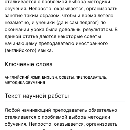
сталкивается с проблемой выбора методики
обучения. Непросто, оказывается, организовать
занятие таким образом, чтобы и время летело
незаметно, и ученики (да и сам педагог) по
окончании урока были довольны результатом. В
данной статье даются некоторые советы
начинающему преподавателю иностранного
(английского) языка.
Ключевые слова
АНГЛИЙСКИЙ ЯЗЫК, ENGLISH, СОВЕТЫ, ПРЕПОДАВАТЕЛЬ,
МЕТОДИКА ОБУЧЕНИЯ
Текст научной работы
Любой начинающий преподаватель обязательно
сталкивается с проблемой выбора методики
обучения. Непросто, оказывается, организовать