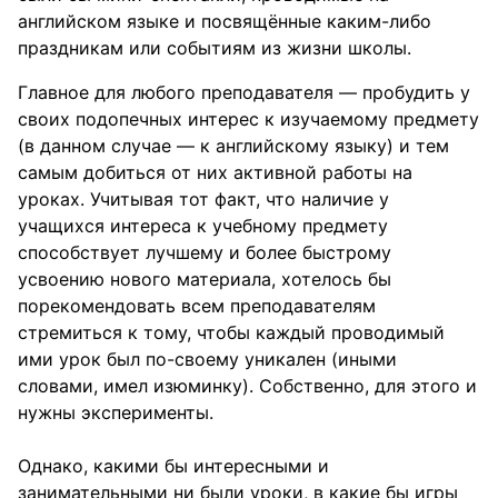
английском языке и посвящённые каким-либо
праздникам или событиям из жизни школы.
Главное для любого преподавателя — пробудить у
своих подопечных интерес к изучаемому предмету
(в данном случае — к английскому языку) и тем
самым добиться от них активной работы на
уроках. Учитывая тот факт, что наличие у
учащихся интереса к учебному предмету
способствует лучшему и более быстрому
усвоению нового материала, хотелось бы
порекомендовать всем преподавателям
стремиться к тому, чтобы каждый проводимый
ими урок был по-своему уникален (иными
словами, имел изюминку). Собственно, для этого и
нужны эксперименты.
Однако, какими бы интересными и
занимательными ни были уроки, в какие бы игры