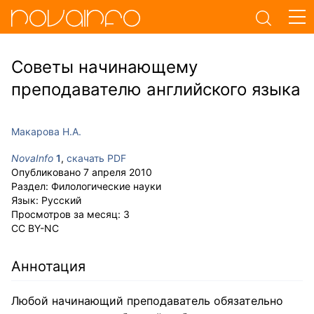
Советы начинающему
преподавателю английского языка
Макарова Н.А.
NovaInfo
1
,
скачать PDF
Опубликовано
7 апреля 2010
Раздел:
Филологические науки
Язык:
Русский
Просмотров за месяц:
3
CC BY-NC
Аннотация
Любой начинающий преподаватель обязательно