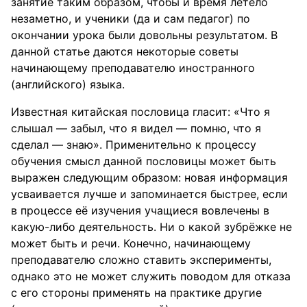
занятие таким образом, чтобы и время летело
незаметно, и ученики (да и сам педагог) по
окончании урока были довольны результатом. В
данной статье даются некоторые советы
начинающему преподавателю иностранного
(английского) языка.
Известная китайская пословица гласит: «Что я
слышал — забыл, что я видел — помню, что я
сделал — знаю». Применительно к процессу
обучения смысл данной пословицы может быть
выражен следующим образом: новая информация
усваивается лучше и запоминается быстрее, если
в процессе её изучения учащиеся вовлечены в
какую-либо деятельность. Ни о какой зубрёжке не
может быть и речи. Конечно, начинающему
преподавателю сложно ставить эксперименты,
однако это не может служить поводом для отказа
с его стороны применять на практике другие