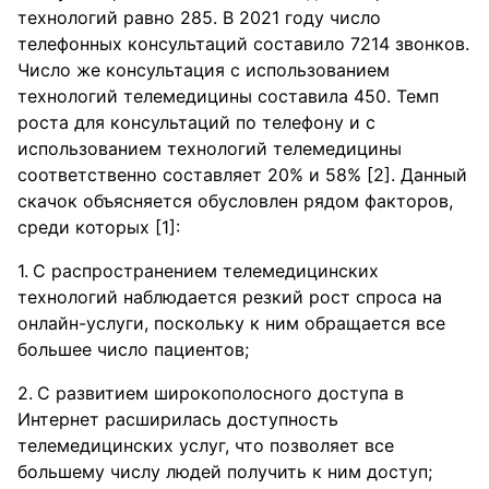
технологий равно 285. В 2021 году число
телефонных консультаций составило 7214 звонков.
Число же консультация с использованием
технологий телемедицины составила 450. Темп
роста для консультаций по телефону и с
использованием технологий телемедицины
соответственно составляет 20% и 58% [2]. Данный
скачок объясняется обусловлен рядом факторов,
среди которых [1]:
С распространением телемедицинских
технологий наблюдается резкий рост спроса на
онлайн-услуги, поскольку к ним обращается все
большее число пациентов;
С развитием широкополосного доступа в
Интернет расширилась доступность
телемедицинских услуг, что позволяет все
большему числу людей получить к ним доступ;