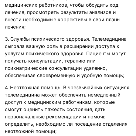
медицинских работников, чтобы обсудить ход
лечения, просмотреть результаты анализов и
внести необходимые коррективы в свои планы
лечения;
Службы психического здоровья. Телемедицина
сыграла важную роль в расширении доступа к
услугам психического здоровья. Пациенты могут
получать консультации, терапию или
психиатрические консультации удаленно,
обеспечивая своевременную и удобную помощь;
Неотложная помощь. В чрезвычайных ситуациях
телемедицина может обеспечить немедленный
доступ к медицинским работникам, которые
смогут оценить тяжесть состояния, дать
первоначальные рекомендации и помочь
определить, необходимо ли посещение отделения
неотложной помощи;