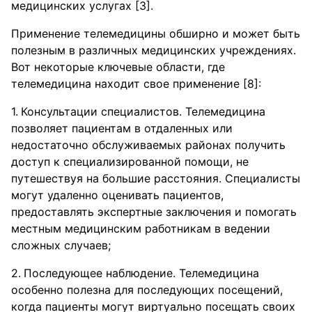
медицинских услугах [3].
Применение телемедицины обширно и может быть
полезным в различных медицинских учреждениях.
Вот некоторые ключевые области, где
телемедицина находит свое применение [8]:
Консультации специалистов. Телемедицина
позволяет пациентам в отдаленных или
недостаточно обслуживаемых районах получить
доступ к специализированной помощи, не
путешествуя на большие расстояния. Специалисты
могут удаленно оценивать пациентов,
предоставлять экспертные заключения и помогать
местным медицинским работникам в ведении
сложных случаев;
Последующее наблюдение. Телемедицина
особенно полезна для последующих посещений,
когда пациенты могут виртуально посещать своих