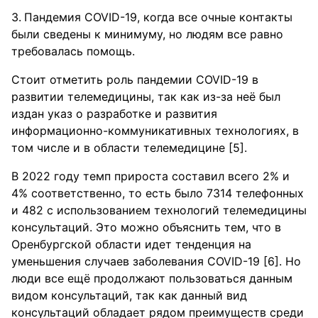
Пандемия COVID-19, когда все очные контакты
были сведены к минимуму, но людям все равно
требовалась помощь.
Стоит отметить роль пандемии COVID-19 в
развитии телемедицины, так как из-за неё был
издан указ о разработке и развития
информационно-коммуникативных технологиях, в
том числе и в области телемедицине [5].
В 2022 году темп прироста составил всего 2% и
4% соответственно, то есть было 7314 телефонных
и 482 с использованием технологий телемедицины
консультаций. Это можно объяснить тем, что в
Оренбургской области идет тенденция на
уменьшения случаев заболевания COVID-19 [6]. Но
люди все ещё продолжают пользоваться данным
видом консультаций, так как данный вид
консультаций обладает рядом преимуществ среди