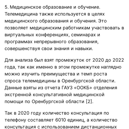
Медицинское образование и обучение.
Телемедицина также используется в целях
медицинского образования и обучения. Это
позволяет медицинским работникам участвовать в
виртуальных конференциях, семинарах и
программах непрерывного образования,
совершенствуя свои знания и навыки.
Для анализа был взят промежуток от 2020 до 2022
года, так как именно в этом промежутке наглядно
можно изучить преимущества и темп роста
спроса телемедицины в Оренбургской области.
Данные взяты из отчета ГАУЗ «ООКБ» отделения
экстренной консультативной медицинской
помощи по Оренбургской области [2].
Так в 2020 году количество консультация по
телефону составляет 6010 единиц, а количество
консультация с использованием дистанционных