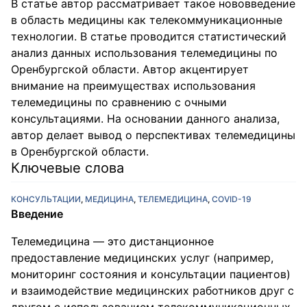
В статье автор рассматривает такое нововведение
в область медицины как телекоммуникационные
технологии. В статье проводится статистический
анализ данных использования телемедицины по
Оренбургской области. Автор акцентирует
внимание на преимуществах использования
телемедицины по сравнению с очными
консультациями. На основании данного анализа,
автор делает вывод о перспективах телемедицины
в Оренбургской области.
Ключевые слова
КОНСУЛЬТАЦИИ
,
МЕДИЦИНА
,
ТЕЛЕМЕДИЦИНА
,
COVID-19
Введение
Телемедицина — это дистанционное
предоставление медицинских услуг (например,
мониторинг состояния и консультации пациентов)
и взаимодействие медицинских работников друг с