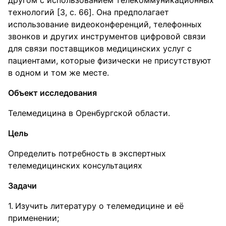
другом с использованием телекоммуникационных
технологий [3, c. 66]. Она предполагает
использование видеоконференций, телефонных
звонков и других инструментов цифровой связи
для связи поставщиков медицинских услуг с
пациентами, которые физически не присутствуют
в одном и том же месте.
Объект исследования
Телемедицина в Оренбургской области.
Цель
Определить потребность в экспертных
телемедицинских консультациях
Задачи
Изучить литературу о телемедицине и её
применении;