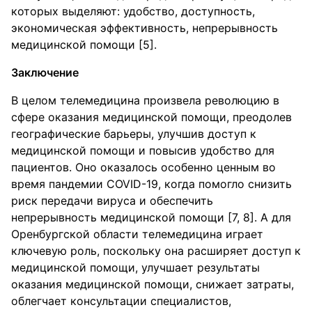
которых выделяют: удобство, доступность,
экономическая эффективность, непрерывность
медицинской помощи [5].
Заключение
В целом телемедицина произвела революцию в
сфере оказания медицинской помощи, преодолев
географические барьеры, улучшив доступ к
медицинской помощи и повысив удобство для
пациентов. Оно оказалось особенно ценным во
время пандемии COVID-19, когда помогло снизить
риск передачи вируса и обеспечить
непрерывность медицинской помощи [7, 8]. А для
Оренбургской области телемедицина играет
ключевую роль, поскольку она расширяет доступ к
медицинской помощи, улучшает результаты
оказания медицинской помощи, снижает затраты,
облегчает консультации специалистов,