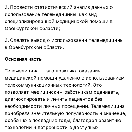
Провести статистический анализ данных о
использование телемедицины, как вид
специализированной медицинской помощи в
Оренбургской области;
Сделать вывод о использовании телемедицины
в Оренбургской области.
Основная часть
Телемедицина — это практика оказания
медицинской помощи удаленно с использованием
телекоммуникационных технологий. Это
позволяет медицинским работникам оценивать,
диагностировать и лечить пациентов без
необходимости личных посещений. Телемедицина
приобрела значительную популярность и значение,
особенно в последние годы, благодаря развитию
технологий и потребности в доступных