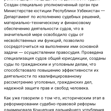
Создан специально уполномоченный орган при
Министерстве юстиции Республики Узбекистан —
Департамент по исполнению судебных решений,
материально-техническому и финансовому
обеспечению деятельности судов, что в
значительной мере освободило суды от
несвойственных им функций, позволило
сосредоточиться на выполнении ими основной
задачи — осуществлении правосудия. Проведена
специализация судов общей юрисдикции, созданы
суды по гражданским и уголовным делам, что
способствовало повышению эффективности их
деятельности по квалифицированному
рассмотрению уголовных, гражданских дел,
надежной защите прав и свобод человека.
Как уже говорили о том что, историческим этап в
реформировании судебно-правовой реформы
ознаменовала Концепция дальнейшего углубления