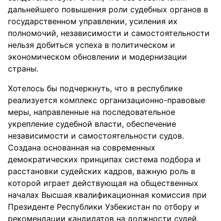
дальнейшего повышения роли судебных органов в
государственном управлении, усиления их
полномочий, независимости и самостоятельности
нельзя добиться успеха в политическом и
экономическом обновлении и модернизации
страны.
Хотелось бы подчеркнуть, что в республике
реализуется комплекс организационно-правовые
меры, направленные на последовательное
укрепление судебной власти, обеспечение
независимости и самостоятельности судов.
Создана основанная на современных
демократических принципах система подбора и
расстановки судейских кадров, важную роль в
которой играет действующая на общественных
началах Высшая квалификационная комиссия при
Президенте Республики Узбекистан по отбору и
рекомендации кандидатов на должности судей.