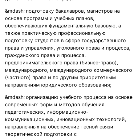
подготовку бакалавров, магистров на
основе программ и учебных планов,
обеспечивающих фундаментальную базовую, а
также практическую профессиональную
подготовку студентов в сфере государственного
права и управления, уголовного права и процесса,
гражданского права и процесса,
предпринимательского права (бизнес-право),
международного, международного коммерческого
(частного) права и по другим приоритетным
направлениям юридического образования;
организацию учебного процесса на основе
современных форм и методов обучения,
педагогических, информационно-
коммуникационных, инновационных технологий,
направленных на обеспечение тесной связи
теоретической подготовки с