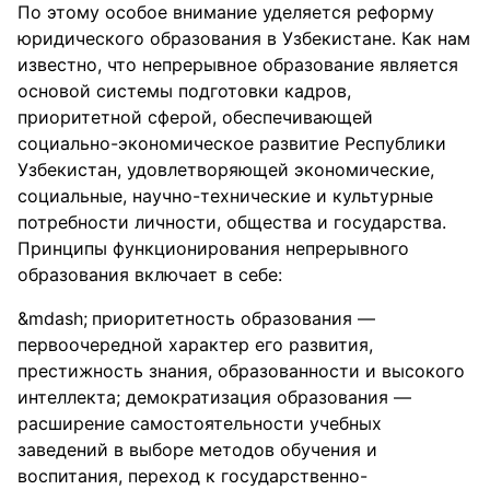
По этому особое внимание уделяется реформу
юридического образования в Узбекистане. Как нам
известно, что непрерывное образование является
основой системы подготовки кадров,
приоритетной сферой, обеспечивающей
социально-экономическое развитие Республики
Узбекистан, удовлетворяющей экономические,
социальные, научно-технические и культурные
потребности личности, общества и государства.
Принципы функционирования непрерывного
образования включает в себе:
приоритетность образования —
первоочередной характер его развития,
престижность знания, образованности и высокого
интеллекта; демократизация образования —
расширение самостоятельности учебных
заведений в выборе методов обучения и
воспитания, переход к государственно-