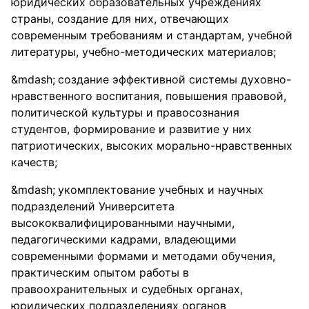
юридических образовательных учреждениях
страны, создание для них, отвечающих
современным требованиям и стандартам, учебной
литературы, учебно-методических материалов;
создание эффективной системы духовно-
нравственного воспитания, повышения правовой,
политической культуры и правосознания
студентов, формирование и развитие у них
патриотических, высоких морально-нравственных
качеств;
укомплектование учебных и научных
подразделений Университета
высококвалифицированными научными,
педагогическими кадрами, владеющими
современными формами и методами обучения,
практическим опытом работы в
правоохранительных и судебных органах,
юридических подразделениях органов