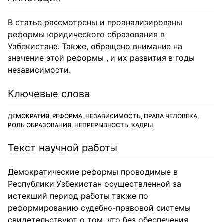
В статье рассмотрены и проанализированы
реформы юридического образования в
Узбекистане. Также, обращено внимание на
значение этой реформы , и их развития в годы
независимости.
Ключевые слова
ДЕМОКРАТИЯ, РЕФОРМА, НЕЗАВИСИМОСТЬ, ПРАВА ЧЕЛОВЕКА,
РОЛЬ ОБРАЗОВАНИЯ, НЕПРЕРЫВНОСТЬ, КАДРЫ
Текст научной работы
Демократические реформы проводимые в
Республики Узбекистан осуществленной за
истекший период работы также по
реформированию судебно-правовой системы
свидетельствуют о том, что без обеспечения