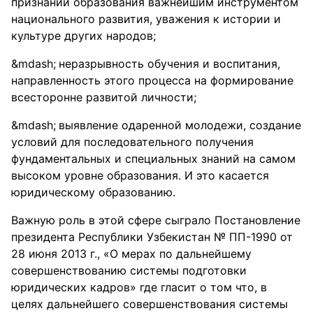
признании образования важнейшим инструментом
национального развития, уважения к истории и
культуре других народов;
неразрывность обучения и воспитания,
направленность этого процесса на формирование
всесторонне развитой личности;
выявление одаренной молодежи, создание
условий для последовательного получения
фундаментальных и специальных знаний на самом
высоком уровне образования. И это касается
юридическому образованию.
Важную роль в этой сфере сыграло Постановление
президента Республики Узбекистан № ПП-1990 от
28 июня 2013 г., «О мерах по дальнейшему
совершенствованию системы подготовки
юридических кадров» где гласит о том что, в
целях дальнейшего совершенствования системы