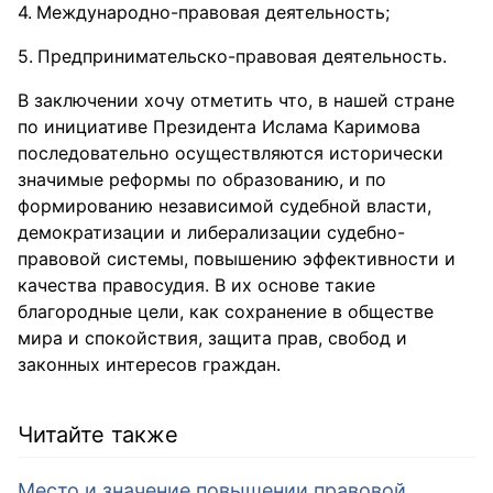
Международно-правовая деятельность;
Предпринимательско-правовая деятельность.
В заключении хочу отметить что, в нашей стране
по инициативе Президента Ислама Каримова
последовательно осуществляются исторически
значимые реформы по образованию, и по
формированию независимой судебной власти,
демократизации и либерализации судебно-
правовой системы, повышению эффективности и
качества правосудия. В их основе такие
благородные цели, как сохранение в обществе
мира и спокойствия, защита прав, свобод и
законных интересов граждан.
Читайте также
Место и значение повышении правовой