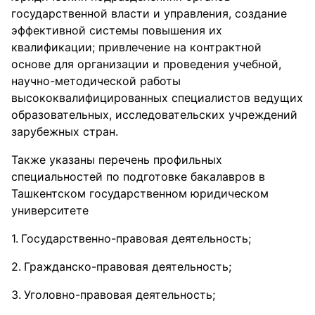
государственной власти и управления, создание
эффективной системы повышения их
квалификации; привлечение на контрактной
основе для организации и проведения учебной,
научно-методической работы
высококвалифицированных специалистов ведущих
образовательных, исследовательских учреждений
зарубежных стран.
Также указаны перечень профильных
специальностей по подготовке бакалавров в
Ташкентском государственном юридическом
университете
Государственно-правовая деятельность;
Гражданско-правовая деятельность;
Уголовно-правовая деятельность;