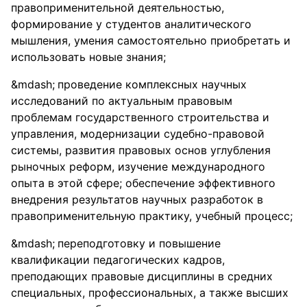
правоприменительной деятельностью,
формирование у студентов аналитического
мышления, умения самостоятельно приобретать и
использовать новые знания;
проведение комплексных научных
исследований по актуальным правовым
проблемам государственного строительства и
управления, модернизации судебно-правовой
системы, развития правовых основ углубления
рыночных реформ, изучение международного
опыта в этой сфере; обеспечение эффективного
внедрения результатов научных разработок в
правоприменительную практику, учебный процесс;
переподготовку и повышение
квалификации педагогических кадров,
преподающих правовые дисциплины в средних
специальных, профессиональных, а также высших