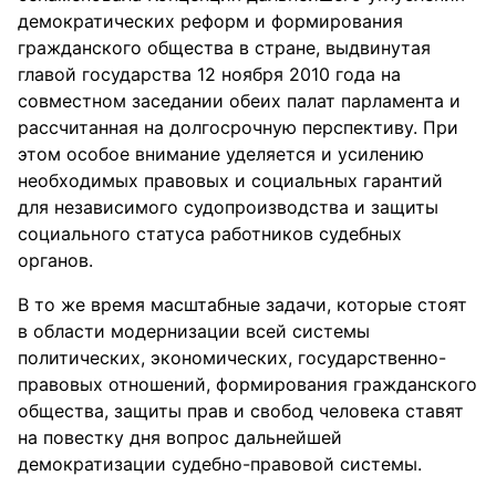
демократических реформ и формирования
гражданского общества в стране, выдвинутая
главой государства 12 ноября 2010 года на
совместном заседании обеих палат парламента и
рассчитанная на долгосрочную перспективу. При
этом особое внимание уделяется и усилению
необходимых правовых и социальных гарантий
для независимого судопроизводства и защиты
социального статуса работников судебных
органов.
В то же время масштабные задачи, которые стоят
в области модернизации всей системы
политических, экономических, государственно-
правовых отношений, формирования гражданского
общества, защиты прав и свобод человека ставят
на повестку дня вопрос дальнейшей
демократизации судебно-правовой системы.