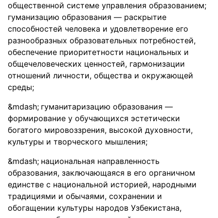
общественной системе управления образованием;
гуманизацию образования — раскрытие
способностей человека и удовлетворение его
разнообразных образовательных потребностей,
обеспечение приоритетности национальных и
общечеловеческих ценностей, гармонизации
отношений личности, общества и окружающей
среды;
гуманитаризацию образования —
формирование у обучающихся эстетически
богатого мировоззрения, высокой духовности,
культуры и творческого мышления;
национальная направленность
образования, заключающаяся в его органичном
единстве с национальной историей, народными
традициями и обычаями, сохранении и
обогащении культуры народов Узбекистана,