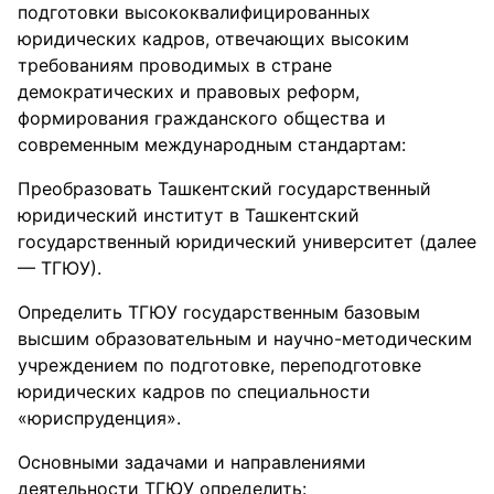
подготовки высококвалифицированных
юридических кадров, отвечающих высоким
требованиям проводимых в стране
демократических и правовых реформ,
формирования гражданского общества и
современным международным стандартам:
Преобразовать Ташкентский государственный
юридический институт в Ташкентский
государственный юридический университет (далее
— ТГЮУ).
Определить ТГЮУ государственным базовым
высшим образовательным и научно-методическим
учреждением по подготовке, переподготовке
юридических кадров по специальности
«юриспруденция».
Основными задачами и направлениями
деятельности ТГЮУ определить: