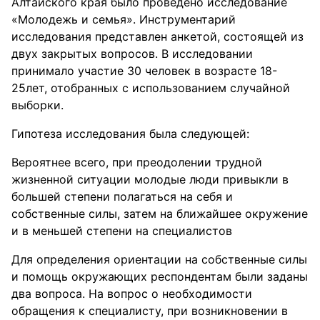
Алтайского края было проведено исследование
«Молодежь и семья». Инструментарий
исследования представлен анкетой, состоящей из
двух закрытых вопросов. В исследовании
принимало участие 30 человек в возрасте 18-
25лет, отобранных с использованием случайной
выборки.
Гипотеза исследования была следующей:
Вероятнее всего, при преодолении трудной
жизненной ситуации молодые люди привыкли в
большей степени полагаться на себя и
собственные силы, затем на ближайшее окружение
и в меньшей степени на специалистов
Для определения ориентации на собственные силы
и помощь окружающих респондентам были заданы
два вопроса. На вопрос о необходимости
обращения к специалисту, при возникновении в