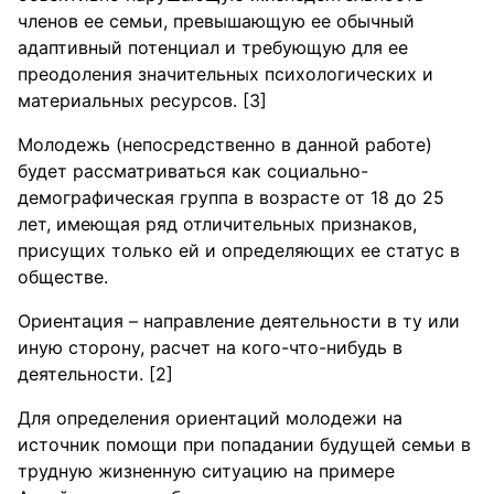
членов ее семьи, превышающую ее обычный
адаптивный потенциал и требующую для ее
преодоления значительных психологических и
материальных ресурсов. [3]
Молодежь (непосредственно в данной работе)
будет рассматриваться как социально-
демографическая группа в возрасте от 18 до 25
лет, имеющая ряд отличительных признаков,
присущих только ей и определяющих ее статус в
обществе.
Ориентация – направление деятельности в ту или
иную сторону, расчет на кого-что-нибудь в
деятельности. [2]
Для определения ориентаций молодежи на
источник помощи при попадании будущей семьи в
трудную жизненную ситуацию на примере