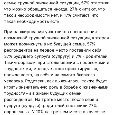
семье трудной жизненной ситуации, 57% ответили,
что можно обращаться иногда, 27% считают, что
такой необходимости нет, и 17% считают, что
такая необходимость есть.
При ранжировании участников преодоления
возможной трудной жизненной ситуации, которая
может возникнуть в их будущей семье, 57%
респондентов на первое место поставили себя,
37% будущего супруга (супругу) и 7% - родителей.
Таким образом, при столкновении с проблемами и
трудностями, молодые люди ориентируются,
прежде всего, на себя и на самого близкого
человека. Родители, как выяснилось, также будут
играть значительную роль в борьбе с жизненными
трудностями в жизни будущих семей
респондентов. На третье место, после себя и
супруга (супруги), родителей поставили 77%
опрошенных. У 10% на третьем месте в качестве