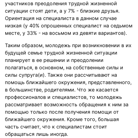
участников преодоления трудной жизненной
ситуации стоят дети, а у 7% - близкие друзья.
Ориентация на специалиста в данном случае
низкая (у 40% опрошенных специалист на седьмом
месте, у 33% - на восьмом из девяти вариантов).
Таким образом, молодежь при возникновении в их
будущей семье трудной жизненной ситуации
планирует в ее решении и преодолении
полагаться, в основном, на собственные силы и
силы супруга(и). Также они рассчитывают на
помощь ближайшего окружения, представленного,
в большинстве, родителями. Что же касается
профессионалов и специалистов, то молодежь
рассматривает возможность обращения к ним за
помощью только после получения помощи от
ближайшего окружения. Кроме того, большая
часть считает, что к специалистам стоит
обращаться лишь иногда.