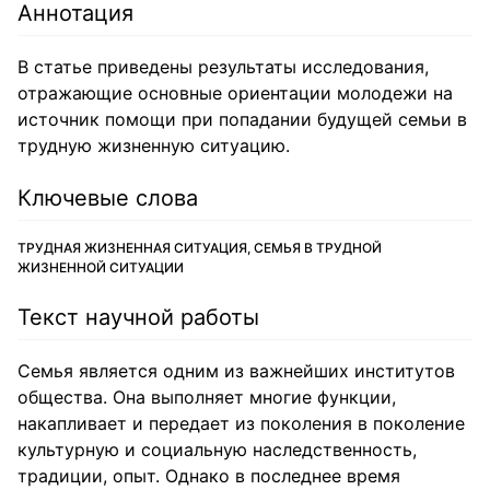
Аннотация
В статье приведены результаты исследования,
отражающие основные ориентации молодежи на
источник помощи при попадании будущей семьи в
трудную жизненную ситуацию.
Ключевые слова
ТРУДНАЯ ЖИЗНЕННАЯ СИТУАЦИЯ, СЕМЬЯ В ТРУДНОЙ
ЖИЗНЕННОЙ СИТУАЦИИ
Текст научной работы
Семья является одним из важнейших институтов
общества. Она выполняет многие функции,
накапливает и передает из поколения в поколение
культурную и социальную наследственность,
традиции, опыт. Однако в последнее время