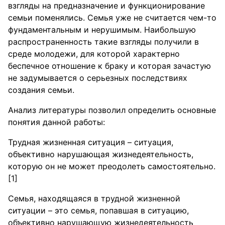
взгляды на предназначение и функционирование
семьи поменялись. Семья уже не считается чем-то
фундаментальным и нерушимым. Наибольшую
распространенность такие взгляды получили в
среде молодежи, для которой характерно
беспечное отношение к браку и которая зачастую
не задумывается о серьезных последствиях
создания семьи.
Анализ литературы позволил определить основные
понятия данной работы:
Трудная жизненная ситуация – ситуация,
объективно нарушающая жизнедеятельность,
которую он не может преодолеть самостоятельно.
[1]
Семья, находящаяся в трудной жизненной
ситуации – это семья, попавшая в ситуацию,
объективно нарушающую жизнедеятельность