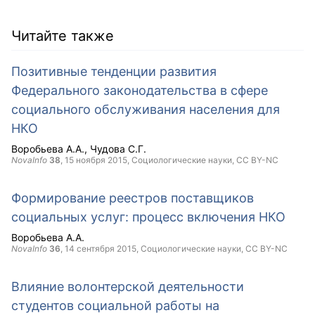
Читайте также
Позитивные тенденции развития
Федерального законодательства в сфере
социального обслуживания населения для
НКО
Воробьева А.А.
Чудова С.Г.
NovaInfo
38
,
15 ноября 2015
, Социологические науки,
CC BY-NC
Формирование реестров поставщиков
социальных услуг: процесс включения НКО
Воробьева А.А.
NovaInfo
36
,
14 сентября 2015
, Социологические науки,
CC BY-NC
Влияние волонтерской деятельности
студентов социальной работы на