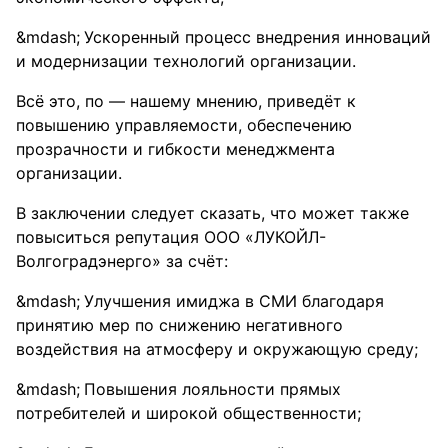
Ускоренный процесс внедрения инноваций
и модернизации технологий организации.
Всё это, по — нашему мнению, приведёт к
повышению управляемости, обеспечению
прозрачности и гибкости менеджмента
организации.
В заключении следует сказать, что может также
повыситься репутация ООО «ЛУКОЙЛ-
Волгоградэнерго» за счёт:
Улучшения имиджа в СМИ благодаря
принятию мер по снижению негативного
воздействия на атмосферу и окружающую среду;
Повышения лояльности прямых
потребителей и широкой общественности;