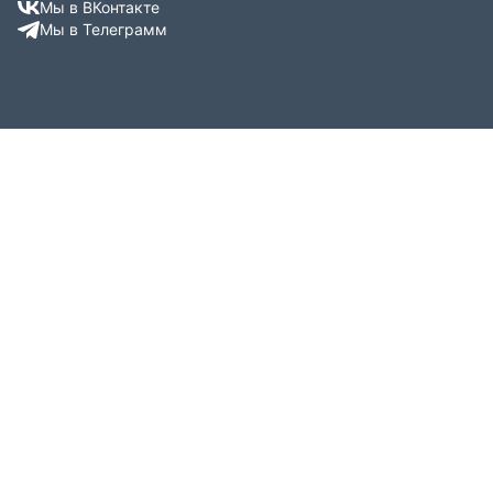
Мы в ВКонтакте
Мы в Телеграмм