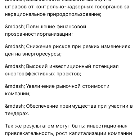
штрафов от контрольно-надзорных госорганов за
нерациональное природопользование;
Повышение финансовой
прозрачностиорганизации;
Снижение рисков при резких изменениях
цен на энергоресурсы;
Высокий инвестиционный потенциал
энергоэффективных проектов;
Увеличение рыночной стоимости
компании;
Обеспечение преимущества при участии в
тендерах.
Так же результатом могут быть: инвестиционная
привлекательность, рост капитализации компании