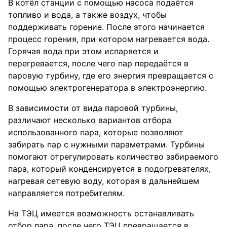
В котёл станции с помощью насоса подаётся
топливо и вода, а также воздух, чтобы
поддерживать горение. После этого начинается
процесс горения, при котором нагревается вода.
Горячая вода при этом испаряется и
перегревается, после чего пар передаётся в
паровую турбину, где его энергия превращается с
помощью электрогенератора в электроэнергию.
В зависимости от вида паровой турбины,
различают несколько вариантов отбора
использованного пара, которые позволяют
забирать пар с нужными параметрами. Турбины
помогают отрегулировать количество забираемого
пара, который конденсируется в подогревателях,
нагревая сетевую воду, которая в дальнейшем
направляется потребителям.
На ТЭЦ имеется возможность останавливать
отбор пара, после чего ТЭЦ превращается в