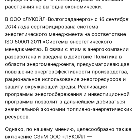
расстояния не выгодна экономически.
В ООО «ЛУКОЙЛ-Волгоградэнерго» с
16 сентября
2014 года
сертифицирована система
энергетического менеджмента на соответствие
ISO 50001:2011 «Системы энергетического
менеджмента». В связи с этим в энергокомпании
разработана и введена в действие Политика в
области энергоменеджента, предусматривающая
повышение энергоэффективности производства,
рациональное использование энергоресурсов и
защиту окружающей среды. Реализация
программы энергосбережения и инвестиционной
программы позволит в дальнейшем добиваться
значительной экономии топливно-энергетических
ресурсов.
Однако, по нашему мнению, целесообразно также
включение СЭнМ ООО «ЛУКОЙЛ —