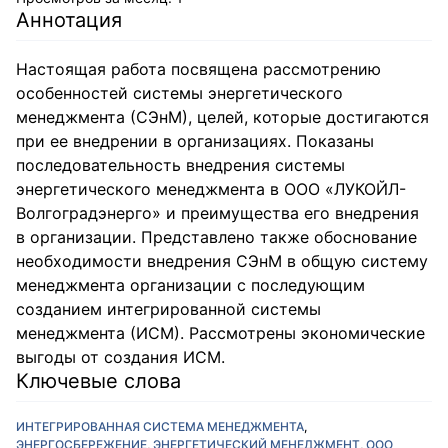
Аннотация
Настоящая работа посвящена рассмотрению
особенностей системы энергетического
менеджмента (СЭнМ), целей, которые достигаются
при ее внедрении в организациях. Показаны
последовательность внедрения системы
энергетического менеджмента в ООО «ЛУКОЙЛ-
Волгоградэнерго» и преимущества его внедрения
в организации. Представлено также обоснование
необходимости внедрения СЭнМ в общую систему
менеджмента организации с последующим
созданием интегрированной системы
менеджмента (ИСМ). Рассмотрены экономические
выгоды от создания ИСМ.
Ключевые слова
ИНТЕГРИРОВАННАЯ СИСТЕМА МЕНЕДЖМЕНТА
,
ЭНЕРГОСБЕРЕЖЕНИЕ
,
ЭНЕРГЕТИЧЕСКИЙ МЕНЕДЖМЕНТ
,
ООО