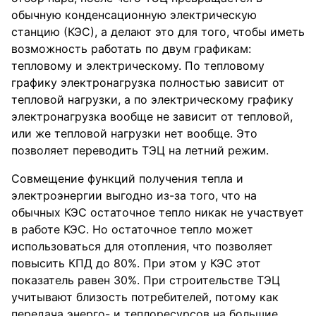
обычную конденсационную электрическую
станцию (КЭС), а делают это для того, чтобы иметь
возможность работать по двум графикам:
тепловому и электрическому. По тепловому
графику электронагрузка полностью зависит от
тепловой нагрузки, а по электрическому графику
электронагрузка вообще не зависит от тепловой,
или же тепловой нагрузки нет вообще. Это
позволяет переводить ТЭЦ на летний режим.
Совмещение функций получения тепла и
электроэнергии выгодно из-за того, что на
обычных КЭС остаточное тепло никак не участвует
в работе КЭС. Но остаточное тепло может
использоваться для отопления, что позволяет
повысить КПД до 80%. При этом у КЭС этот
показатель равен 30%. При строительстве ТЭЦ
учитывают близость потребителей, потому как
передача энерго- и теплоресурсов на большие