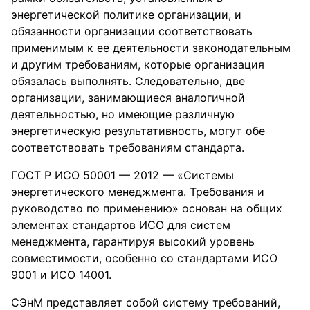
энергетической политике организации, и
обязанности организации соответствовать
применимым к ее деятельности законодательным
и другим требованиям, которые организация
обязалась выполнять. Следовательно, две
организации, занимающиеся аналогичной
деятельностью, но имеющие различную
энергетическую результативность, могут обе
соответствовать требованиям стандарта.
ГОСТ Р ИСО 50001 — 2012 — «Системы
энергетического менеджмента. Требования и
руководство по применению» основан на общих
элементах стандартов ИСО для систем
менеджмента, гарантируя высокий уровень
совместимости, особенно со стандартами ИСО
9001 и ИСО 14001.
СЭнМ представляет собой систему требований,