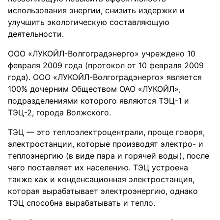
использования энергии, снизить издержки и
улучшить экологическую составляющую
деятельности.
ООО «ЛУКОЙЛ-Волгоградэнерго» учреждено 10
февраля 2009 года (протокол от 10 февраля 2009
года). ООО «ЛУКОЙЛ-Волгоградэнерго» является
100% дочерним Обществом ОАО «ЛУКОЙЛ»,
подразделениями которого являются ТЭЦ-1 и
ТЭЦ-2, города Волжского.
ТЭЦ — это теплоэлектроцентрали, проще говоря,
электростанции, которые производят электро- и
теплоэнергию (в виде пара и горячей воды), после
чего поставляет их населению. ТЭЦ устроена
также как и конденсационная электростанция,
которая вырабатывает электроэнергию, однако
ТЭЦ способна вырабатывать и тепло.