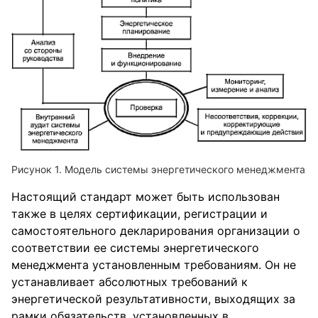
Модель системы энергетического менеджмента
Настоящий стандарт может быть использован
также в целях сертификации, регистрации и
самостоятельного декларирования организации о
соответствии ее системы энергетического
менеджмента установленным требованиям. Он не
устанавливает абсолютных требований к
энергетической результативности, выходящих за
рамки обязательств, установленных в