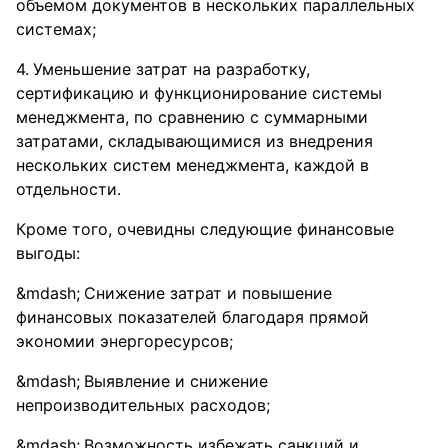
объемом документов в нескольких параллельных
системах;
Уменьшение затрат на разработку,
сертификацию и функционирование системы
менеджмента, по сравнению с суммарными
затратами, складывающимися из внедрения
нескольких систем менеджмента, каждой в
отдельности.
Кроме того, очевидны следующие финансовые
выгоды:
Снижение затрат и повышение
финансовых показателей благодаря прямой
экономии энергоресурсов;
Выявление и снижение
непроизводительных расходов;
Возможность избежать санкций и