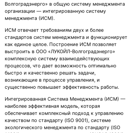
Волгоградэнерго» в общую систему менеджмента
организации — интегрированную систему
менеджмента (ИСМ).
ИСМ отвечает требованиям двух и более
стандартов систем менеджмента и функционирует
как единое целое. Построение ИСМ позволяет
выстроить в ООО «ЛУКОЙЛ-Волгоградэнерго»
комплексную систему взаимодействующих
процессов, что дает возможность оптимально
быстро и качественно решать задачи,
возникающие в процессе управления, и
существенно повышает эффективность работы.
Интегрированная Система Менеджмента (ИСМ) —
наиболее эффективная модель, которая
обеспечивает комплексный подход к управлению
качеством по стандарту (ISO 9001), системе
экологического менеджмента по стандарту (ISO