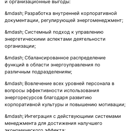
и организационные выгоды:
Разработка внутренней корпоративной
документации, регулирующей энергоменеджмент;
Системный подход к управлению
энергетическими аспектами деятельности
организации;
Сбалансированное распределение
функций в области энергоуправления по
различным подразделениям;
Вовлечение всех уровней персонала в
вопросы эффективности использования
энергоресурсов благодаря развитию
корпоративной культуры и повышению мотивации;
Интеграция с действующими системами
менеджмента для достижения налучшего
экономического эффекта;