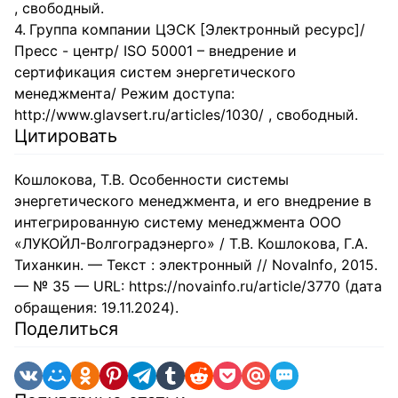
, свободный.
Группа компании ЦЭСК [Электронный ресурс]/
Пресс - центр/ ISO 50001 – внедрение и
сертификация систем энергетического
менеджмента/ Режим доступа:
http://www.glavsert.ru/articles/1030/ , свободный.
Цитировать
Кошлокова, Т.В. Особенности системы
энергетического менеджмента, и его внедрение в
интегрированную систему менеджмента ООО
«ЛУКОЙЛ-Волгоградэнерго» / Т.В. Кошлокова, Г.А.
Тиханкин. — Текст : электронный // NovaInfo, 2015.
— № 35 — URL: https://novainfo.ru/article/3770 (дата
обращения: 19.11.2024).
Поделиться