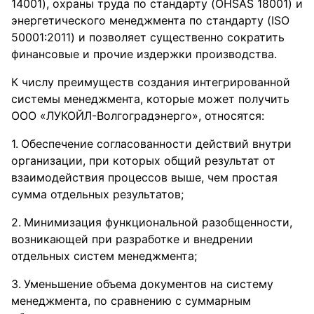
14001), охраны труда по стандарту (OHSAS 18001) и
энергетического менеджмента по стандарту (ISO
50001:2011) и позволяет существенно сократить
финансовые и прочие издержки производства.
К числу преимуществ создания интегрированной
системы менеджмента, которые может получить
ООО «ЛУКОЙЛ-Волгоградэнерго», относятся:
Обеспечение согласованности действий внутри
организации, при которых общий результат от
взаимодействия процессов выше, чем простая
сумма отдельных результатов;
Минимизация функциональной разобщенности,
возникающей при разработке и внедрении
отдельных систем менеджмента;
Уменьшение объема документов на систему
менеджмента, по сравнению с суммарным