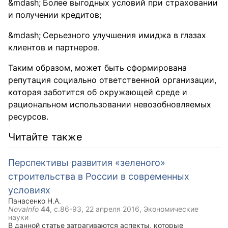
Более выгодных условий при страховании
и получении кредитов;
Серьезного улучшения имиджа в глазах
клиентов и партнеров.
Таким образом, может быть сформирована
репутация социально ответственной организации,
которая заботится об окружающей среде и
рациональном использовании невозобновляемых
ресурсов.
Читайте также
Перспективы развития «зеленого»
строительства в России в современных
условиях
Панасенко Н.А.
NovaInfo
44
, с.86-93,
22 апреля 2016
, Экономические
науки
В данной статье затрагиваются аспекты, которые