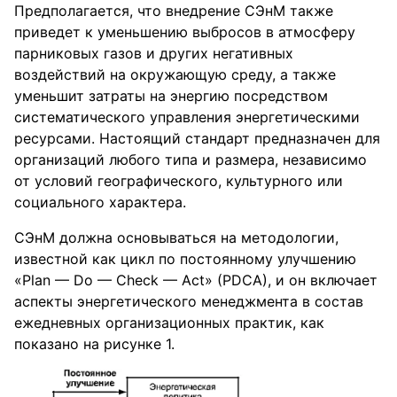
Предполагается, что внедрение СЭнМ также
приведет к уменьшению выбросов в атмосферу
парниковых газов и других негативных
воздействий на окружающую среду, а также
уменьшит затраты на энергию посредством
систематического управления энергетическими
ресурсами. Настоящий стандарт предназначен для
организаций любого типа и размера, независимо
от условий географического, культурного или
социального характера.
СЭнМ должна основываться на методологии,
известной как цикл по постоянному улучшению
«Plan — Do — Check — Act» (PDCA), и он включает
аспекты энергетического менеджмента в состав
ежедневных организационных практик, как
показано на рисунке 1.