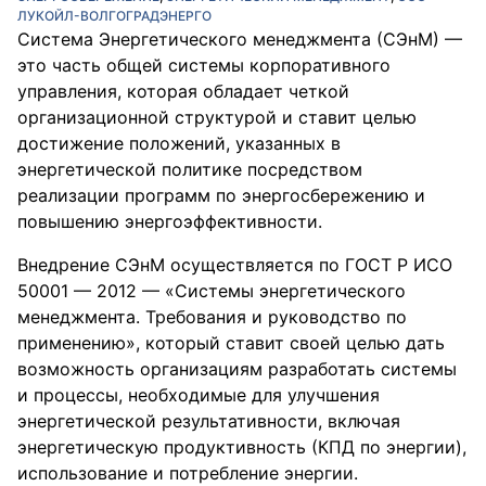
ЛУКОЙЛ-ВОЛГОГРАДЭНЕРГО
Система Энергетического менеджмента (СЭнМ) —
это часть общей системы корпоративного
управления, которая обладает четкой
организационной структурой и ставит целью
достижение положений, указанных в
энергетической политике посредством
реализации программ по энергосбережению и
повышению энергоэффективности.
Внедрение СЭнМ осуществляется по ГОСТ Р ИСО
50001 — 2012 — «Системы энергетического
менеджмента. Требования и руководство по
применению», который ставит своей целью дать
возможность организациям разработать системы
и процессы, необходимые для улучшения
энергетической результативности, включая
энергетическую продуктивность (КПД по энергии),
использование и потребление энергии.