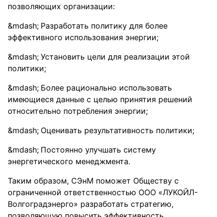
позволяющих организации:
Разработать политику для более
эффективного использования энергии;
Установить цели для реализации этой
политики;
Более рационально использовать
имеющиеся данные с целью принятия решений
относительно потребления энергии;
Оценивать результативность политики;
Постоянно улучшать систему
энергетического менеджмента.
Таким образом, СЭнМ поможет Обществу с
ограниченной ответственностью ООО «ЛУКОЙЛ-
Волгоградэнерго» разработать стратегию,
позволяющую повысить эффективность