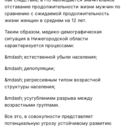
отставание продолжительности жизни мужчин по
сравнению с ожидаемой продолжительность
жизни женщин в среднем на 12 лет.
Таким образом, медико-демографическая
ситуация в Нижегородской области
характеризуется процессами:
естественной убыли населения;
депопуляции;
регрессивным типом возрастной
структуры населения;
усугублением разрыва между
возрастными группами.
Все это, в совокупности представляет
потенциальную угрозу устойчивому развитию