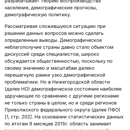
разрабатывает теорию воспроизводства
населения, демографические прогнозы,
демографическую политику.
Рассматривая сложившуюся ситуацию при
решении данных вопросов можно сделать
определенные выводы. Демографическое
неблагополучие страны давно стало объектом
дискуссий среди специалистов, широко
обсуждается общественностью, поскольку по
своему значению и масштабам далеко
перешагнуло рамки узко демографической
проблематики. Но в Нижегородской области
(далее НО) демографическое состояние наиболее
удручающее по сравнению с другими регионами
не только страны в целом, но и среди регионов
Приволжского федерального округа (далее ПФО)
[1, стр. 202]. На основании статистических данных
по итогам 9 месяцев 2015г. область занимает