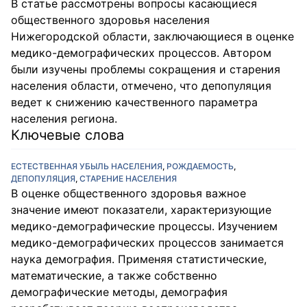
В статье рассмотрены вопросы касающиеся
общественного здоровья населения
Нижегородской области, заключающиеся в оценке
медико-демографических процессов. Автором
были изучены проблемы сокращения и старения
населения области, отмечено, что депопуляция
ведет к снижению качественного параметра
населения региона.
Ключевые слова
ЕСТЕСТВЕННАЯ УБЫЛЬ НАСЕЛЕНИЯ
,
РОЖДАЕМОСТЬ
,
ДЕПОПУЛЯЦИЯ
,
СТАРЕНИЕ НАСЕЛЕНИЯ
В оценке общественного здоровья важное
значение имеют показатели, характеризующие
медико-демографические процессы. Изучением
медико-демографических процессов занимается
наука демография. Применяя статистические,
математические, а также собственно
демографические методы, демография