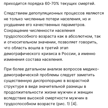
приходится порядка 60-70% текущих смертей.
Следствием депопуляционных процессов являются
не только численные потери населения, но и
ухудшение его качественных параметров.
Сокращение численности населения
трудоспособного возраста как в абсолютном, так
и относительном значении, позволяет говорить,
что область вошла в третий этап
демографического кризиса в России, а именно
изменения состава населения.
При более детальном анализе вопросов медико-
демографической проблемы следует заметить
существенную диспропорцию в возрастной
структуре в виде значительной разницы в
продолжительности жизни мужчин и женщин
вследствие высокой смертности мужчин в
трудоспособном возрасте (рис. 1) [4].