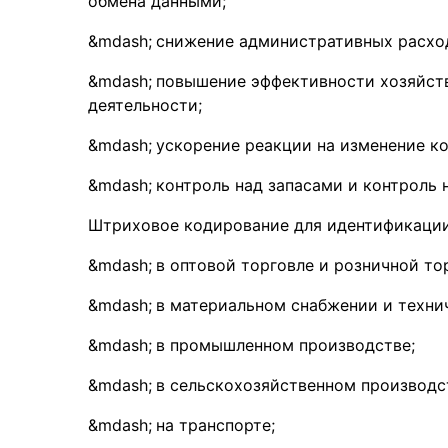
обмена данными;
снижение административных расхо
повышение эффективности хозяйств
деятельности;
ускорение реакции на изменение к
контроль над запасами и контроль 
Штриховое кодирование для идентификации
в оптовой торговле и розничной то
в материальном снабжении и техни
в промышленном производстве;
в сельскохозяйственном производс
на транспорте;