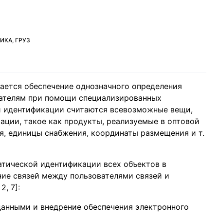
ИКА, ГРУЗ
ается обеспечение однозначного определения
зателям при помощи специализированных
й идентификации считаются всевозможные вещи,
ции, такое как продукты, реализуемые в оптовой
я, единицы снабжения, координаты размещения и т.
тической идентификации всех объектов в
ие связей между пользователями связей и
, 7]:
данными и внедрение обеспечения электронного