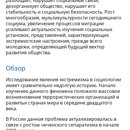
разобщает, нарушает социальные связи,
дезорганизует общество, нарушает его
стабильность и социальную безопасность. Рост
многообразия, мультикультурности сегодняшнего
социума, увеличение процессов миграции
усиливают актуальность изучения социальных
установок, представлений, характеризующих
экстремистские настроения, прежде всего
молодежи, определяющей будущий вектор
развития общества.
Обзор
Исследование явления экстремизма в социологии
имеет сравнительно недолгую историю. Начало
изучению данного феномена положило массовое
возникновение террористических организаций в
развитых странах мира в середине двадцатого
века.
В России данная проблема актуализировалась в
связи с ростом чеченского сепаратизма в начале