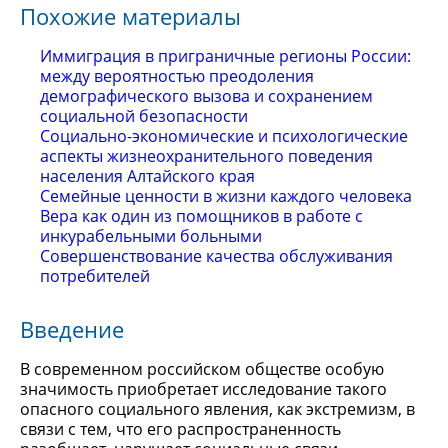
Похожие материалы
Иммиграция в приграничные регионы России:
между вероятностью преодоления
демографического вызова и сохранением
социальной безопасности
Социально-экономические и психологические
аспекты жизнеохранительного поведения
населения Алтайского края
Семейные ценности в жизни каждого человека
Вера как один из помощников в работе с
инкурабельными больными
Совершенствование качества обслуживания
потребителей
Введение
В современном российском обществе особую
значимость приобретает исследование такого
опасного социального явления, как экстремизм, в
связи с тем, что его распространенность