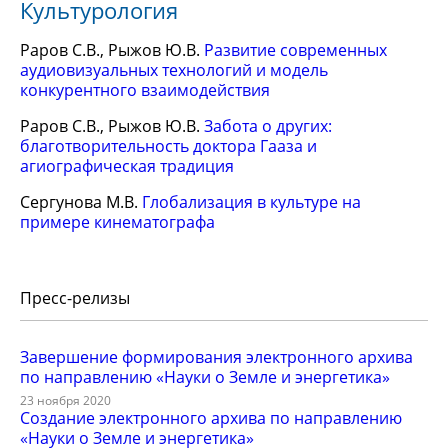
Культурология
Раров С.В., Рыжов Ю.В.
Развитие современных
аудиовизуальных технологий и модель
конкурентного взаимодействия
Раров С.В., Рыжов Ю.В.
Забота о других:
благотворительность доктора Гааза и
агиографическая традиция
Сергунова М.В.
Глобализация в культуре на
примере кинематографа
Пресс-релизы
Завершение формирования электронного архива
по направлению «Науки о Земле и энергетика»
23 ноября 2020
Создание электронного архива по направлению
«Науки о Земле и энергетика»