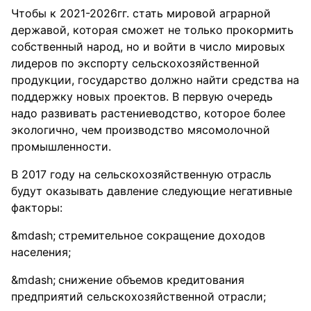
Чтобы к 2021-2026гг. стать мировой аграрной
державой, которая сможет не только прокормить
собственный народ, но и войти в число мировых
лидеров по экспорту сельскохозяйственной
продукции, государство должно найти средства на
поддержку новых проектов. В первую очередь
надо развивать растениеводство, которое более
экологично, чем производство мясомолочной
промышленности.
В 2017 году на сельскохозяйственную отрасль
будут оказывать давление следующие негативные
факторы:
стремительное сокращение доходов
населения;
снижение объемов кредитования
предприятий сельскохозяйственной отрасли;