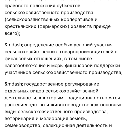
правового положения субъектов
сельскохозяйственного производства
(сельскохозяйственных кооперативов и
крестьянских (фермерских) хозяйств прежде
всего);
определение особых условий участия
сельскохозяйственных товаропроизводителей в
финансовых отношениях, в том числе
налогообложение и меры финансовой поддержки
участников сельскохозяйственного производства;
государственное регулирование
отдельных видов сельскохозяйственной
деятельности, к которым традиционно относятся
растениеводство и животноводство как основные
виды сельскохозяйственного производства,
ветеринария и мелиорация земель,
семеноводство, селекционная деятельность и