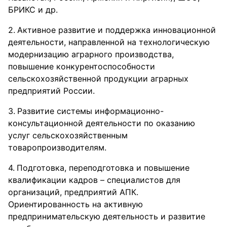
БРИКС и др.
Активное развитие и поддержка инновационной
деятельности, направленной на технологическую
модернизацию аграрного производства,
повышение конкурентоспособности
сельскохозяйственной продукции аграрных
предприятий России.
Развитие системы информационно-
консультационной деятельности по оказанию
услуг сельскохозяйственным
товаропроизводителям.
Подготовка, переподготовка и повышение
квалификации кадров – специалистов для
организаций, предприятий АПК.
Ориентированность на активную
предпринимательскую деятельность и развитие