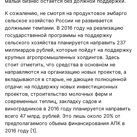
малый бизнес остаётся без должной поддержки.
К сожалению, не смотря на продуктовое эмбарго
сельское хозяйство России не развивается
должными темпами. В 2016 году на реализацию
государственной программы на поддержку
сельского хозяйства планируется направить 237
миллиардов рублей, которые пойдут на поддержку
крупных агропромышленных холдингов. Здесь
стоит отметить, что средства в основном не
направляются на организацию новых проектов, а
вкладываются в старые, не дающие полноценной
отдачи: на поддержку новых инвестиционных
проектов, строительство молочных ферм и
современных теплиц, закладку садов и
виноградников в 2016 году планируется направить
всего 47 млрд. рублей. Это лишь около 20% от
предполагаемого объема финансирования АПК в
2016 году [1].