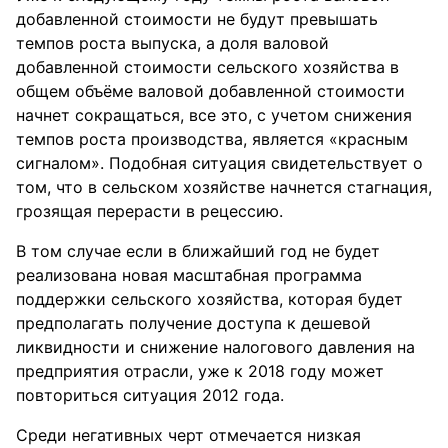
добавленной стоимости не будут превышать
темпов роста выпуска, а доля валовой
добавленной стоимости сельского хозяйства в
общем объёме валовой добавленной стоимости
начнет сокращаться, все это, с учетом снижения
темпов роста производства, является «красным
сигналом». Подобная ситуация свидетельствует о
том, что в сельском хозяйстве начнется стагнация,
грозящая перерасти в рецессию.
В том случае если в ближайший год не будет
реализована новая масштабная программа
поддержки сельского хозяйства, которая будет
предполагать получение доступа к дешевой
ликвидности и снижение налогового давления на
предприятия отрасли, уже к 2018 году может
повториться ситуация 2012 года.
Среди негативных черт отмечается низкая