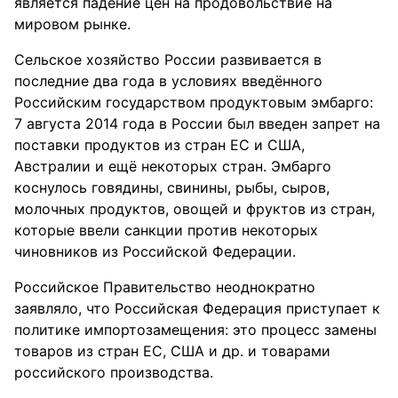
является падение цен на продовольствие на
мировом рынке.
Сельское хозяйство России развивается в
последние два года в условиях введённого
Российским государством продуктовым эмбарго:
7 августа 2014 года в России был введен запрет на
поставки продуктов из стран ЕС и США,
Австралии и ещё некоторых стран. Эмбарго
коснулось говядины, свинины, рыбы, сыров,
молочных продуктов, овощей и фруктов из стран,
которые ввели санкции против некоторых
чиновников из Российской Федерации.
Российское Правительство неоднократно
заявляло, что Российская Федерация приступает к
политике импортозамещения: это процесс замены
товаров из стран ЕС, США и др. и товарами
российского производства.