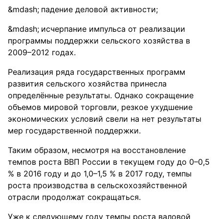
падение деловой активности;
исчерпание импульса от реализации
программы поддержки сельского хозяйства в
2009–2012 годах.
Реализация ряда государственных программ
развития сельского хозяйства принесла
определённые результаты. Однако сокращение
объемов мировой торговли, резкое ухудшение
экономических условий свели на нет результаты
мер государственной поддержки.
Таким образом, несмотря на восстановление
темпов роста ВВП России в текущем году до 0–0,5
% в 2016 году и до 1,0–1,5 % в 2017 году, темпы
роста производства в сельскохозяйственной
отрасли продолжат сокращаться.
Уже к следующему году темпы роста валовой