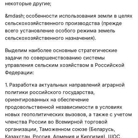
некоторые другие;
особенности использования земли в целях
сельскохозяйственного производства (прежде
всего установление особого режима земель
сельскохозяйственного назначения).
Выделим наиболее основные стратегические
задачи по совершенствованию системы
управления сельским хозяйством в Российской
Федерации:
Разработка актуальных направлений аграрной
политики российского государства,
ориентированных на обеспечение
продовольственной независимости в условиях
новых геополитических вызовов, а также с учетом
членства России во Всемирной торговой
организации, Таможенном союзе (Беларусь,
Казахстан, Россия, Армения и Киргизия), ШОС,