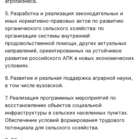
агробизнеса.
Разработка и реализация законодательных и
иных нормативно-правовых актов по развитию
органического сельского хозяйства: по
организации системы внутренней
продовольственной помощи, других актуальных
направлений, ориентированных на устойчивое
развитие российского АПК в новых экономических
условиях.
Развитие и реальная поддержка аграрной науки,
в том числе вузовской.
Реализация программных мероприятий по
восстановлению объектов социальной
инфраструктуры в сельских населенных пунктах.
Обеспечение условий формирования трудового
потенциала для сельского хозяйства.