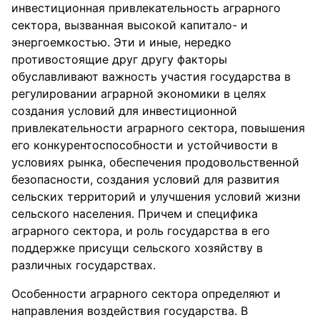
инвестиционная привлекательность аграрного
сектора, вызванная высокой капитало- и
энергоемкостью. Эти и иные, нередко
противостоящие друг другу факторы
обуславливают важность участия государства в
регулировании аграрной экономики в целях
создания условий для инвестиционной
привлекательности аграрного сектора, повышения
его конкурентоспособности и устойчивости в
условиях рынка, обеспечения продовольственной
безопасности, создания условий для развития
сельских территорий и улучшения условий жизни
сельского населения. Причем и специфика
аграрного сектора, и роль государства в его
поддержке присущи сельского хозяйству в
различных государствах.
Особенности аграрного сектора определяют и
направления воздействия государства. В