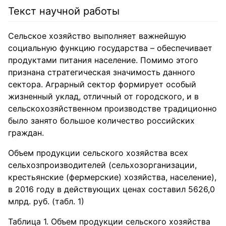
Текст научной работы
Сельское хозяйство выполняет важнейшую
социальную функцию государства – обеспечивает
продуктами питания население. Помимо этого
признана стратегическая значимость данного
сектора. Аграрный сектор формирует особый
жизненный уклад, отличный от городского, и в
сельскохозяйственном производстве традиционно
было занято большое количество российских
граждан.
Объем продукции сельского хозяйства всех
сельхозпроизводителей (сельхозорганизации,
крестьянские (фермерские) хозяйства, население),
в 2016 году в действующих ценах составил 5626,0
млрд. руб. (табл. 1)
Таблица 1. Объем продукции сельского хозяйства