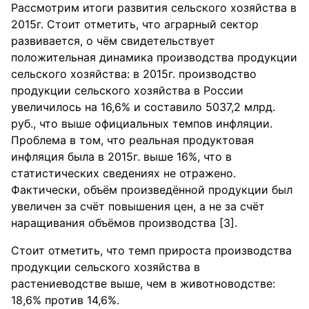
Рассмотрим итоги развития сельского хозяйства в
2015г. Стоит отметить, что аграрный сектор
развивается, о чём свидетельствует
положительная динамика производства продукции
сельского хозяйства: в 2015г. производство
продукции сельского хозяйства в России
увеличилось на 16,6% и составило 5037,2 млрд.
руб., что выше официальных темпов инфляции.
Проблема в том, что реальная продуктовая
инфляция была в 2015г. выше 16%, что в
статистических сведениях не отражено.
Фактически, объём произведённой продукции был
увеличен за счёт повышения цен, а не за счёт
наращивания объёмов производства [3].
Стоит отметить, что темп прироста производства
продукции сельского хозяйства в
растениеводстве выше, чем в животноводстве:
18,6% против 14,6%.