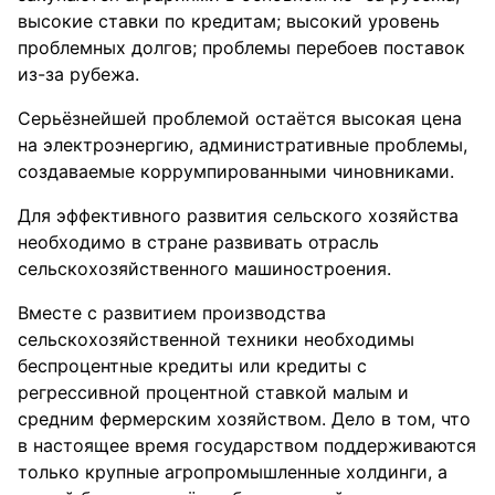
высокие ставки по кредитам; высокий уровень
проблемных долгов; проблемы перебоев поставок
из-за рубежа.
Серьёзнейшей проблемой остаётся высокая цена
на электроэнергию, административные проблемы,
создаваемые коррумпированными чиновниками.
Для эффективного развития сельского хозяйства
необходимо в стране развивать отрасль
сельскохозяйственного машиностроения.
Вместе с развитием производства
сельскохозяйственной техники необходимы
беспроцентные кредиты или кредиты с
регрессивной процентной ставкой малым и
средним фермерским хозяйством. Дело в том, что
в настоящее время государством поддерживаются
только крупные агропромышленные холдинги, а