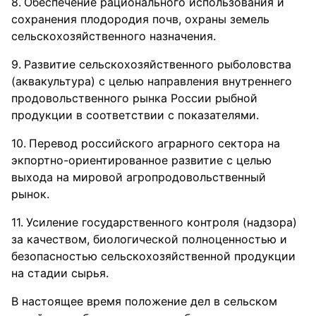
Обеспечение рационального использования и
сохранения плодородия почв, охраны земель
сельскохозяйственного назначения.
Развитие сельскохозяйственного рыболовства
(аквакультура) с целью направления внутреннего
продовольственного рынка России рыбной
продукции в соответствии с показателями.
Перевод российского аграрного сектора на
экпортно-ориентированное развитие с целью
выхода на мировой агропродовольственный
рынок.
Усиление государственного контроля (надзора)
за качеством, биологической полноценностью и
безопасностью сельскохозяйственной продукции
на стадии сырья.
В настоящее время положение дел в сельском