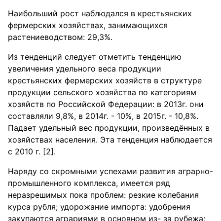
Наибольший рост наблюдался в крестьянских
фермерских хозяйствах, занимающихся
растениеводством: 29,3%.
Из тенденций следует отметить тенденцию
увеличения удельного веса продукции
крестьянских фермерских хозяйств в структуре
продукции сельского хозяйства по категориям
хозяйств по Российской Федерации: в 2013г. они
составляли 9,8%, в 2014г. - 10%, в 2015г. - 10,8%.
Падает удельный вес продукции, произведённых в
хозяйствах населения. Эта тенденция наблюдается
с 2010 г. [2].
Наряду со скромными успехами развития аграрно-
промышленного комплекса, имеется ряд
неразрешимых пока проблем: резкие колебания
курса рубля; удорожание импорта: удобрения
закупаются аграриями в основном из- за рубежа;