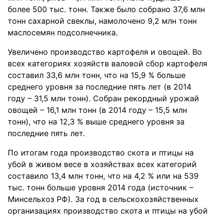
более 500 тыс. тонн. Также было собрано 37,6 млн
тонн сахарной свеклы, намолочено 9,2 млн тонн
маслосемян подсолнечника.
Увеличено производство картофеля и овощей. Во
всех категориях хозяйств валовой сбор картофеля
составил 33,6 млн тонн, что на 15,9 % больше
среднего уровня за последние пять лет (в 2014
году – 31,5 млн тонн). Собран рекордный урожай
овощей – 16,1 млн тонн (в 2014 году – 15,5 млн
тонн), что на 12,3 % выше среднего уровня за
последние пять лет.
По итогам года производство скота и птицы на
убой в живом весе в хозяйствах всех категорий
составило 13,4 млн тонн, что на 4,2 % или на 539
тыс. тонн больше уровня 2014 года (источник –
Минсельхоз РФ). За год в сельскохозяйственных
организациях производство скота и птицы на убой