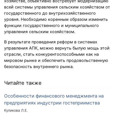
хозяйстве, объективно востребует модернизацию
всей системы управления сельским хозяйством от
государственного до внутрихозяйственного
уровня. Необходимо коренным образом изменить
функции государственного и муниципального
управления сельским хозяйством.
В результате проведения реформ в системах
управления АПК, можно вернуть былую мощь этой
отрасли, стать конкурентоспособными как на
мировом рынке и обеспечить продовольственную
безопасность внутреннего рынка.
Читайте также
Особенности финансового менеджмента на
предприятиях индустрии гостеприимства
Куликова Л.Е.