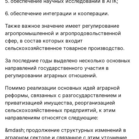
обеспечение научных исследований в АПК;
обеспечение интеграции и кооперации.
Также важное значение имеет регулирование
агропромышленной и агропродовольственной
сфер, в состав которых входит
сельскохозяйственное товарное производство.
За последние годы выделено несколько основных
направлений государственного участия в
регулировании аграрных отношений.
Помимо реализации основных идей аграрной
реформы, связанных с разгосударствлением и
приватизацией имущества, реорганизацией
сельскохозяйственных предприятий, к этим
направлениям относятся следующие:
продолжение структурных изменений в
аграрном секторе и связанное с этим уточнение