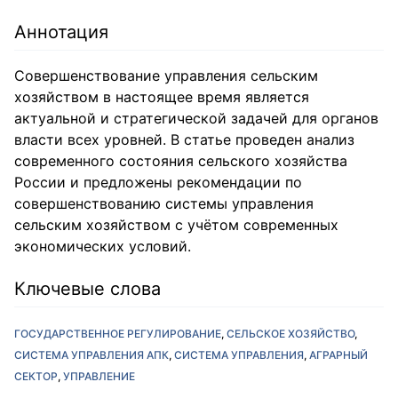
Аннотация
Совершенствование управления сельским
хозяйством в настоящее время является
актуальной и стратегической задачей для органов
власти всех уровней. В статье проведен анализ
современного состояния сельского хозяйства
России и предложены рекомендации по
совершенствованию системы управления
сельским хозяйством с учётом современных
экономических условий.
Ключевые слова
ГОСУДАРСТВЕННОЕ РЕГУЛИРОВАНИЕ
СЕЛЬСКОЕ ХОЗЯЙСТВО
СИСТЕМА УПРАВЛЕНИЯ АПК
СИСТЕМА УПРАВЛЕНИЯ
АГРАРНЫЙ
СЕКТОР
УПРАВЛЕНИЕ