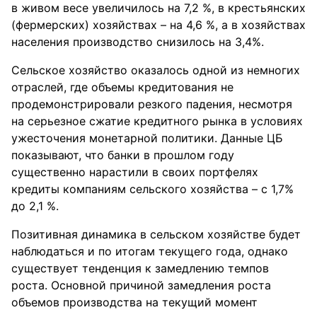
в живом весе увеличилось на 7,2 %, в крестьянских
(фермерских) хозяйствах – на 4,6 %, а в хозяйствах
населения производство снизилось на 3,4%.
Сельское хозяйство оказалось одной из немногих
отраслей, где объемы кредитования не
продемонстрировали резкого падения, несмотря
на серьезное сжатие кредитного рынка в условиях
ужесточения монетарной политики. Данные ЦБ
показывают, что банки в прошлом году
существенно нарастили в своих портфелях
кредиты компаниям сельского хозяйства – с 1,7%
до 2,1 %.
Позитивная динамика в сельском хозяйстве будет
наблюдаться и по итогам текущего года, однако
существует тенденция к замедлению темпов
роста. Основной причиной замедления роста
объемов производства на текущий момент