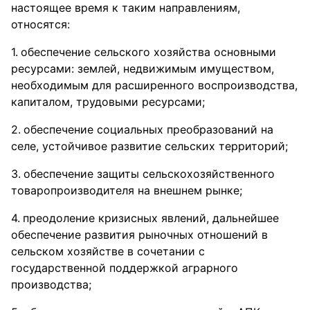
настоящее время к таким направлениям,
относятся:
обеспечение сельского хозяйства основными
ресурсами: землей, недвижимым имуществом,
необходимым для расширенного воспроизводства,
капиталом, трудовыми ресурсами;
обеспечение социальных преобразований на
селе, устойчивое развитие сельских территорий;
обеспечение защиты сельскохозяйственного
товаропроизводителя на внешнем рынке;
преодоление кризисных явлений, дальнейшее
обеспечение развития рыночных отношений в
сельском хозяйстве в сочетании с
государственной поддержкой аграрного
производства;