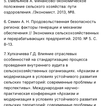
Емельянов А. Финансово-экономическое
положение сельского хозяйства: пути
оздоровления. /Экономист. 2013, №8.
Семин А. Н. Продовольственная безопасность
региона: факторы генерации и механизм
обеспечения // Экономика сельскохозяйственных
и перерабатывающих предприятий. 2010. № 5. С.
8–13.
Хулхачиева Г.Д. Влияние отраслевых
особенностей на стандартизацию процесса
проведения внутреннего аудита в
сельскохозяйственных организациях. «Архаизм и
модернизация в условиях устойчивого развития
сельских территорий: современные проблемы и
перспективы». Международная научно-
практическая конференция «Архаизм и
модернизация в условиях устойчивого развития
сельских территорий: современные проблемы и