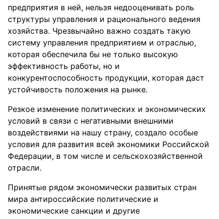
предприятия в ней, нельзя недооценивать роль
структуры управления и рационального ведения
хозяйства. Чрезвычайно важно создать такую
систему управления предприятием и отраслью,
которая обеспечила бы не только высокую
эффективность работы, но и
конкурентоспособность продукции, которая даст
устойчивость положения на рынке.
Резкое изменение политических и экономических
условий в связи с негативными внешними
воздействиями на нашу страну, создало особые
условия для развития всей экономики Российской
Федерации, в том числе и сельскохозяйственной
отрасли.
Принятые рядом экономически развитых стран
мира антироссийские политические и
экономические санкции и другие