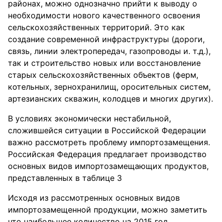
районах, можно однозначно прийти к выводу о
необходимости нового качественного освоения
сельскохозяйственных территорий. Это как
создание современной инфраструктуры (дороги,
связь, линии электропередач, газопроводы и. т.д.),
так и строительство новых или восстановление
старых сельскохозяйственных объектов (ферм,
котельных, зернохранилищ, оросительных систем,
артезианских скважин, колодцев и многих других).
В условиях экономически нестабильной,
сложившейся ситуации в Российской Федерации
важно рассмотреть проблему импортозамещения.
Российская Федерация предлагает производство
основных видов импортозамещающих продуктов,
представленных в таблице 3
Исходя из рассмотренных основных видов
импортозамещенной продукции, можно заметить
что наибольшее количество на 2015 год