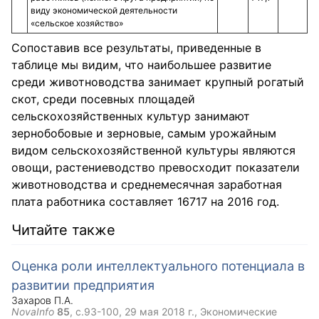
виду экономической деятельности
«сельское хозяйство»
Сопоставив все результаты, приведенные в
таблице мы видим, что наибольшее развитие
среди животноводства занимает крупный рогатый
скот, среди посевных площадей
сельскохозяйственных культур занимают
зернобобовые и зерновые, самым урожайным
видом сельскохозяйственной культуры являются
овощи, растениеводство превосходит показатели
животноводства и среднемесячная заработная
плата работника составляет 16717 на 2016 год.
Читайте также
Оценка роли интеллектуального потенциала в
развитии предприятия
Захаров П.А.
NovaInfo
85
, с.93-100,
29 мая 2018 г.
, Экономические