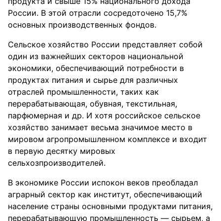
продукта и свыше 15% национального дохода
России. В этой отрасли сосредоточено 15,7%
основных производственных фондов.
Сельское хозяйство России представляет собой
один из важнейших секторов национальной
экономики, обеспечивающий потребности в
продуктах питания и сырье для различных
отраслей промышленности, таких как
перерабатывающая, обувная, текстильная,
парфюмерная и др. И хотя российское сельское
хозяйство занимает весьма значимое место в
мировом агропромышленном комплексе и входит
в первую десятку мировых
сельхозпроизводителей.
В экономике России испокон веков преобладал
аграрный сектор как институт, обеспечивающий
население страны основными продуктами питания,
перерабатывающую промышленность — сырьем, а