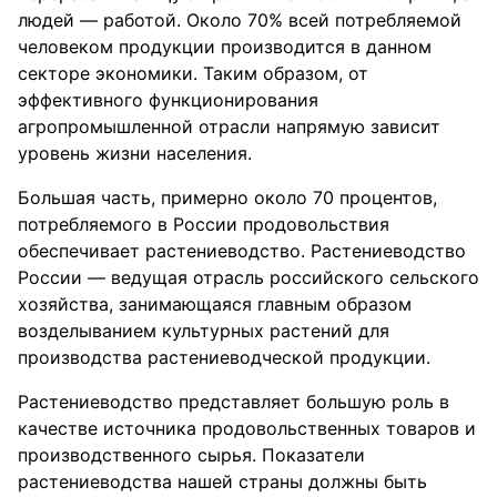
людей — работой. Около 70% всей потребляемой
человеком продукции производится в данном
секторе экономики. Таким образом, от
эффективного функционирования
агропромышленной отрасли напрямую зависит
уровень жизни населения.
Большая часть, примерно около 70 процентов,
потребляемого в России продовольствия
обеспечивает растениеводство. Растениеводство
России — ведущая отрасль российского сельского
хозяйства, занимающаяся главным образом
возделыванием культурных растений для
производства растениеводческой продукции.
Растениеводство представляет большую роль в
качестве источника продовольственных товаров и
производственного сырья. Показатели
растениеводства нашей страны должны быть