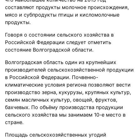
составляют продукты молочное происхождения,
мясо и субпродукты птицы и кисломолочные
продукты.
Говоря о состоянии сельского хозяйства в
Российской Федерации следует отметить
состояние Волгоградской области.
Волгоградская область один из крупнейших
производителей сельскохозяйственной продукции
в Российской Федерации. Почвенно-
климатические условия региона позволяют вести
производство зерна, кукурузы, крупяных культур,
семян масличных культур, овощей, фруктов,
бахчевых. По объёму производства продукции
сельского хозяйства мы занимаем 10-е место в
стране.
Площадь сельскохозяйственных угодий