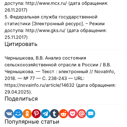
доступа: http://www.mcx.ru/ (дата обращения:
26.11.2017)
Федеральная служба государственной
статистики [Электронный ресурс]. – Режим
доступа: http://www.gks.ru/ (дата обращения:
25.11.2017)
Цитировать
Чернышкова, В.В. Анализ состояния
сельскохозяйственной отрасли в России / В.В.
Чернышкова. — Текст : электронный // NovaInfo,
2018. — № 77 — С. 238-243 — URL:
https://novainfo.ru/article/14632 (дата обращения:
29.04.2025).
Поделиться
Популярные статьи