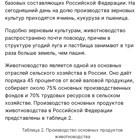
базовых составляющих Российской Федерации. На
сегодняшний день на долю производства зерновых
культур приходятся ячмень, кукуруза и пшеница.
Подобно зерновым культурам, животноводство
распространено почти повсюду, причем в
структуре угодий луга и пастбища занимают в три
раза больше земель, чем пашня.
Животноводство является одной из основных
отраслей сельского хозяйства в России. Оно даёт
порядка 45 процентов от всей валовой продукции,
собирает около 75% основных производственных
фондов и 70% трудовых ресурсов в сельском
хозяйстве. Производство основных продуктов
животноводства в Российской Федерации
представлены в таблице 2.
Производство основных продуктов
животноводства