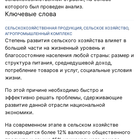
которого был проведен анализ.
Ключевые слова
СЕЛЬСКОХОЗЯЙСТВЕННАЯ ПРОДУКЦИЯ
,
СЕЛЬСКОЕ ХОЗЯЙСТВО
,
АГРОПРОМЫШЛЕННЫЙ КОМПЛЕКС
Степень развития сельского хозяйства влияет в
большей части на жизненный уровень и
благосостояние населения любой страны: размер и
структура питания, среднедушевой доход,
потребление товаров и услуг, социальные условия
жизни.
По этой причине необходимо быстро и
эффективно решать проблемы, сдерживающие
развитие данной отрасли национальной
экономики.
На современном этапе в сельском хозяйстве
производится более 12% валового общественного