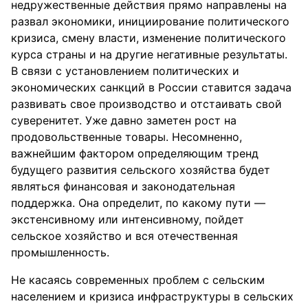
недружественные действия прямо направлены на
развал экономики, инициирование политического
кризиса, смену власти, изменение политического
курса страны и на другие негативные результаты.
В связи с установлением политических и
экономических санкций в России ставится задача
развивать свое производство и отстаивать свой
суверенитет. Уже давно заметен рост на
продовольственные товары. Несомненно,
важнейшим фактором определяющим тренд
будущего развития сельского хозяйства будет
являться финансовая и законодательная
поддержка. Она определит, по какому пути —
экстенсивному или интенсивному, пойдет
сельское хозяйство и вся отечественная
промышленность.
Не касаясь современных проблем с сельским
населением и кризиса инфраструктуры в сельских