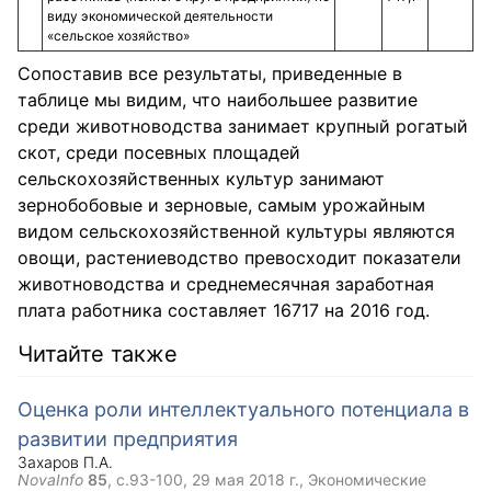
виду экономической деятельности
«сельское хозяйство»
Сопоставив все результаты, приведенные в
таблице мы видим, что наибольшее развитие
среди животноводства занимает крупный рогатый
скот, среди посевных площадей
сельскохозяйственных культур занимают
зернобобовые и зерновые, самым урожайным
видом сельскохозяйственной культуры являются
овощи, растениеводство превосходит показатели
животноводства и среднемесячная заработная
плата работника составляет 16717 на 2016 год.
Читайте также
Оценка роли интеллектуального потенциала в
развитии предприятия
Захаров П.А.
NovaInfo
85
, с.93-100,
29 мая 2018 г.
, Экономические