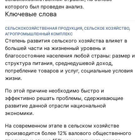
которого был проведен анализ.
Ключевые слова
СЕЛЬСКОХОЗЯЙСТВЕННАЯ ПРОДУКЦИЯ
,
СЕЛЬСКОЕ ХОЗЯЙСТВО
,
АГРОПРОМЫШЛЕННЫЙ КОМПЛЕКС
Степень развития сельского хозяйства влияет в
большей части на жизненный уровень и
благосостояние населения любой страны: размер и
структура питания, среднедушевой доход,
потребление товаров и услуг, социальные условия
жизни.
По этой причине необходимо быстро и
эффективно решать проблемы, сдерживающие
развитие данной отрасли национальной
экономики.
На современном этапе в сельском хозяйстве
производится более 12% валового общественного