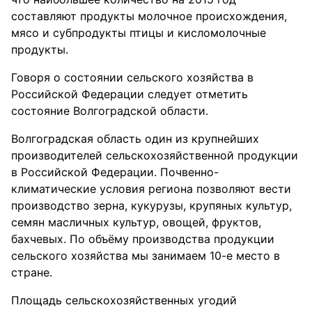
составляют продукты молочное происхождения,
мясо и субпродукты птицы и кисломолочные
продукты.
Говоря о состоянии сельского хозяйства в
Российской Федерации следует отметить
состояние Волгоградской области.
Волгоградская область один из крупнейших
производителей сельскохозяйственной продукции
в Российской Федерации. Почвенно-
климатические условия региона позволяют вести
производство зерна, кукурузы, крупяных культур,
семян масличных культур, овощей, фруктов,
бахчевых. По объёму производства продукции
сельского хозяйства мы занимаем 10-е место в
стране.
Площадь сельскохозяйственных угодий