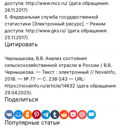
доступа: http://www.mcx.ru/ (дата обращения:
26.11.2017)
Федеральная служба государственной
статистики [Электронный ресурс]. – Режим
доступа: http://www.gks.ru/ (дата обращения:
25.11.2017)
Цитировать
Чернышкова, В.В. Анализ состояния
сельскохозяйственной отрасли в России / В.В.
Чернышкова. — Текст : электронный // NovaInfo,
2018. — № 77 — С. 238-243 — URL:
https://novainfo.ru/article/14632 (дата обращения:
29.04.2025).
Поделиться
Популярные статьи