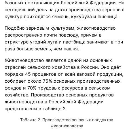
базовых составляющих Российской Федерации. На
сегодняшний день на долю производства зерновых
культур приходятся ячмень, кукуруза и пшеница.
Подобно зерновым культурам, животноводство
распространено почти повсюду, причем в
структуре угодий луга и пастбища занимают в три
раза больше земель, чем пашня.
Животноводство является одной из основных
отраслей сельского хозяйства в России. Оно даёт
порядка 45 процентов от всей валовой продукции,
собирает около 75% основных производственных
фондов и 70% трудовых ресурсов в сельском
хозяйстве. Производство основных продуктов
животноводства в Российской Федерации
представлены в таблице 2.
Производство основных продуктов
животноводства