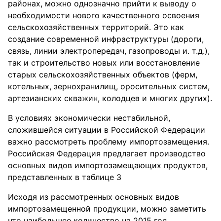
районах, можно однозначно прийти к выводу о
необходимости нового качественного освоения
сельскохозяйственных территорий. Это как
создание современной инфраструктуры (дороги,
связь, линии электропередач, газопроводы и. т.д.),
так и строительство новых или восстановление
старых сельскохозяйственных объектов (ферм,
котельных, зернохранилищ, оросительных систем,
артезианских скважин, колодцев и многих других).
В условиях экономически нестабильной,
сложившейся ситуации в Российской Федерации
важно рассмотреть проблему импортозамещения.
Российская Федерация предлагает производство
основных видов импортозамещающих продуктов,
представленных в таблице 3
Исходя из рассмотренных основных видов
импортозамещенной продукции, можно заметить
что наибольшее количество на 2015 год