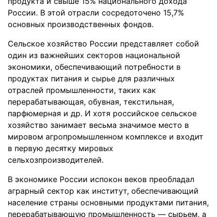
продукта и свыше 15% национального дохода
России. В этой отрасли сосредоточено 15,7%
основных производственных фондов.
Сельское хозяйство России представляет собой
один из важнейших секторов национальной
экономики, обеспечивающий потребности в
продуктах питания и сырье для различных
отраслей промышленности, таких как
перерабатывающая, обувная, текстильная,
парфюмерная и др. И хотя российское сельское
хозяйство занимает весьма значимое место в
мировом агропромышленном комплексе и входит
в первую десятку мировых
сельхозпроизводителей.
В экономике России испокон веков преобладал
аграрный сектор как институт, обеспечивающий
население страны основными продуктами питания,
перерабатывающую промышленность — сырьем, а