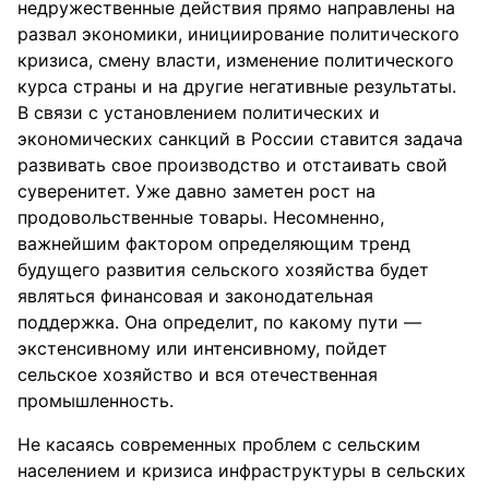
недружественные действия прямо направлены на
развал экономики, инициирование политического
кризиса, смену власти, изменение политического
курса страны и на другие негативные результаты.
В связи с установлением политических и
экономических санкций в России ставится задача
развивать свое производство и отстаивать свой
суверенитет. Уже давно заметен рост на
продовольственные товары. Несомненно,
важнейшим фактором определяющим тренд
будущего развития сельского хозяйства будет
являться финансовая и законодательная
поддержка. Она определит, по какому пути —
экстенсивному или интенсивному, пойдет
сельское хозяйство и вся отечественная
промышленность.
Не касаясь современных проблем с сельским
населением и кризиса инфраструктуры в сельских