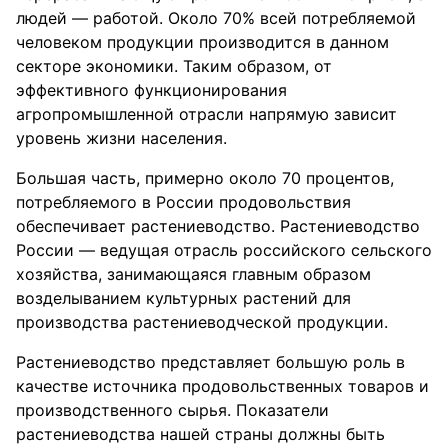
людей — работой. Около 70% всей потребляемой
человеком продукции производится в данном
секторе экономики. Таким образом, от
эффективного функционирования
агропромышленной отрасли напрямую зависит
уровень жизни населения.
Большая часть, примерно около 70 процентов,
потребляемого в России продовольствия
обеспечивает растениеводство. Растениеводство
России — ведущая отрасль российского сельского
хозяйства, занимающаяся главным образом
возделыванием культурных растений для
производства растениеводческой продукции.
Растениеводство представляет большую роль в
качестве источника продовольственных товаров и
производственного сырья. Показатели
растениеводства нашей страны должны быть