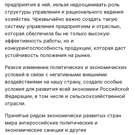
предприятия в ней, нельзя недооценивать роль
структуры управления и рационального ведения
хозяйства. Чрезвычайно важно создать такую
систему управления предприятием и отраслью,
которая обеспечила бы не только высокую
эффективность работы, но и
конкурентоспособность продукции, которая даст
устойчивость положения на рынке.
Резкое изменение политических и экономических
условий в связи с негативными внешними
воздействиями на нашу страну, создало особые
условия для развития всей экономики Российской
Федерации, в том числе и сельскохозяйственной
отрасли.
Принятые рядом экономически развитых стран
мира антироссийские политические и
экономические санкции и другие