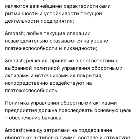
являются важнейшими характеристиками
ритмичности и устойчивости текущей
деятельности предприятия;
любые текущие операции
незамедлительно сказываются на уровне
платежеспособности и ликвидности;
решения, принятые в соответствии с
выбранной политикой управления оборотными
активами и источниками их покрытия,
непосредственно воздействуют на
платежеспособность.
Политика управления оборотными активами
предприятия должна преследовать основную цель
– обеспечение баланса:
между затратами на поддержание
оборотных активов в сумме, составе и структуре,