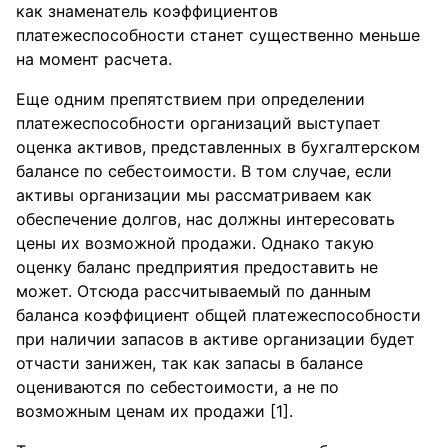
как знаменатель коэффициентов
платежеспособности станет существенно меньше
на момент расчета.
Еще одним препятствием при определении
платежеспособности организаций выступает
оценка активов, представленных в бухгалтерском
балансе по себестоимости. В том случае, если
активы организации мы рассматриваем как
обеспечение долгов, нас должны интересовать
цены их возможной продажи. Однако такую
оценку баланс предприятия предоставить не
может. Отсюда рассчитываемый по данным
баланса коэффициент общей платежеспособности
при наличии запасов в активе организации будет
отчасти занижен, так как запасы в балансе
оцениваются по себестоимости, а не по
возможным ценам их продажи [1].