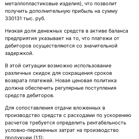
металлопластиковые изделия), что позволит
получить дополнительную прибыль на сумму
330131 тыс. руб.
Низкая доля денежных средств в активе баланса
предприятия указывает на то, что платежи от
дебиторов осуществляются со значительной
задержкой.
В этой ситуации возможно использование
различных скидок для сокращения сроков
возврата платежей. Новая ценовая политика
должна обеспечить регулярные поступления
средств дебиторов.
Для сопоставления отдачи вложенных в
производство средств с расходами по ускорению
расчетов требуется определить рентабельность
условно-переменных затрат на производство
продукции (1.1):