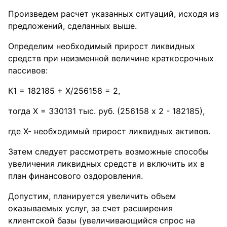
Произведем расчет указанных ситуаций, исходя из
предложений, сделанных выше.
Определим необходимый прирост ликвидных
средств при неизменной величине краткосрочных
пассивов:
К1 = 182185 + Х/256158 = 2,
тогда Х = 330131 тыс. руб. (256158 х 2 - 182185),
где Х- необходимый прирост ликвидных активов.
Затем следует рассмотреть возможные способы
увеличения ликвидных средств и включить их в
план финансового оздоровления.
Допустим, планируется увеличить объем
оказываемых услуг, за счет расширения
клиентской базы (увеличивающийся спрос на