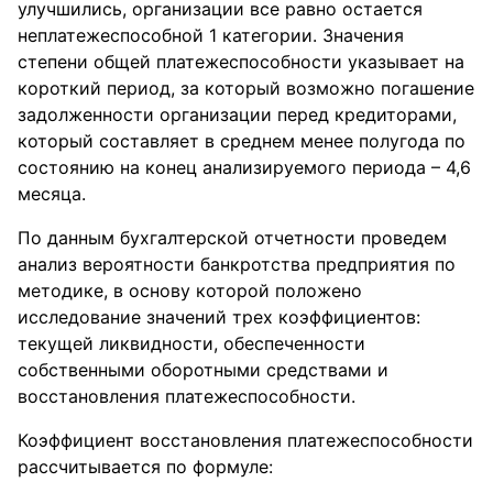
улучшились, организации все равно остается
неплатежеспособной 1 категории. Значения
степени общей платежеспособности указывает на
короткий период, за который возможно погашение
задолженности организации перед кредиторами,
который составляет в среднем менее полугода по
состоянию на конец анализируемого периода – 4,6
месяца.
По данным бухгалтерской отчетности проведем
анализ вероятности банкротства предприятия по
методике, в основу которой положено
исследование значений трех коэффициентов:
текущей ликвидности, обеспеченности
собственными оборотными средствами и
восстановления платежеспособности.
Коэффициент восстановления платежеспособности
рассчитывается по формуле: