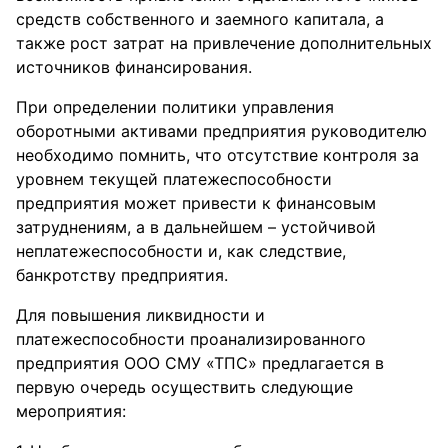
средств собственного и заемного капитала, а
также рост затрат на привлечение дополнительных
источников финансирования.
При определении политики управления
оборотными активами предприятия руководителю
необходимо помнить, что отсутствие контроля за
уровнем текущей платежеспособности
предприятия может привести к финансовым
затруднениям, а в дальнейшем – устойчивой
неплатежеспособности и, как следствие,
банкротству предприятия.
Для повышения ликвидности и
платежеспособности проанализированного
предприятия ООО СМУ «ТПС» предлагается в
первую очередь осуществить следующие
мероприятия: