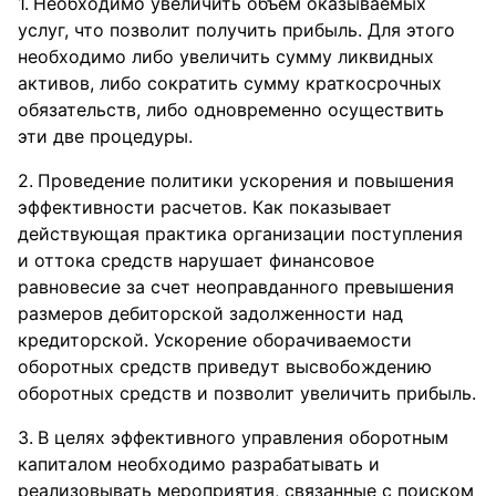
Необходимо увеличить объем оказываемых
услуг, что позволит получить прибыль. Для этого
необходимо либо увеличить сумму ликвидных
активов, либо сократить сумму краткосрочных
обязательств, либо одновременно осуществить
эти две процедуры.
Проведение политики ускорения и повышения
эффективности расчетов. Как показывает
действующая практика организации поступления
и оттока средств нарушает финансовое
равновесие за счет неоправданного превышения
размеров дебиторской задолженности над
кредиторской. Ускорение оборачиваемости
оборотных средств приведут высвобождению
оборотных средств и позволит увеличить прибыль.
В целях эффективного управления оборотным
капиталом необходимо разрабатывать и
реализовывать мероприятия, связанные с поиском