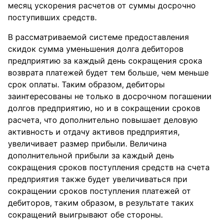
месяц ускорения расчетов от суммы досрочно
поступивших средств.
В рассматриваемой системе предоставления
скидок сумма уменьшения долга дебиторов
предприятию за каждый день сокращения срока
возврата платежей будет тем больше, чем меньше
срок оплаты. Таким образом, дебиторы
заинтересованы не только в досрочном погашении
долгов предприятию, но и в сокращении сроков
расчета, что дополнительно повышает деловую
активность и отдачу активов предприятия,
увеличивает размер прибыли. Величина
дополнительной прибыли за каждый день
сокращения сроков поступления средств на счета
предприятия также будет увеличиваться при
сокращении сроков поступления платежей от
дебиторов, таким образом, в результате таких
сокращений выигрывают обе стороны.