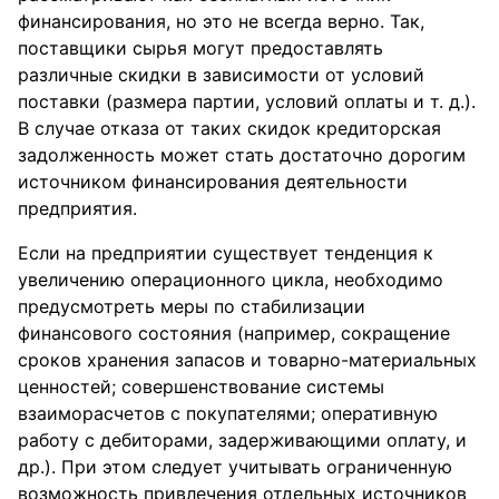
финансирования, но это не всегда верно. Так,
поставщики сырья могут предоставлять
различные скидки в зависимости от условий
поставки (размера партии, условий оплаты и т. д.).
В случае отказа от таких скидок кредиторская
задолженность может стать достаточно дорогим
источником финансирования деятельности
предприятия.
Если на предприятии существует тенденция к
увеличению операционного цикла, необходимо
предусмотреть меры по стабилизации
финансового состояния (например, сокращение
сроков хранения запасов и товарно-материальных
ценностей; совершенствование системы
взаиморасчетов с покупателями; оперативную
работу с дебиторами, задерживающими оплату, и
др.). При этом следует учитывать ограниченную
возможность привлечения отдельных источников