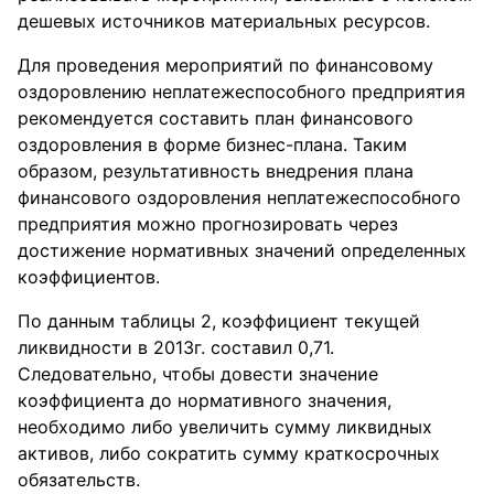
дешевых источников материальных ресурсов.
Для проведения мероприятий по финансовому
оздоровлению неплатежеспособного предприятия
рекомендуется составить план финансового
оздоровления в форме бизнес-плана. Таким
образом, результативность внедрения плана
финансового оздоровления неплатежеспособного
предприятия можно прогнозировать через
достижение нормативных значений определенных
коэффициентов.
По данным таблицы 2, коэффициент текущей
ликвидности в 2013г. составил 0,71.
Следовательно, чтобы довести значение
коэффициента до нормативного значения,
необходимо либо увеличить сумму ликвидных
активов, либо сократить сумму краткосрочных
обязательств.