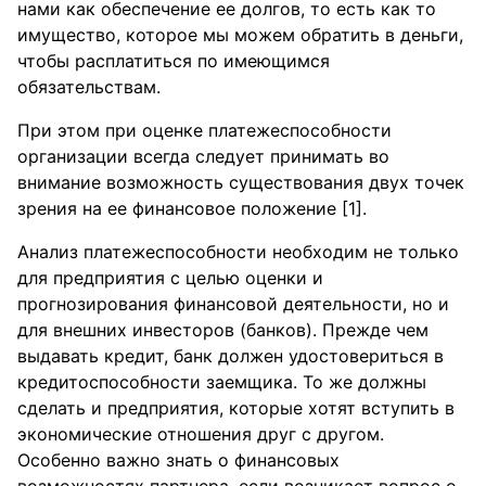
нами как обеспечение ее долгов, то есть как то
имущество, которое мы можем обратить в деньги,
чтобы расплатиться по имеющимся
обязательствам.
При этом при оценке платежеспособности
организации всегда следует принимать во
внимание возможность существования двух точек
зрения на ее финансовое положение [1].
Анализ платежеспособности необходим не только
для предприятия с целью оценки и
прогнозирования финансовой деятельности, но и
для внешних инвесторов (банков). Прежде чем
выдавать кредит, банк должен удостовериться в
кредитоспособности заемщика. То же должны
сделать и предприятия, которые хотят вступить в
экономические отношения друг с другом.
Особенно важно знать о финансовых