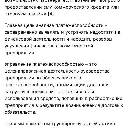
возможностях партнера, если возникает вопрос о
предоставлении ему коммерческого кредита или
отсрочки платежа [4].
Главная цель анализа платежеспособности –
своевременно выявлять и устранять недостатки в
финансовой деятельности и находить резервы
улучшения финансовых возможностей
предприятия.
Управление платежеспособностью – это
целенаправленная деятельность руководства
предприятия по обеспечению его
платежеспособности, оптимизации долговой
нагрузки и повышению эффективности
использования средств, попавших в распоряжение
предприятия в результате возникновения долговых
обязательств.
Главным признаком группировки статей актива