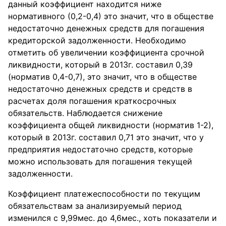
данный коэффициент находится ниже
нормативного (0,2-0,4) это значит, что в обществе
недостаточно денежных средств для погашения
кредиторской задолженности. Необходимо
отметить об увеличении коэффициента срочной
ликвидности, который в 2013г. составил 0,39
(норматив 0,4-0,7), это значит, что в обществе
недостаточно денежных средств и средств в
расчетах доля погашения краткосрочных
обязательств. Наблюдается снижение
коэффициента общей ликвидности (норматив 1-2),
который в 2013г. составил 0,71 это значит, что у
предприятия недостаточно средств, которые
можно использовать для погашения текущей
задолженности.
Коэффициент платежеспособности по текущим
обязательствам за анализируемый период
изменился с 9,99мес. до 4,6мес., хоть показатели и