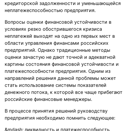
кредиторской задолженности и уменьшающейся
неплатежеспособностью предприятия.
Вопросы оценки финансовой устойчивости в
условиях резко обострившегося кризиса
неплатежей выходят на одно из первых мест в
области управления финансами российских
предприятий. Однако традиционные методы
оценки зачастую не дают точной и адекватной
картины состояния финансовой устойчивости и
платежеспособности предприятия. Одним из
направлений решения данной проблемы может
стать использование системы показателей
денежного потока, к которой все чаще прибегают
российские финансовые менеджеры.
В процессе принятия решений руководству
предприятия необходимо помнить следующее:
ликвидность и платежеспособность