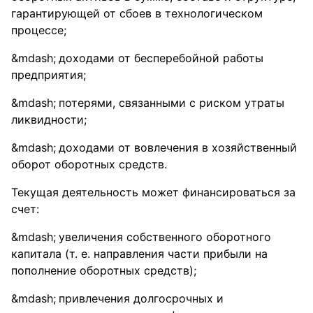
гарантирующей от сбоев в технологическом
процессе;
доходами от бесперебойной работы
предприятия;
потерями, связанными с риском утраты
ликвидности;
доходами от вовлечения в хозяйственный
оборот оборотных средств.
Текущая деятельность может финансироваться за
счет:
увеличения собственного оборотного
капитала (т. е. направления части прибыли на
пополнение оборотных средств);
привлечения долгосрочных и