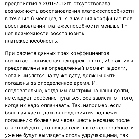
предприятия в 2011-2013гг. отсутствовала
возможность восстановления платежеспособности
в течение 6 месяцев, т. к. значения коэффициентов
восстановления платежеспособности меньше 1 –
нет возможности восстановить
платежеспособность.
При расчете данных трех коэффициентов
возникает логическая некорректность, ибо активы
представлены на определенный момент, а долги,
хотя и числятся на ту же дату, должны быть
погашены за определенное время. И,
следовательно, когда мы смотрим на наши долги,
не следует особенно пугаться. Все зависит от того,
когда их надо оплачивать. Так, например, если
большая часть долгов предприятия подлежит
погашению более чем через шесть месяцев после
отчетной даты, то показатели платежеспособности
уже не будут выглядеть столь удручающими, так