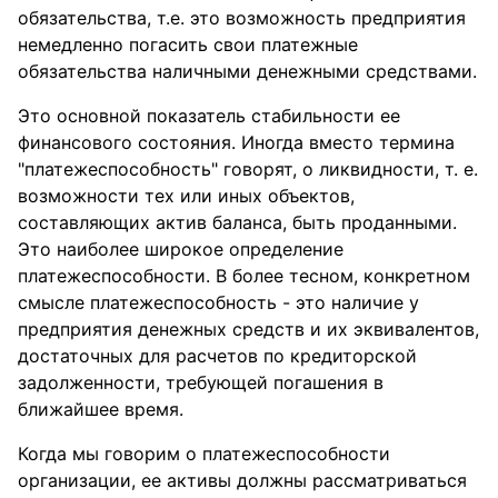
обязательства, т.е. это возможность предприятия
немедленно погасить свои платежные
обязательства наличными денежными средствами.
Это основной показатель стабильности ее
финансового состояния. Иногда вместо термина
"платежеспособность" говорят, о ликвидности, т. е.
возможности тех или иных объектов,
составляющих актив баланса, быть проданными.
Это наиболее широкое определение
платежеспособности. В более тесном, конкретном
смысле платежеспособность - это наличие у
предприятия денежных средств и их эквивалентов,
достаточных для расчетов по кредиторской
задолженности, требующей погашения в
ближайшее время.
Когда мы говорим о платежеспособности
организации, ее активы должны рассматриваться