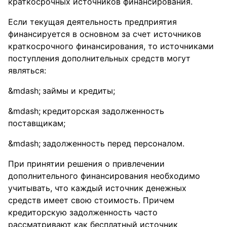
краткосрочных источников финансирования.
Если текущая деятельность предприятия
финансируется в основном за счет источников
краткосрочного финансирования, то источниками
поступления дополнительных средств могут
являться:
займы и кредиты;
кредиторская задолженность
поставщикам;
задолженность перед персоналом.
При принятии решения о привлечении
дополнительного финансирования необходимо
учитывать, что каждый источник денежных
средств имеет свою стоимость. Причем
кредиторскую задолженность часто
рассматривают как бесплатный источник