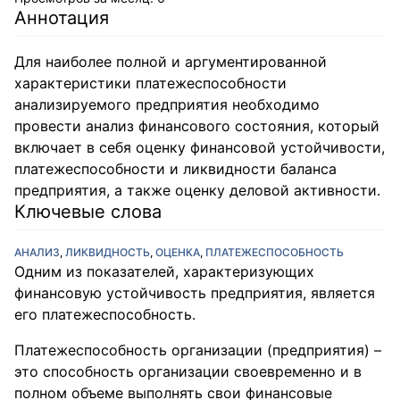
Аннотация
Для наиболее полной и аргументированной
характеристики платежеспособности
анализируемого предприятия необходимо
провести анализ финансового состояния, который
включает в себя оценку финансовой устойчивости,
платежеспособности и ликвидности баланса
предприятия, а также оценку деловой активности.
Ключевые слова
АНАЛИЗ
,
ЛИКВИДНОСТЬ
,
ОЦЕНКА
,
ПЛАТЕЖЕСПОСОБНОСТЬ
Одним из показателей, характеризующих
финансовую устойчивость предприятия, является
его платежеспособность.
Платежеспособность организации (предприятия) –
это способность организации своевременно и в
полном объеме выполнять свои финансовые