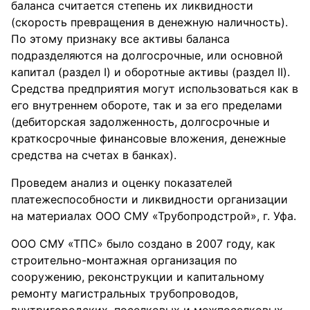
баланса считается степень их ликвидности
(скорость превращения в денежную наличность).
По этому признаку все активы баланса
подразделяются на долгосрочные, или основной
капитал (раздел I) и оборотные активы (раздел II).
Средства предприятия могут использоваться как в
его внутреннем обороте, так и за его пределами
(дебиторская задолженность, долгосрочные и
краткосрочные финансовые вложения, денежные
средства на счетах в банках).
Проведем анализ и оценку показателей
платежеспособности и ликвидности организации
на материалах ООО СМУ «Трубопродстрой», г. Уфа.
ООО СМУ «ТПС» было создано в 2007 году, как
строительно-монтажная организация по
сооружению, реконструкции и капитальному
ремонту магистральных трубопроводов,