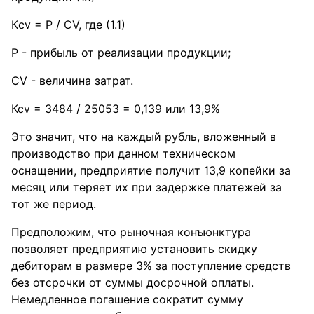
Кcv = P / CV, где (1.1)
Р - прибыль от реализации продукции;
CV - величина затрат.
Ксv = 3484 / 25053 = 0,139 или 13,9%
Это значит, что на каждый рубль, вложенный в
производство при данном техническом
оснащении, предприятие получит 13,9 копейки за
месяц или теряет их при задержке платежей за
тот же период.
Предположим, что рыночная конъюнктура
позволяет предприятию установить скидку
дебиторам в размере 3% за поступление средств
без отсрочки от суммы досрочной оплаты.
Немедленное погашение сократит сумму