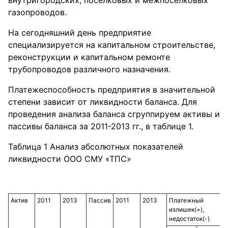
внутригородских, поселковых и межпоселковых
газопроводов.
На сегодняшний день предприятие
специализируется на капитальном строительстве,
реконструкции и капитальном ремонте
трубопроводов различного назначения.
Платежеспособность предприятия в значительной
степени зависит от ликвидности баланса. Для
проведения анализа баланса сгруппируем активы и
пассивы баланса за 2011-2013 гг., в таблице 1.
Таблица 1 Анализ абсолютных показателей
ликвидности ООО СМУ «ТПС»
Актив
2011
2013
Пассив
2011
2013
Платежный
излишек(+),
недостаток(-)