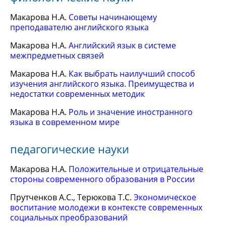
Макарова Н.А.
Советы начинающему
преподавателю английского языка
Макарова Н.А.
Английский язык в системе
межпредметных связей
Макарова Н.А.
Как выбрать наилучший способ
изучения английского языка. Преимущества и
недостатки современных методик
Макарова Н.А.
Роль и значение иностранного
языка в современном мире
педагогические науки
Макарова Н.А.
Положительные и отрицательные
стороны современного образования в России
Прутченков А.С., Терюкова Т.С.
Экономическое
воспитание молодежи в контексте современных
социальных преобразований