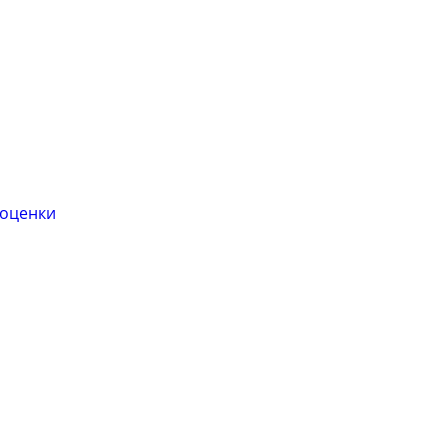
 оценки