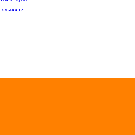
тельности