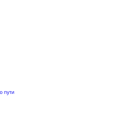
о пути