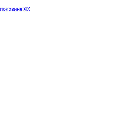
половине XIX