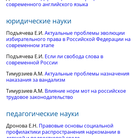
современного английского языка
юридические науки
Подъячева Е.И.
Актуальные проблемы эволюции
избирательного права в Российской Федерации на
современном этапе
Подъячева Е.И.
Если ли свобода слова в
современной России
Тимурзиев А.М.
Актуальные проблемы назначения
наказания за вандализм
Тимурзиев А.М.
Влияние норм мот на российское
трудовое законодательство
педагогические науки
Дронова Е.Н.
Правовые основы социальной
профилактики распространения наркомании в