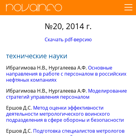
№20, 2014 г.
Скачать pdf-версию
технические науки
Ибрагимова Н.В., Нургалеева А.Ф.
Основные
направления в работе c персоналом в российских
нефтяных компаниях
Ибрагимова Н.В., Нургалеева А.Ф.
Моделирование
стратегий управления персоналом
Ершов Д.С.
Метод оценки эффективности
деятельности метрологического воинского
подразделения в сфере обороны и безопасности
Ершов Д.С.
Подготовка специалистов метрологов