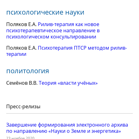
психологические науки
Поляков Е.А.
Рилив-терапия как новое
психотерапевтическое направление в
психологическом консультировании
Поляков Е.А.
Психотерапия ПТСР методом рилив-
терапии
политология
Семёнов В.В.
Теория «власти учёных»
Пресс-релизы
Завершение формирования электронного архива
по направлению «Науки о Земле и энергетика»
23 ноября 2020