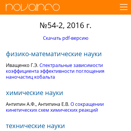
№54-2, 2016 г.
Скачать pdf-версию
физико-математические науки
Иващенко Г.Э.
Спектральные зависимости
коэффициента эффективности поглощения
наночастиц кобальта
химические науки
Антипин А.Ф., Антипина Е.В.
О сокращении
кинетических схем химических реакций
технические науки