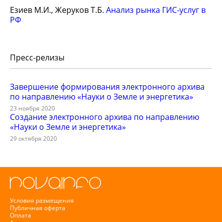
Езиев М.И., Жеруков Т.Б.
Анализ рынка ГИС-услуг в
РФ
Пресс-релизы
Завершение формирования электронного архива
по направлению «Науки о Земле и энергетика»
23 ноября 2020
Создание электронного архива по направлению
«Науки о Земле и энергетика»
29 октября 2020
Условия размещения
Публичная оферта
Оплата