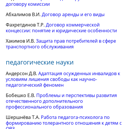
договору комиссии
Абхалимов В.И.
Договор аренды и его виды
Фахретдинов Т.Р.
Договор коммерческой
концессии: понятие и юридические особенности
Хакимов И.В.
Защита прав потребителей в сфере
транспортного обслуживания
педагогические науки
Андерсон Д.В.
Адаптация осужденных инвалидов к
условиям лишения свободы как научно-
педагогический феномен
Бобешко Е.В.
Проблемы и перспективы развития
отечественного дополнительного
профессионального образования
Шершнёва Т.А.
Работа педагога-психолога по
формированию толерантного отношения к детям с
ОВЗ