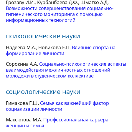
Грозаву И.И., Курбанбаева Д.Ф., Шматко А.Д.
Возможности совершенствования социально-
гигиенического мониторинга с помощью
информационных технологий
психологические науки
Надеева М.А., Новикова Е.П.
Влияние спорта на
формирование личности
Сорокина А.А.
Социально-психологические аспекты
взаимодействия межличностных отношений
молодежи в студенческом коллективе
социологические науки
Гимакова Г.Ш.
Семья как важнейший фактор
социализации личности
Максютова М.А.
Профессиональная карьера
женщин и семья