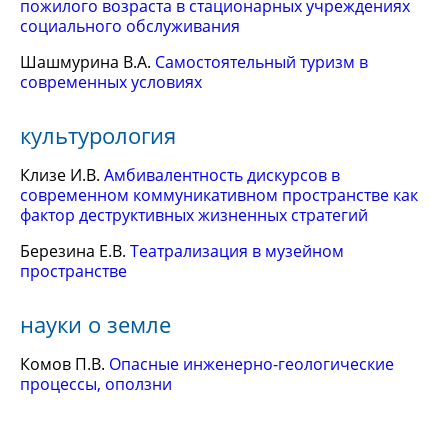
пожилого возраста в стационарных учреждениях
социального обслуживания
Шашмурина В.А.
Самостоятельный туризм в
современных условиях
культурология
Клизе И.В.
Амбивалентность дискурсов в
современном коммуникативном пространстве как
фактор деструктивных жизненных стратегий
Березина Е.В.
Театрализация в музейном
пространстве
науки о земле
Комов П.В.
Опасные инженерно-геологические
процессы, оползни