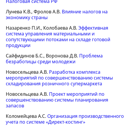
Налоговая система РФ
Лунева К.В., Фролов А.В.
Влияние налогов на
экономику страны
Назаренко П.И., Колобаева А.В.
Эффективная
система управления материальными и
сопутствующими потоками на складе готовой
продукции
Сайфидинов Б.С., Воронова Д.В.
Проблема
безработицы среди молодежи
Новосельцева А.В.
Разработка комплекса
мероприятий по совершенствованию системы
складирования розничного супермаркета
Новосельцева А.В.
Проект мероприятий по
совершенствованию системы планирования
запасов
Коломейцева А.С.
Организация производственного
учета по системе «Директ-костинг»