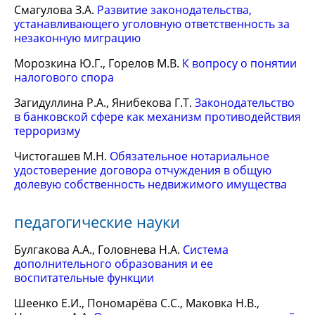
Смагулова З.А.
Развитие законодательства,
устанавливающего уголовную ответственность за
незаконную миграцию
Морозкина Ю.Г., Горелов М.В.
К вопросу о понятии
налогового спора
Загидуллина Р.А., Янибекова Г.Т.
Законодательство
в банковской сфере как механизм противодействия
терроризму
Чистогашев М.Н.
Обязательное нотариальное
удостоверение договора отчуждения в общую
долевую собственность недвижимого имущества
педагогические науки
Булгакова А.А., Головнева Н.А.
Система
дополнительного образования и ее
воспитательные функции
Шеенко Е.И., Пономарёва С.С., Маковка Н.В.,