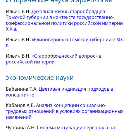
Ильин В.Н.
Духовная жизнь старообрядцев
Томской губернии в контексте государственно-
конфессиональной политики российской империи
XIX в.
Ильин В.Н.
«Единоверие» в Томской губернии в XIX
в.
Ильин В.Н.
«Старообрядческий вопрос» в
российской империи
экономические науки
Бабанина Т.А.
Цветовая индикация подходов в
консалтинге
Кабанов А.В.
Анализ концепции социально-
трудовых отношений в условиях организационных
изменений
Чуприна А.Н.
Система мотивации персонала на