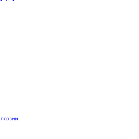
 поэзии