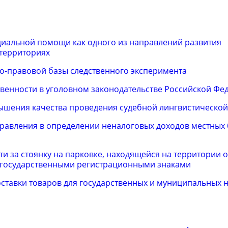
иальной помощи как одного из направлений развития
 территориях
о-правовой базы следственного эксперимента
ственности в уголовном законодательстве Российской Фе
ышения качества проведения судебной лингвистической
равления в определении неналоговых доходов местных 
и за стоянку на парковке, находящейся на территории 
 государственными регистрационными знаками
ставки товаров для государственных и муниципальных 