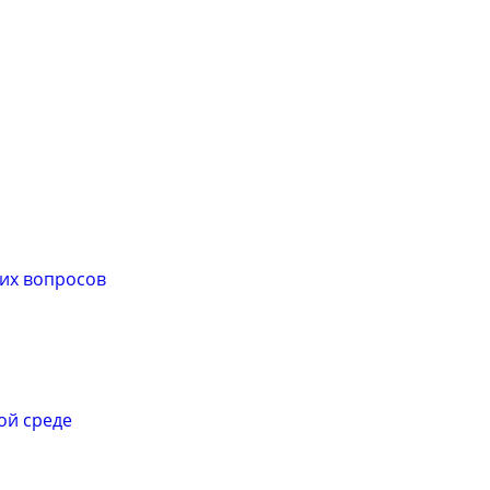
их вопросов
ой среде