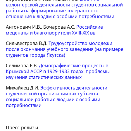
волонтерской деятельности студентов социальной
работы на формирование толерантного
отношения к людям с особыми потребностями
Антонович И.В., Бочарова А.С.
Российские
меценаты и благотворители XVIII-XIX вв
Сильвестрова В.Д.
Трудоустройство молодежи
после окончания учебного заведения (на примере
студентов города Якутска)
Селимова Е.В.
Демографические процессы в
Крымской АССР в 1929-1933 годах: проблемы
изучения статистических данных
Михайлец Д.И.
Эффективность деятельности
студенческой организации как субъекта
социальной работы с людьми с особыми
потребностями
Пресс-релизы