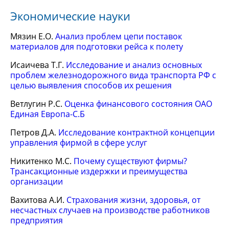
Экономические науки
Мязин Е.О.
Анализ проблем цепи поставок
материалов для подготовки рейса к полету
Исаичева Т.Г.
Исследование и анализ основных
проблем железнодорожного вида транспорта РФ с
целью выявления способов их решения
Ветлугин Р.С.
Оценка финансового состояния ОАО
Единая Европа-С.Б
Петров Д.А.
Исследование контрактной концепции
управления фирмой в сфере услуг
Никитенко М.С.
Почему существуют фирмы?
Трансакционные издержки и преимущества
организации
Вахитова А.И.
Страхования жизни, здоровья, от
несчастных случаев на производстве работников
предприятия