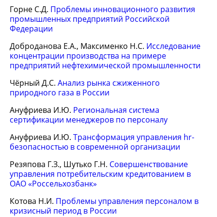
Горне С.Д.
Проблемы инновационного развития
промышленных предприятий Российской
Федерации
Доброданова Е.А., Максименко Н.С.
Исследование
концентрации производства на примере
предприятий нефтехимической промышленности
Чёрный Д.С.
Анализ рынка сжиженного
природного газа в России
Ануфриева И.Ю.
Региональная система
сертификации менеджеров по персоналу
Ануфриева И.Ю.
Трансформация управления hr-
безопасностью в современной организации
Резяпова Г.З., Шутько Г.Н.
Совершенствование
управления потребительским кредитованием в
ОАО «Россельхозбанк»
Котова Н.И.
Проблемы управления персоналом в
кризисный период в России