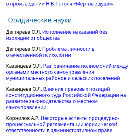
в произведении Н.В. Гоголя «Мёртвые души»
Юридические науки
Дегтярева О.Л.
Исполнение наказаний без
изоляции от общества
Дегтярева О.Л.
Проблема личности в
отечественной психологии
Казанцева О.Л.
Разграничение полномочий между
органами местного самоуправления
муниципальных районов и сельских поселений
Казанцева О.Л.
Влияние правовых позиций
конституционного суда Российской Федерации на
развитие законодательства о местном
самоуправлении
Корнилов А.Р.
Некоторые аспекты процедурно-
процессуальной регламентации юридической
ответственности в административном праве