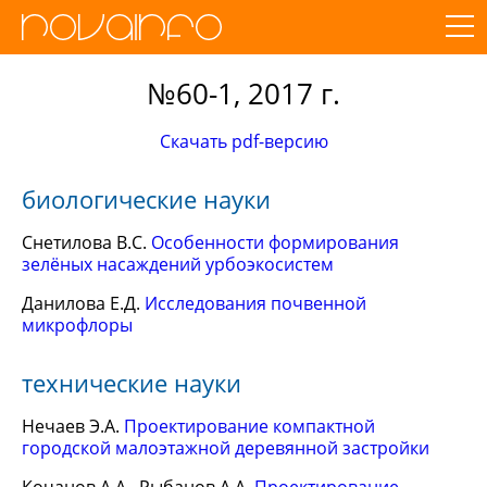
№60-1, 2017 г.
Скачать pdf-версию
биологические науки
Снетилова В.С.
Особенности формирования
зелёных насаждений урбоэкосистем
Данилова Е.Д.
Исследования почвенной
микрофлоры
технические науки
Нечаев Э.А.
Проектирование компактной
городской малоэтажной деревянной застройки