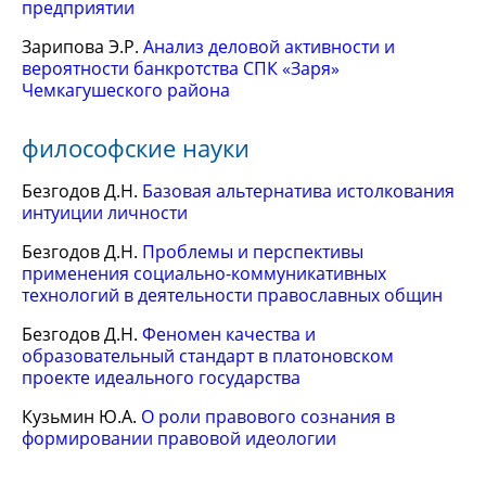
предприятии
Зарипова Э.Р.
Анализ деловой активности и
вероятности банкротства СПК «Заря»
Чемкагушеского района
философские науки
Безгодов Д.Н.
Базовая альтернатива истолкования
интуиции личности
Безгодов Д.Н.
Проблемы и перспективы
применения социально-коммуникативных
технологий в деятельности православных общин
Безгодов Д.Н.
Феномен качества и
образовательный стандарт в платоновском
проекте идеального государства
Кузьмин Ю.А.
О роли правового сознания в
формировании правовой идеологии