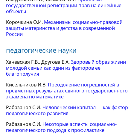
государственной регистрации прав на линейные
объекты
Корочкина О.И.
Механизмы социально-правовой
защиты материнства и детства в современной
России
педагогические науки
Ханевская Г.В., Другова Е.А.
Здоровый образ жизни
молодой семьи как один из факторов ее
благополучия
Кисельников И.В.
Преодоление погрешностей в
предметных результатах единого государственного
экзамена по математике
Рабазанов С.И.
Человеческий капитал — как фактор
педагогического развития
Рабазанов С.И.
Некоторые аспекты социально-
педагогического подхода к профилактике