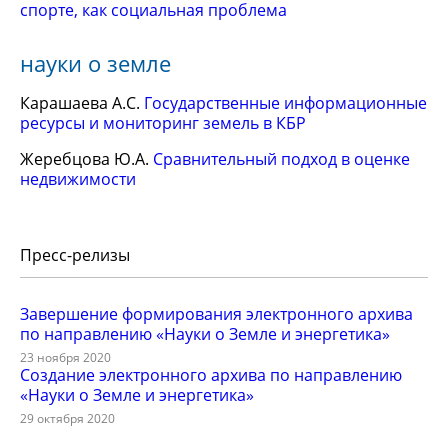
спорте, как социальная проблема
науки о земле
Карашаева А.С.
Государственные информационные
ресурсы и мониторинг земель в КБР
Жеребцова Ю.А.
Сравнительный подход в оценке
недвижимости
Пресс-релизы
Завершение формирования электронного архива
по направлению «Науки о Земле и энергетика»
23 ноября 2020
Создание электронного архива по направлению
«Науки о Земле и энергетика»
29 октября 2020