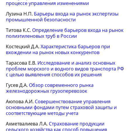
процессе управления изменениями
Лузина Н.П.
Барьеры входа на рынок экспертизы
промышленной безопасности
Титова К.С.
Определение барьеров входа на рынок
полиэтиленовых труб в России
Костецкий Д.А.
Характеристика барьеров при
вхождении на рынок новых конкурентов
Тарасова Е.В.
Исследование и анализ основных
проблем морского и водного видов транспорта РФ
с целью выявления способов их решения
Гусев Д.А.
Обзор современного рынка
железнодорожных грузоперевозок
Аюпова А.И.
Совершенствование управления
основными фондами путем страховой защиты и
соответствующие методы учета
Ахметвалиева Л.А.
Страхование продукции
сельского хозяйства как способ повышения