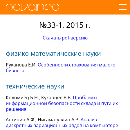
№33-1, 2015 г.
Скачать pdf-версию
физико-математические науки
Руканова Е.И.
Особенности страхования малого
бизнеса
технические науки
Коломиец Б.Н., Кукарцев В.В.
Проблемы
информационной безопасности склада и пути их
решения
Антипин А.Ф., Нигаматуллин А.Р.
Анализ
дискретных вариационных рядов на компьютере