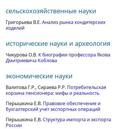
сельскохозяйственные науки
Григорьева В.Е.
Анализ рынка кондитерских
изделий
исторические науки и археология
Чикурова О.В.
К биографии профессора Якова
Дмитриевича Коблова
экономические науки
Валитова Г.Р., Сираева Р.Р.
Потребительская
корзина пенсионера: мифы и реальность
Перышкина Е.В.
Правовое обеспечение и
бухгалтерский учет экспортных операций
Перышкина Е.В.
Структура импорта и экспорта
России