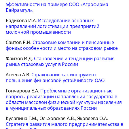
эффективности на примере ООО «Агрофирма
Байрамгул».
Бадикова И.А.
Исследование основных
направлений логистизации предприятий
молочной промышленности
Саитов Р.И.
Страховые компании и пенсионные
фонды: особенности и место на страховом рынке
Фаизов И.Д.
Становление и тенденции развития
рынка страховых услуг в России
Агеева А.В.
Страхование как инструмент
повышения финансовой устойчивости ОАО
Гончарова Е.А.
Проблемные организационные
вопросы реализации направлений государства в
области массовой физической культуры населения
в муниципальных образованиях России
Кулапина Г.М., Ольховская А.В., Яковлева О.А.
Стратегия развития малого предпринимательства в