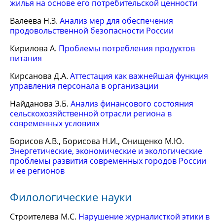
жилья на основе его потребительской ценности
Валеева Н.З.
Анализ мер для обеспечения
продовольственной безопасности России
Кирилова А.
Проблемы потребления продуктов
питания
Кирсанова Д.А.
Аттестация как важнейшая функция
управления персонала в организации
Найданова Э.Б.
Анализ финансового состояния
сельскохозяйственной отрасли региона в
современных условиях
Борисов А.В., Борисова Н.И., Онищенко М.Ю.
Энергетические, экономические и экологические
проблемы развития современных городов России
и ее регионов
Филологические науки
Строителева М.С.
Нарушение журналисткой этики в