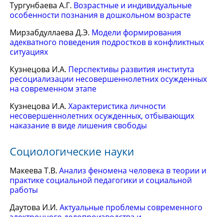
Тургунбаева А.Г.
Возрастные и индивидуальные
особенности познания в дошкольном возрасте
Мирзабдуллаева Д.Э.
Модели формирования
адекватного поведения подростков в конфликтных
ситуациях
Кузнецова И.А.
Перспективы развития института
ресоциализации несовершеннолетних осужденных
на современном этапе
Кузнецова И.А.
Характеристика личности
несовершеннолетних осужденных, отбывающих
наказание в виде лишения свободы
Социологические науки
Макеева Т.В.
Анализ феномена человека в теории и
практике социальной педагогики и социальной
работы
Даутова И.И.
Актуальные проблемы современного