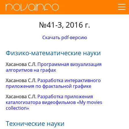
№41-3, 2016 г.
Скачать pdf-версию
Физико-математические науки
Хасанова С.Л.
Программная визуализация
алгоритмов на графах
Хасанова С.Л.
Разработка интерактивного
приложения по фрактальной графике
Хасанова С.Л.
Разработка приложения
каталогизатора видеофильмов «My movies
collection»
Технические науки