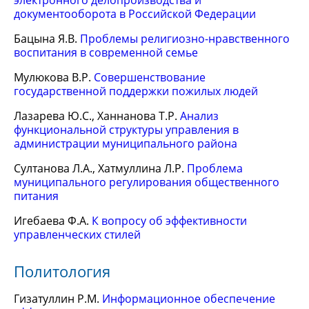
электронного делопроизводства и
документооборота в Российской Федерации
Бацына Я.В.
Проблемы религиозно-нравственного
воспитания в современной семье
Мулюкова В.Р.
Совершенствование
государственной поддержки пожилых людей
Лазарева Ю.С., Ханнанова Т.Р.
Анализ
функциональной структуры управления в
администрации муниципального района
Султанова Л.А., Хатмуллина Л.Р.
Проблема
муниципального регулирования общественного
питания
Игебаева Ф.А.
К вопросу об эффективности
управленческих стилей
Политология
Гизатуллин Р.М.
Информационное обеспечение