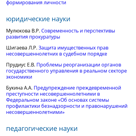
формирования личности
юридические науки
Мулюкова В.Р.
Современность и перспективы
развития прокуратуры
Шигаева Л.Р.
Защита имущественных прав
несовершеннолетних в судебном порядке
Прудиус Е.В.
Проблемы реорганизации органов
государственного управления в реальном секторе
экономики
Букина А.А.
Предупреждение преждевременной
преступности несовершеннолетними в
Федеральном законе «Об основах системы
профилактики безнадзорности и правонарушений
несовершеннолетними»
педагогические науки