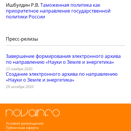
Ишбулдин Р.В.
Таможенная политика как
приоритетное направление государственной
политики России
Пресс-релизы
Завершение формирования электронного архива
по направлению «Науки о Земле и энергетика»
23 ноября 2020
Создание электронного архива по направлению
«Науки о Земле и энергетика»
29 октября 2020
Условия размещения
Публичная оферта