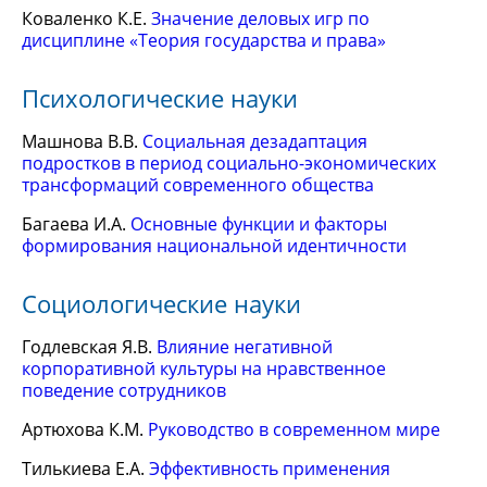
Коваленко К.Е.
Значение деловых игр по
дисциплине «Теория государства и права»
Психологические науки
Машнова В.В.
Социальная дезадаптация
подростков в период социально-экономических
трансформаций современного общества
Багаева И.А.
Основные функции и факторы
формирования национальной идентичности
Социологические науки
Годлевская Я.В.
Влияние негативной
корпоративной культуры на нравственное
поведение сотрудников
Артюхова К.М.
Руководство в современном мире
Тилькиева Е.А.
Эффективность применения