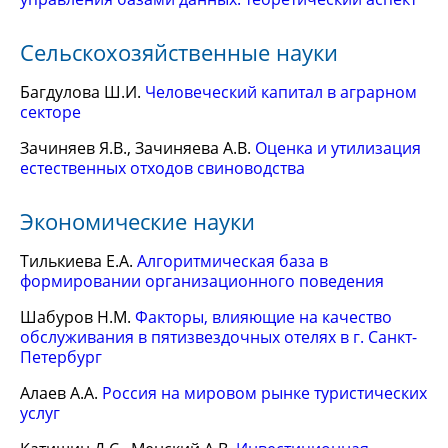
Сельскохозяйственные науки
Багдулова Ш.И.
Человеческий капитал в аграрном
секторе
Зачиняев Я.В., Зачиняева А.В.
Оценка и утилизация
естественных отходов свиноводства
Экономические науки
Тилькиева Е.А.
Алгоритмическая база в
формировании организационного поведения
Шабуров Н.М.
Факторы, влияющие на качество
обслуживания в пятизвездочных отелях в г. Санкт-
Петербург
Алаев А.А.
Россия на мировом рынке туристических
услуг