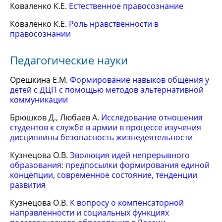
Коваленко К.Е.
Естественное правосознание
Коваленко К.Е.
Роль нравственности в
правосознании
Педагогические науки
Орешкина Е.М.
Формирование навыков общения у
детей с ДЦП с помощью методов альтернативной
коммуникации
Брюшков Д., Любаев А.
Исследование отношения
студентов к службе в армии в процессе изучения
дисциплины безопасность жизнедеятельности
Кузнецова О.В.
Эволюция идей непрерывного
образования: предпосылки формирования единой
концепции, современное состояние, тенденции
развития
Кузнецова О.В.
К вопросу о компенсаторной
направленности и социальных функциях