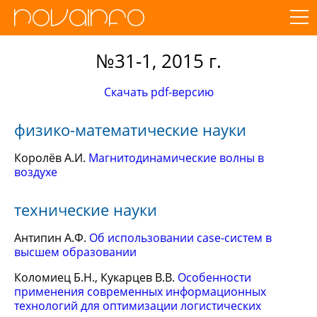
№31-1, 2015 г.
Скачать pdf-версию
физико-математические науки
Королёв А.И.
Магнитодинамические волны в
воздухе
технические науки
Антипин А.Ф.
Об использовании case-систем в
высшем образовании
Коломиец Б.Н., Кукарцев В.В.
Особенности
применения современных информационных
технологий для оптимизации логистических