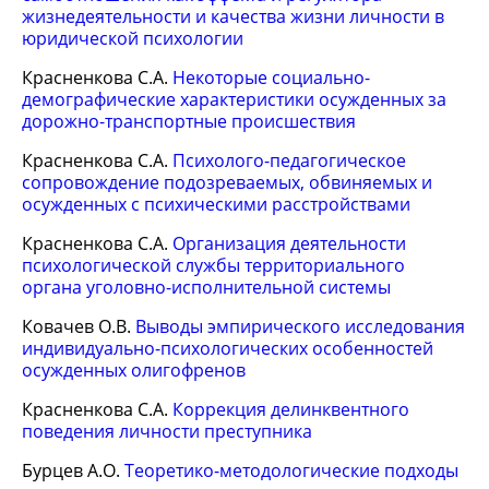
жизнедеятельности и качества жизни личности в
юридической психологии
Красненкова С.А.
Некоторые социально-
демографические характеристики осужденных за
дорожно-транспортные происшествия
Красненкова С.А.
Психолого-педагогическое
сопровождение подозреваемых, обвиняемых и
осужденных с психическими расстройствами
Красненкова С.А.
Организация деятельности
психологической службы территориального
органа уголовно-исполнительной системы
Ковачев О.В.
Выводы эмпирического исследования
индивидуально-психологических особенностей
осужденных олигофренов
Красненкова С.А.
Коррекция делинквентного
поведения личности преступника
Бурцев А.О.
Теоретико-методологические подходы