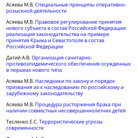
Асяева М.В.
Специальные принципы оперативно-
розыскной деятельности
Асяева М.В.
Правовое регулирование принятия
нового субъекта в состав Российской Федерации:
реализация законодательства на примере
принятия Крыма и Севастополя в состав
Российской Федерации
Датий А.В.
Организация санитарно-
противоэпидемического обеспечения осужденных
в тюрьмах нового типа
Асяева М.В.
Наследники по закону и порядок
призвания их к наследованию по российскому и
зарубежному законодательству
Асяева М.В.
Процедура расторжения брака при
наличии совместных несовершеннолетних детей
Тесленко Е.С.
Террористические угрозы
современности