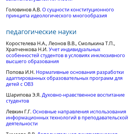
Головинов А.В.
О сущности конституционного
принципа идеологического многообразия
педагогические науки
Коростелева Н.А., Леонов В.В., Смолькина Т.П.,
Храпченкова Н.И.
Учет индивидуальных
особенностей студентов в условиях инклюзивного
высшего образования
Попова И.Н.
Нормативные основания разработки
адаптированных образовательных программ для
детей с ОВЗ
Шарипова Э.Я.
Духовно-нравственное воспитание
студентов
Левкин Г.Г.
Основные направления использования
информационных технологий в преподавательской
деятельности