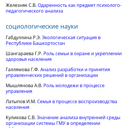
Железняк С.В.
Одаренность как предмет психолого-
педагогического анализа
социологические науки
Габдуллина Р.Э.
Экологическая ситуация в
Республике Башкортостан
Шангараева Г.Р.
Роль семьи в охране и укреплении
здоровья населения
Галлямова Г.Ф.
Анализ разработки и принятия
управленческих решений в организации
Мышлянова А.В.
Роль молодежи в процессе
управления
Латыпов И.М.
Семья в процессе воспроизводства
населения
Куликова С.В.
Значение анализа внутренней среды
организации системы ГМУ в определении