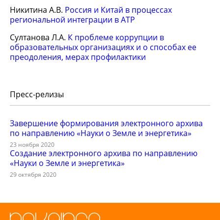
Никитина А.В.
Россия и Китай в процессах
региональной интеграции в АТР
Султанова Л.А.
К проблеме коррупции в
образовательных организациях и о способах ее
преодоления, мерах профилактики
Пресс-релизы
Завершение формирования электронного архива
по направлению «Науки о Земле и энергетика»
23 ноября 2020
Создание электронного архива по направлению
«Науки о Земле и энергетика»
29 октября 2020