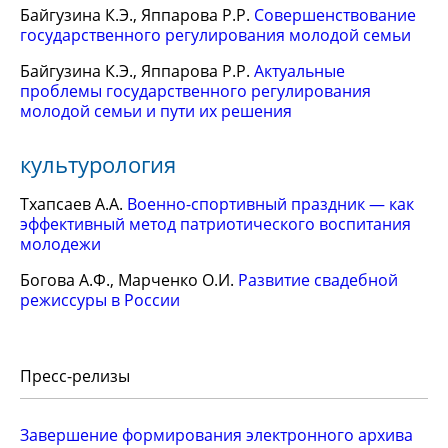
Байгузина К.Э., Яппарова Р.Р.
Совершенствование
государственного регулирования молодой семьи
Байгузина К.Э., Яппарова Р.Р.
Актуальные
проблемы государственного регулирования
молодой семьи и пути их решения
культурология
Тхапсаев А.А.
Военно-спортивный праздник — как
эффективный метод патриотического воспитания
молодежи
Богова А.Ф., Марченко О.И.
Развитие свадебной
режиссуры в России
Пресс-релизы
Завершение формирования электронного архива